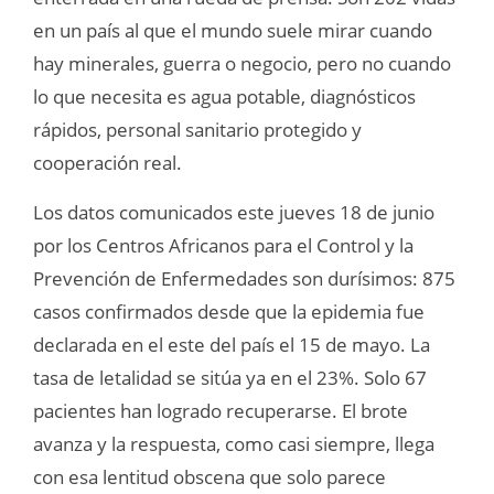
en un país al que el mundo suele mirar cuando
hay minerales, guerra o negocio, pero no cuando
lo que necesita es agua potable, diagnósticos
rápidos, personal sanitario protegido y
cooperación real.
Los datos comunicados este jueves 18 de junio
por los Centros Africanos para el Control y la
Prevención de Enfermedades son durísimos: 875
casos confirmados desde que la epidemia fue
declarada en el este del país el 15 de mayo. La
tasa de letalidad se sitúa ya en el 23%. Solo 67
pacientes han logrado recuperarse. El brote
avanza y la respuesta, como casi siempre, llega
con esa lentitud obscena que solo parece