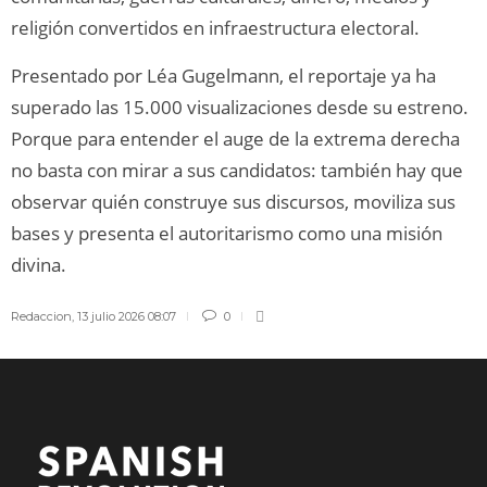
religión convertidos en infraestructura electoral.
Presentado por Léa Gugelmann, el reportaje ya ha
superado las 15.000 visualizaciones desde su estreno.
Porque para entender el auge de la extrema derecha
no basta con mirar a sus candidatos: también hay que
observar quién construye sus discursos, moviliza sus
bases y presenta el autoritarismo como una misión
divina.
Redaccion
,
13 julio 2026 08:07
0