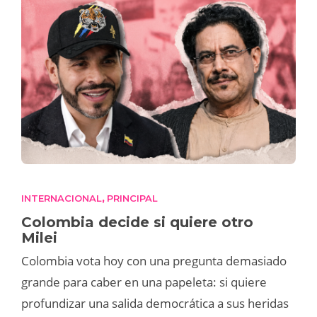
INTERNACIONAL
PRINCIPAL
,
Colombia decide si quiere otro
Milei
Colombia vota hoy con una pregunta demasiado
grande para caber en una papeleta: si quiere
profundizar una salida democrática a sus heridas