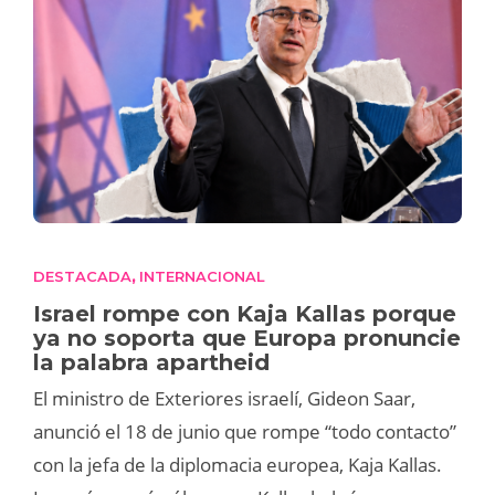
DESTACADA
INTERNACIONAL
,
Israel rompe con Kaja Kallas porque
ya no soporta que Europa pronuncie
la palabra apartheid
El ministro de Exteriores israelí, Gideon Saar,
anunció el 18 de junio que rompe “todo contacto”
con la jefa de la diplomacia europea, Kaja Kallas.