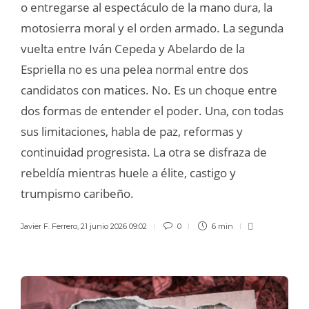
o entregarse al espectáculo de la mano dura, la
motosierra moral y el orden armado. La segunda
vuelta entre Iván Cepeda y Abelardo de la
Espriella no es una pelea normal entre dos
candidatos con matices. No. Es un choque entre
dos formas de entender el poder. Una, con todas
sus limitaciones, habla de paz, reformas y
continuidad progresista. La otra se disfraza de
rebeldía mientras huele a élite, castigo y
trumpismo caribeño.
Javier F. Ferrero
,
21 junio 2026 09:02
0
6 min