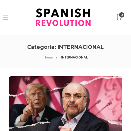
0
Categoría:
INTERNACIONAL
Home
INTERNACIONAL