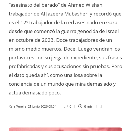
“asesinato deliberado” de Ahmed Wishah,
trabajador de Al Jazeera Mubasher, y recordó que
es el 12º trabajador de la red asesinado en Gaza
desde que comenzó la guerra genocida de Israel
en octubre de 2023. Doce trabajadores de un
mismo medio muertos. Doce. Luego vendrán los
portavoces con su jerga de expediente, sus frases
prefabricadas y sus acusaciones sin pruebas. Pero
el dato queda ahí, como una losa sobre la
conciencia de un mundo que mira demasiado y
actúa demasiado poco.
Xan Pereira
,
21 junio 2026 09:04
0
6 min