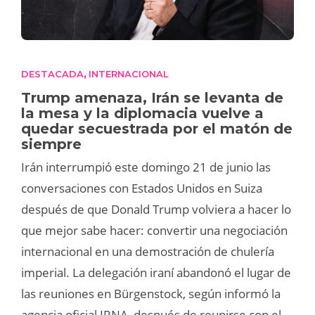
DESTACADA
INTERNACIONAL
,
Trump amenaza, Irán se levanta de
la mesa y la diplomacia vuelve a
quedar secuestrada por el matón de
siempre
Irán interrumpió este domingo 21 de junio las
conversaciones con Estados Unidos en Suiza
después de que Donald Trump volviera a hacer lo
que mejor sabe hacer: convertir una negociación
internacional en una demostración de chulería
imperial. La delegación iraní abandonó el lugar de
las reuniones en Bürgenstock, según informó la
agencia oficial IRNA, después de reunirse con el