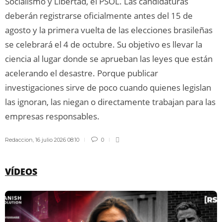
Socialismo y Libertad, el PSOL. Las candidaturas
deberán registrarse oficialmente antes del 15 de
agosto y la primera vuelta de las elecciones brasileñas
se celebrará el 4 de octubre. Su objetivo es llevar la
ciencia al lugar donde se aprueban las leyes que están
acelerando el desastre. Porque publicar
investigaciones sirve de poco cuando quienes legislan
las ignoran, las niegan o directamente trabajan para las
empresas responsables.
Redaccion
,
16 julio 2026 08:10
0
VÍDEOS