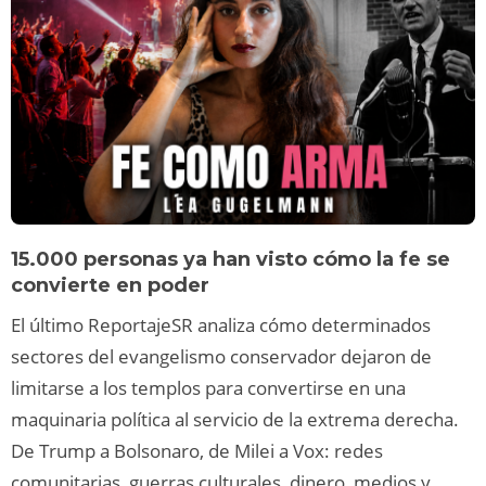
15.000 personas ya han visto cómo la fe se
convierte en poder
El último ReportajeSR analiza cómo determinados
sectores del evangelismo conservador dejaron de
limitarse a los templos para convertirse en una
maquinaria política al servicio de la extrema derecha.
De Trump a Bolsonaro, de Milei a Vox: redes
comunitarias, guerras culturales, dinero, medios y