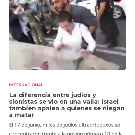
INTERNACIONAL
La diferencia entre judíos y
sionistas se vio en una valla: Israel
también apalea a quienes se niegan
a matar
El 17 de junio, miles de judíos ultraortodoxos se
concentraron frente a la prisión número 10 de la