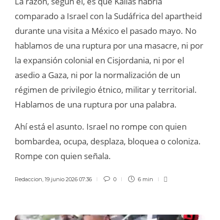
La razón, según él, es que Kallas habría
comparado a Israel con la Sudáfrica del apartheid
durante una visita a México el pasado mayo. No
hablamos de una ruptura por una masacre, ni por
la expansión colonial en Cisjordania, ni por el
asedio a Gaza, ni por la normalización de un
régimen de privilegio étnico, militar y territorial.
Hablamos de una ruptura por una palabra.
Ahí está el asunto. Israel no rompe con quien
bombardea, ocupa, desplaza, bloquea o coloniza.
Rompe con quien señala.
Redaccion
,
19 junio 2026 07:36
0
6 min