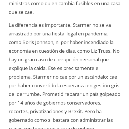
ministros como quien cambia fusibles en una casa
que se cae.
La diferencia es importante. Starmer no se va
arrastrado por una fiesta ilegal en pandemia,
como Boris Johnson, ni por haber incendiado la
economía en cuestión de días, como Liz Truss. No
hay un gran caso de corrupción personal que
explique la caída. Ese es precisamente el
problema. Starmer no cae por un escándalo: cae
por haber convertido la esperanza en gestión gris
del derrumbe. Prometió reparar un país golpeado
por 14 años de gobiernos conservadores,
recortes, privatizaciones y Brexit. Pero ha
gobernado como si bastara con administrar las
ruinas con tono serio y cara de notario.