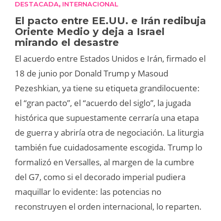
DESTACADA
INTERNACIONAL
,
El pacto entre EE.UU. e Irán redibuja
Oriente Medio y deja a Israel
mirando el desastre
El acuerdo entre Estados Unidos e Irán, firmado el
18 de junio por Donald Trump y Masoud
Pezeshkian, ya tiene su etiqueta grandilocuente:
el “gran pacto”, el “acuerdo del siglo”, la jugada
histórica que supuestamente cerraría una etapa
de guerra y abriría otra de negociación. La liturgia
también fue cuidadosamente escogida. Trump lo
formalizó en Versalles, al margen de la cumbre
del G7, como si el decorado imperial pudiera
maquillar lo evidente: las potencias no
reconstruyen el orden internacional, lo reparten.