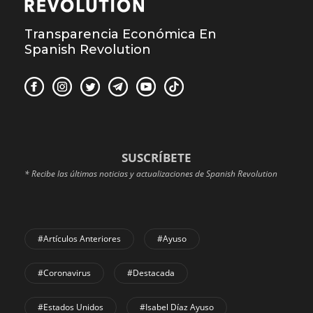
Transparencia Económica En
Spanish Revolution
SUSCRÍBETE
* Recibe las últimas noticias y actualizaciones de Spanish Revolution
#Artículos Anteriores
#Ayuso
#coronavirus
#Destacada
#Estados Unidos
#Isabel Díaz Ayuso