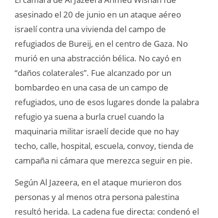
asesinado el 20 de junio en un ataque aéreo
israelí contra una vivienda del campo de
refugiados de Bureij, en el centro de Gaza. No
murió en una abstracción bélica. No cayó en
“daños colaterales”. Fue alcanzado por un
bombardeo en una casa de un campo de
refugiados, uno de esos lugares donde la palabra
refugio ya suena a burla cruel cuando la
maquinaria militar israelí decide que no hay
techo, calle, hospital, escuela, convoy, tienda de
campaña ni cámara que merezca seguir en pie.
Según Al Jazeera, en el ataque murieron dos
personas y al menos otra persona palestina
resultó herida. La cadena fue directa: condenó el