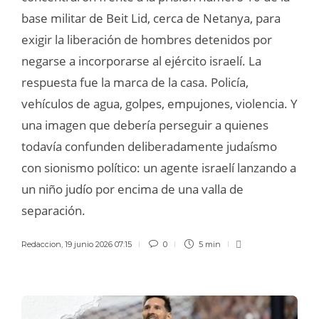
base militar de Beit Lid, cerca de Netanya, para
exigir la liberación de hombres detenidos por
negarse a incorporarse al ejército israelí. La
respuesta fue la marca de la casa. Policía,
vehículos de agua, golpes, empujones, violencia. Y
una imagen que debería perseguir a quienes
todavía confunden deliberadamente judaísmo
con sionismo político: un agente israelí lanzando a
un niño judío por encima de una valla de
separación.
Redaccion
,
19 junio 2026 07:15
0
5 min