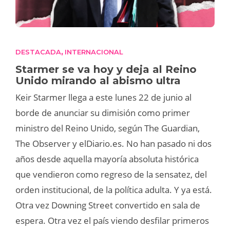
DESTACADA
INTERNACIONAL
,
Starmer se va hoy y deja al Reino
Unido mirando al abismo ultra
Keir Starmer llega a este lunes 22 de junio al
borde de anunciar su dimisión como primer
ministro del Reino Unido, según The Guardian,
The Observer y elDiario.es. No han pasado ni dos
años desde aquella mayoría absoluta histórica
que vendieron como regreso de la sensatez, del
orden institucional, de la política adulta. Y ya está.
Otra vez Downing Street convertido en sala de
espera. Otra vez el país viendo desfilar primeros