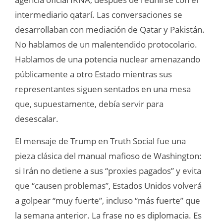
intermediario qatarí. Las conversaciones se
desarrollaban con mediación de Qatar y Pakistán.
No hablamos de un malentendido protocolario.
Hablamos de una potencia nuclear amenazando
públicamente a otro Estado mientras sus
representantes siguen sentados en una mesa
que, supuestamente, debía servir para
desescalar.
El mensaje de Trump en Truth Social fue una
pieza clásica del manual mafioso de Washington:
si Irán no detiene a sus “proxies pagados” y evita
que “causen problemas”, Estados Unidos volverá
a golpear “muy fuerte”, incluso “más fuerte” que
la semana anterior. La frase no es diplomacia. Es