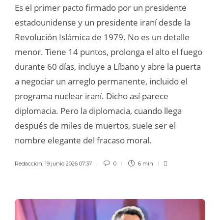
Es el primer pacto firmado por un presidente
estadounidense y un presidente iraní desde la
Revolución Islámica de 1979. No es un detalle
menor. Tiene 14 puntos, prolonga el alto el fuego
durante 60 días, incluye a Líbano y abre la puerta
a negociar un arreglo permanente, incluido el
programa nuclear iraní. Dicho así parece
diplomacia. Pero la diplomacia, cuando llega
después de miles de muertos, suele ser el
nombre elegante del fracaso moral.
Redaccion
,
19 junio 2026 07:37
0
6 min