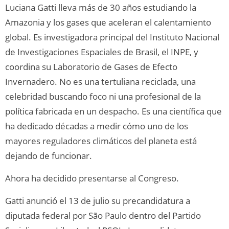
Luciana Gatti lleva más de 30 años estudiando la
Amazonia y los gases que aceleran el calentamiento
global. Es investigadora principal del Instituto Nacional
de Investigaciones Espaciales de Brasil, el INPE, y
coordina su Laboratorio de Gases de Efecto
Invernadero. No es una tertuliana reciclada, una
celebridad buscando foco ni una profesional de la
política fabricada en un despacho. Es una científica que
ha dedicado décadas a medir cómo uno de los
mayores reguladores climáticos del planeta está
dejando de funcionar.
Ahora ha decidido presentarse al Congreso.
Gatti anunció el 13 de julio su precandidatura a
diputada federal por São Paulo dentro del Partido