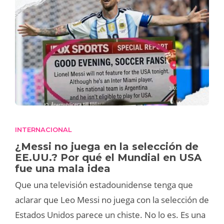
INTERNACIONAL
¿Messi no juega en la selección de
EE.UU.? Por qué el Mundial en USA
fue una mala idea
Que una televisión estadounidense tenga que
aclarar que Leo Messi no juega con la selección de
Estados Unidos parece un chiste. No lo es. Es una