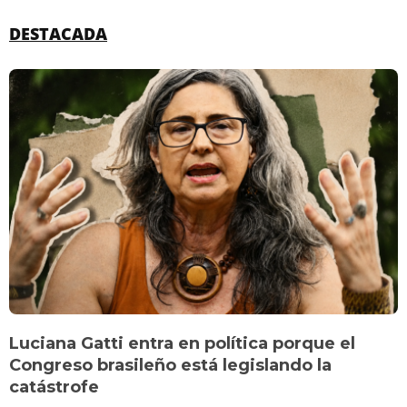
DESTACADA
Luciana Gatti entra en política porque el
Congreso brasileño está legislando la
catástrofe