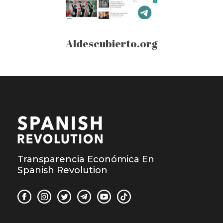
Aldescubierto.org
Transparencia Económica En
Spanish Revolution