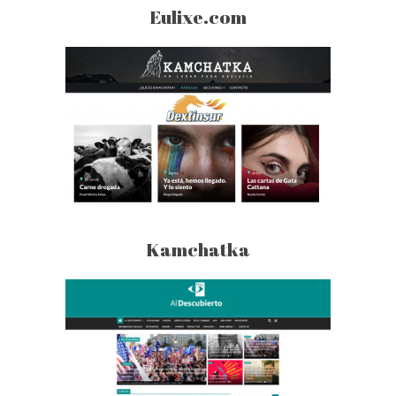
Eulixe.com
Kamchatka