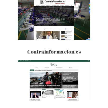
Contrainformacion.es