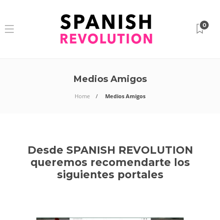
0
Medios Amigos
Home
Medios Amigos
Desde SPANISH REVOLUTION
queremos recomendarte los
siguientes portales