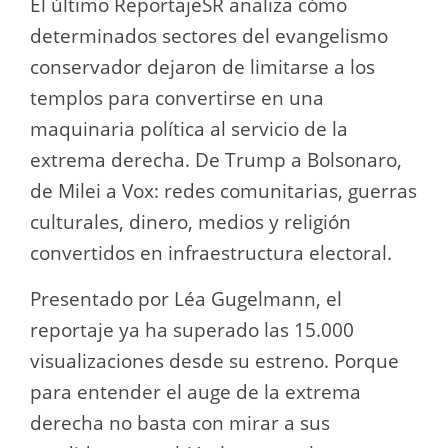
El último ReportajeSR analiza cómo
determinados sectores del evangelismo
conservador dejaron de limitarse a los
templos para convertirse en una
maquinaria política al servicio de la
extrema derecha. De Trump a Bolsonaro,
de Milei a Vox: redes comunitarias, guerras
culturales, dinero, medios y religión
convertidos en infraestructura electoral.
Presentado por Léa Gugelmann, el
reportaje ya ha superado las 15.000
visualizaciones desde su estreno. Porque
para entender el auge de la extrema
derecha no basta con mirar a sus