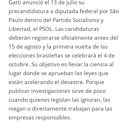
Gatti anunció el 13 de julio su
precandidatura a diputada federal por São
Paulo dentro del Partido Socialismo y
Libertad, el PSOL. Las candidaturas
deberán registrarse oficialmente antes del
15 de agosto y la primera vuelta de las
elecciones brasileñas se celebrará el 4 de
octubre. Su objetivo es llevar la ciencia al
lugar donde se aprueban las leyes que
están acelerando el desastre. Porque
publicar investigaciones sirve de poco
cuando quienes legislan las ignoran, las
niegan o directamente trabajan para las
empresas responsables.