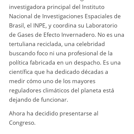
investigadora principal del Instituto
Nacional de Investigaciones Espaciales de
Brasil, el INPE, y coordina su Laboratorio
de Gases de Efecto Invernadero. No es una
tertuliana reciclada, una celebridad
buscando foco ni una profesional de la
política fabricada en un despacho. Es una
científica que ha dedicado décadas a
medir cómo uno de los mayores
reguladores climáticos del planeta está
dejando de funcionar.
Ahora ha decidido presentarse al
Congreso.