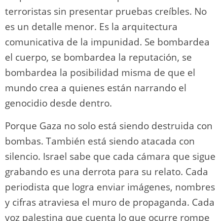
terroristas sin presentar pruebas creíbles. No
es un detalle menor. Es la arquitectura
comunicativa de la impunidad. Se bombardea
el cuerpo, se bombardea la reputación, se
bombardea la posibilidad misma de que el
mundo crea a quienes están narrando el
genocidio desde dentro.
Porque Gaza no solo está siendo destruida con
bombas. También está siendo atacada con
silencio. Israel sabe que cada cámara que sigue
grabando es una derrota para su relato. Cada
periodista que logra enviar imágenes, nombres
y cifras atraviesa el muro de propaganda. Cada
voz palestina que cuenta lo que ocurre rompe