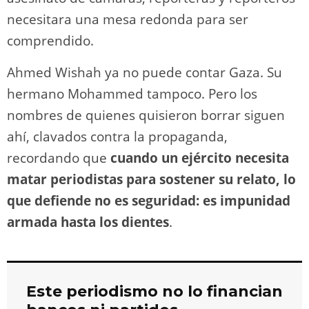
necesitara una mesa redonda para ser
comprendido.
Ahmed Wishah ya no puede contar Gaza. Su
hermano Mohammed tampoco. Pero los
nombres de quienes quisieron borrar siguen
ahí, clavados contra la propaganda,
recordando que
cuando un ejército necesita
matar periodistas para sostener su relato, lo
que defiende no es seguridad: es impunidad
armada hasta los dientes
.
Este periodismo no lo financian