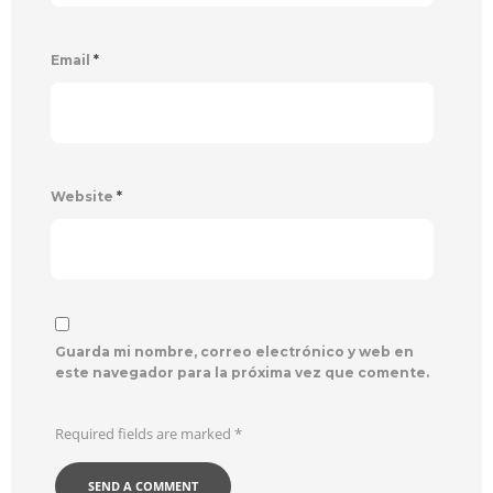
Email
*
Website
*
Guarda mi nombre, correo electrónico y web en
este navegador para la próxima vez que comente.
Required fields are marked
*