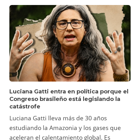
Luciana Gatti entra en política porque el
Congreso brasileño está legislando la
catástrofe
Luciana Gatti lleva más de 30 años
estudiando la Amazonia y los gases que
aceleran el calentamiento global. Es