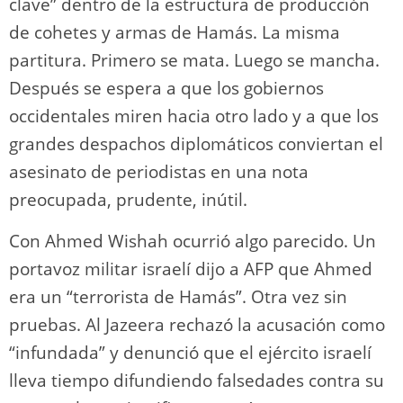
clave” dentro de la estructura de producción
de cohetes y armas de Hamás. La misma
partitura. Primero se mata. Luego se mancha.
Después se espera a que los gobiernos
occidentales miren hacia otro lado y a que los
grandes despachos diplomáticos conviertan el
asesinato de periodistas en una nota
preocupada, prudente, inútil.
Con Ahmed Wishah ocurrió algo parecido. Un
portavoz militar israelí dijo a AFP que Ahmed
era un “terrorista de Hamás”. Otra vez sin
pruebas. Al Jazeera rechazó la acusación como
“infundada” y denunció que el ejército israelí
lleva tiempo difundiendo falsedades contra su