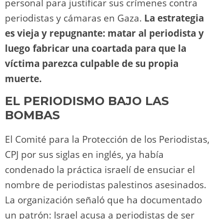
personal para justificar sus crímenes contra
periodistas y cámaras en Gaza.
La estrategia
es vieja y repugnante: matar al periodista y
luego fabricar una coartada para que la
víctima parezca culpable de su propia
muerte.
EL PERIODISMO BAJO LAS
BOMBAS
El Comité para la Protección de los Periodistas,
CPJ por sus siglas en inglés, ya había
condenado la práctica israelí de ensuciar el
nombre de periodistas palestinos asesinados.
La organización señaló que ha documentado
un patrón: Israel acusa a periodistas de ser