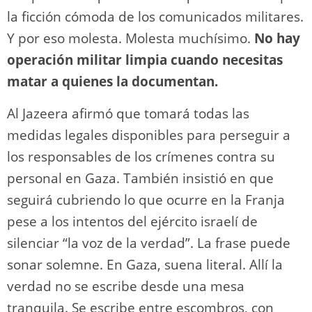
la ficción cómoda de los comunicados militares.
Y por eso molesta. Molesta muchísimo.
No hay
operación militar limpia cuando necesitas
matar a quienes la documentan.
Al Jazeera afirmó que tomará todas las
medidas legales disponibles para perseguir a
los responsables de los crímenes contra su
personal en Gaza. También insistió en que
seguirá cubriendo lo que ocurre en la Franja
pese a los intentos del ejército israelí de
silenciar “la voz de la verdad”. La frase puede
sonar solemne. En Gaza, suena literal. Allí la
verdad no se escribe desde una mesa
tranquila. Se escribe entre escombros, con