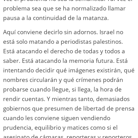
problema sea que se ha normalizado llamar
pausa a la continuidad de la matanza.
Aquí conviene decirlo sin adornos. Israel no
está solo matando a periodistas palestinos.
Está atacando el derecho de todas y todos a
saber. Está atacando la memoria futura. Está
intentando decidir qué imágenes existirán, qué
nombres circularán y qué crímenes podrán
probarse cuando llegue, si llega, la hora de
rendir cuentas. Y mientras tanto, demasiados
gobiernos que presumen de libertad de prensa
cuando les conviene siguen vendiendo
prudencia, equilibrio y matices como si el
asesinato de cámaras, reporteras y reporteros