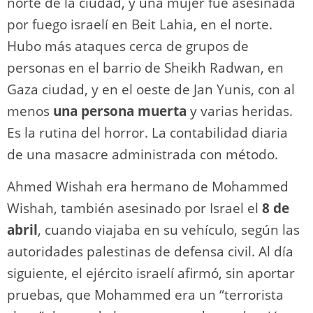
norte de la ciudad, y una mujer fue asesinada
por fuego israelí en Beit Lahia, en el norte.
Hubo más ataques cerca de grupos de
personas en el barrio de Sheikh Radwan, en
Gaza ciudad, y en el oeste de Jan Yunis, con al
menos
una persona muerta
y varias heridas.
Es la rutina del horror. La contabilidad diaria
de una masacre administrada con método.
Ahmed Wishah era hermano de Mohammed
Wishah, también asesinado por Israel el
8 de
abril
, cuando viajaba en su vehículo, según las
autoridades palestinas de defensa civil. Al día
siguiente, el ejército israelí afirmó, sin aportar
pruebas, que Mohammed era un “terrorista