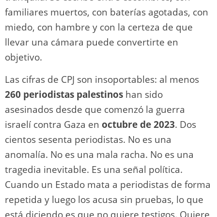
familiares muertos, con baterías agotadas, con
miedo, con hambre y con la certeza de que
llevar una cámara puede convertirte en
objetivo.
Las cifras de CPJ son insoportables: al menos
260 periodistas palestinos
han sido
asesinados desde que comenzó la guerra
israelí contra Gaza en
octubre de 2023
. Dos
cientos sesenta periodistas. No es una
anomalía. No es una mala racha. No es una
tragedia inevitable. Es una señal política.
Cuando un Estado mata a periodistas de forma
repetida y luego los acusa sin pruebas, lo que
está diciendo es que no quiere testigos. Quiere