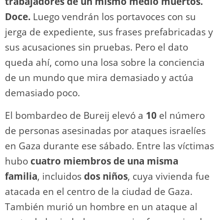
trabajadores de un mismo medio muertos.
Doce.
Luego vendrán los portavoces con su
jerga de expediente, sus frases prefabricadas y
sus acusaciones sin pruebas. Pero el dato
queda ahí, como una losa sobre la conciencia
de un mundo que mira demasiado y actúa
demasiado poco.
El bombardeo de Bureij elevó a
10
el número
de personas asesinadas por ataques israelíes
en Gaza durante ese sábado. Entre las víctimas
hubo
cuatro miembros de una misma
familia
, incluidos
dos niños
, cuya vivienda fue
atacada en el centro de la ciudad de Gaza.
También murió un hombre en un ataque al