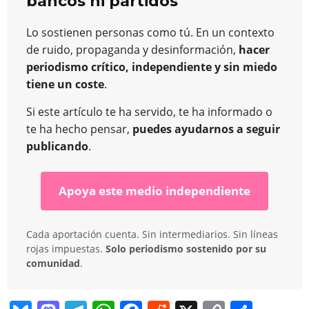
bancos ni partidos
Lo sostienen personas como tú. En un contexto
de ruido, propaganda y desinformación,
hacer
periodismo crítico, independiente y sin miedo
tiene un coste
.
Si este artículo te ha servido, te ha informado o
te ha hecho pensar,
puedes ayudarnos a seguir
publicando
.
Apoya este medio independiente
Cada aportación cuenta. Sin intermediarios. Sin líneas
rojas impuestas.
Solo periodismo sostenido por su
comunidad
.