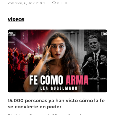
Redaccion
,
16 julio 2026 08:10
0
VÍDEOS
15.000 personas ya han visto cómo la fe
se convierte en poder