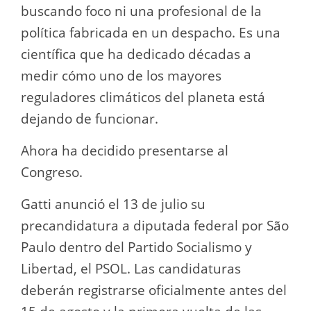
buscando foco ni una profesional de la
política fabricada en un despacho. Es una
científica que ha dedicado décadas a
medir cómo uno de los mayores
reguladores climáticos del planeta está
dejando de funcionar.
Ahora ha decidido presentarse al
Congreso.
Gatti anunció el 13 de julio su
precandidatura a diputada federal por São
Paulo dentro del Partido Socialismo y
Libertad, el PSOL. Las candidaturas
deberán registrarse oficialmente antes del