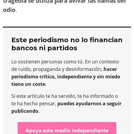
tragedia se utiliza para avivar las llamas del
odio
.
Este periodismo no lo financian
bancos ni partidos
Lo sostienen personas como tú. En un contexto
de ruido, propaganda y desinformación,
hacer
periodismo crítico, independiente y sin miedo
tiene un coste
.
Si este artículo te ha servido, te ha informado o
te ha hecho pensar,
puedes ayudarnos a seguir
publicando
.
Apoya este medio independiente