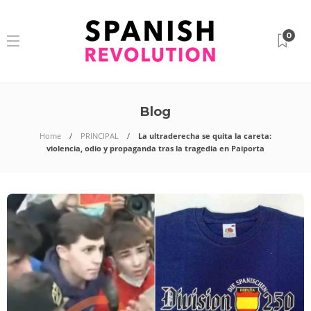
0
Blog
Home
PRINCIPAL
La ultraderecha se quita la careta:
violencia, odio y propaganda tras la tragedia en Paiporta