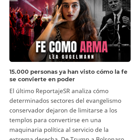
15.000 personas ya han visto cómo la fe
se convierte en poder
El último ReportajeSR analiza cómo
determinados sectores del evangelismo
conservador dejaron de limitarse a los
templos para convertirse en una
maquinaria política al servicio de la
extrema derecha. De Trump a Bolsonaro,