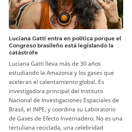
Luciana Gatti entra en política porque el
Congreso brasileño está legislando la
catástrofe
Luciana Gatti lleva más de 30 años
estudiando la Amazonia y los gases que
aceleran el calentamiento global. Es
investigadora principal del Instituto
Nacional de Investigaciones Espaciales de
Brasil, el INPE, y coordina su Laboratorio
de Gases de Efecto Invernadero. No es una
tertuliana reciclada, una celebridad