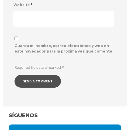
Website
*
Guarda mi nombre, correo electrónico y web en
este navegador para la próxima vez que comente.
Required fields are marked
*
SÍGUENOS