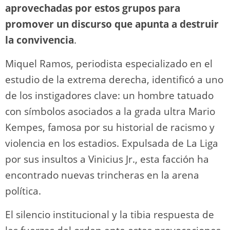
aprovechadas por estos grupos para
promover un discurso que apunta a destruir
la convivencia
.
Miquel Ramos, periodista especializado en el
estudio de la extrema derecha, identificó a uno
de los instigadores clave: un hombre tatuado
con símbolos asociados a la grada ultra Mario
Kempes, famosa por su historial de racismo y
violencia en los estadios. Expulsada de La Liga
por sus insultos a Vinicius Jr., esta facción ha
encontrado nuevas trincheras en la arena
política.
El silencio institucional y la tibia respuesta de