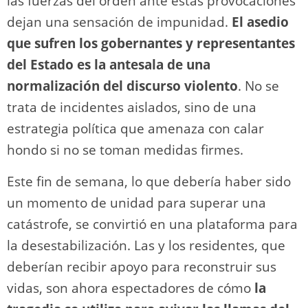
las fuerzas del orden ante estas provocaciones
dejan una sensación de impunidad.
El asedio
que sufren los gobernantes y representantes
del Estado es la antesala de una
normalización del discurso violento
. No se
trata de incidentes aislados, sino de una
estrategia política que amenaza con calar
hondo si no se toman medidas firmes.
Este fin de semana, lo que debería haber sido
un momento de unidad para superar una
catástrofe, se convirtió en una plataforma para
la desestabilización. Las y los residentes, que
deberían recibir apoyo para reconstruir sus
vidas, son ahora espectadores de cómo
la