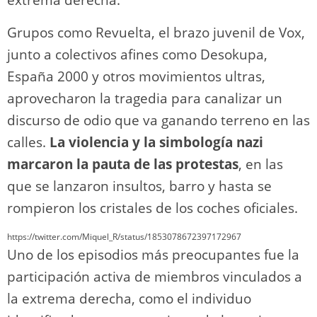
extrema derecha.
Grupos como Revuelta, el brazo juvenil de Vox,
junto a colectivos afines como Desokupa,
España 2000 y otros movimientos ultras,
aprovecharon la tragedia para canalizar un
discurso de odio que va ganando terreno en las
calles.
La violencia y la simbología nazi
marcaron la pauta de las protestas
, en las
que se lanzaron insultos, barro y hasta se
rompieron los cristales de los coches oficiales.
https://twitter.com/Miquel_R/status/1853078672397172967
Uno de los episodios más preocupantes fue la
participación activa de miembros vinculados a
la extrema derecha, como el individuo