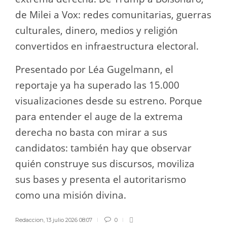
de Milei a Vox: redes comunitarias, guerras
culturales, dinero, medios y religión
convertidos en infraestructura electoral.
Presentado por Léa Gugelmann, el
reportaje ya ha superado las 15.000
visualizaciones desde su estreno. Porque
para entender el auge de la extrema
derecha no basta con mirar a sus
candidatos: también hay que observar
quién construye sus discursos, moviliza
sus bases y presenta el autoritarismo
como una misión divina.
Redaccion
,
13 julio 2026 08:07
0