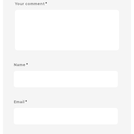
Your comment
*
Name
*
Email
*