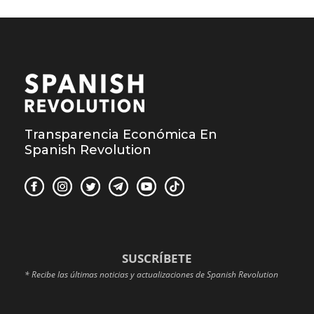
Transparencia Económica En
Spanish Revolution
SUSCRÍBETE
* Recibe las últimas noticias y actualizaciones de Spanish Revolution