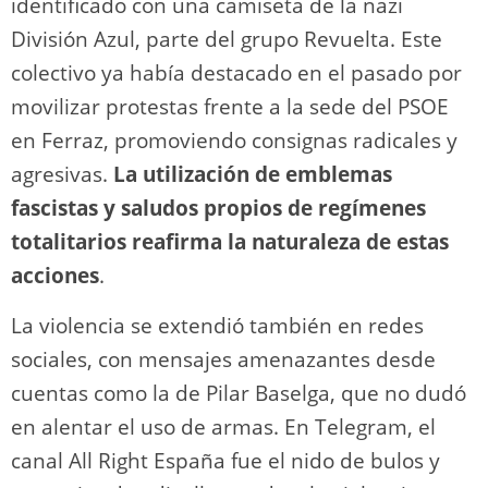
identificado con una camiseta de la nazi
División Azul, parte del grupo Revuelta. Este
colectivo ya había destacado en el pasado por
movilizar protestas frente a la sede del PSOE
en Ferraz, promoviendo consignas radicales y
agresivas.
La utilización de emblemas
fascistas y saludos propios de regímenes
totalitarios reafirma la naturaleza de estas
acciones
.
La violencia se extendió también en redes
sociales, con mensajes amenazantes desde
cuentas como la de Pilar Baselga, que no dudó
en alentar el uso de armas. En Telegram, el
canal All Right España fue el nido de bulos y