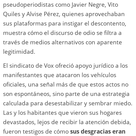
pseudoperiodistas como Javier Negre, Vito
Quiles y Alvise Pérez, quienes aprovechaban
sus plataformas para instigar el descontento,
muestra cómo el discurso de odio se filtra a
través de medios alternativos con aparente
legitimidad.
El sindicato de Vox ofreció apoyo jurídico a los
manifestantes que atacaron los vehículos
oficiales, una señal más de que estos actos no
son espontáneos, sino parte de una estrategia
calculada para desestabilizar y sembrar miedo.
Las y los habitantes que vieron sus hogares
devastados, lejos de recibir la atención debida,
fueron testigos de cómo
sus desgracias eran