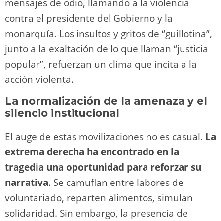
mensajes de odio, llamando a la violencia
contra el presidente del Gobierno y la
monarquía. Los insultos y gritos de “guillotina”,
junto a la exaltación de lo que llaman “justicia
popular”, refuerzan un clima que incita a la
acción violenta.
La normalización de la amenaza y el
silencio institucional
El auge de estas movilizaciones no es casual.
La
extrema derecha ha encontrado en la
tragedia una oportunidad para reforzar su
narrativa
. Se camuflan entre labores de
voluntariado, reparten alimentos, simulan
solidaridad. Sin embargo, la presencia de