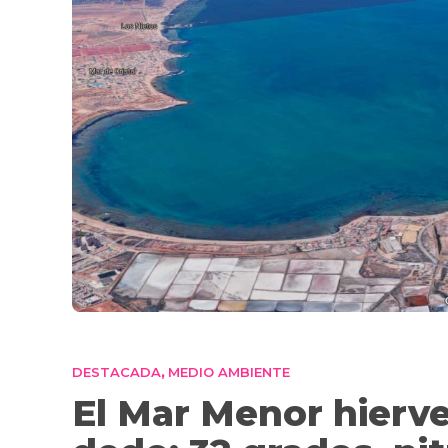
DESTACADA
MEDIO AMBIENTE
,
El Mar Menor hierv