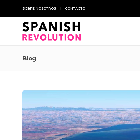
SOBRE NOSOTROS
CONTACTO
Blog