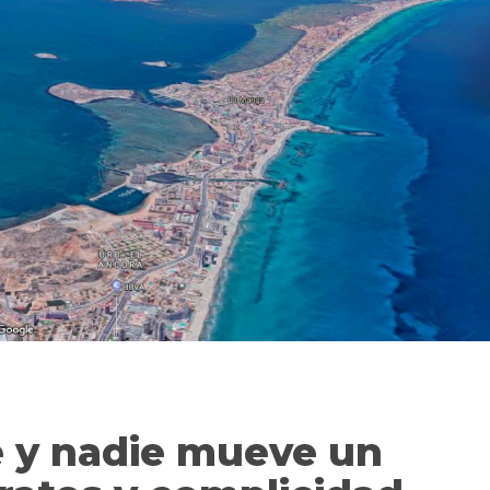
e y nadie mueve un