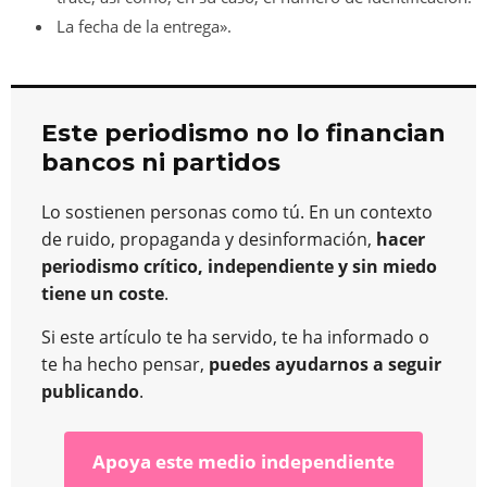
La fecha de la entrega».
Este periodismo no lo financian
bancos ni partidos
Lo sostienen personas como tú. En un contexto
de ruido, propaganda y desinformación,
hacer
periodismo crítico, independiente y sin miedo
tiene un coste
.
Si este artículo te ha servido, te ha informado o
te ha hecho pensar,
puedes ayudarnos a seguir
publicando
.
Apoya este medio independiente