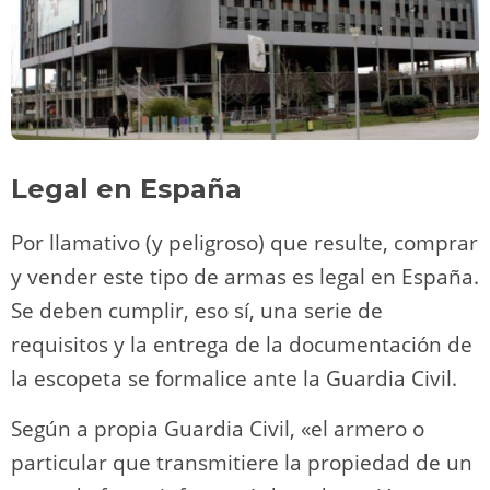
Legal en España
Por llamativo (y peligroso) que resulte, comprar
y vender este tipo de armas es legal en España.
Se deben cumplir, eso sí, una serie de
requisitos y la entrega de la documentación de
la escopeta se formalice ante la Guardia Civil.
Según a propia Guardia Civil, «el armero o
particular que transmitiere la propiedad de un