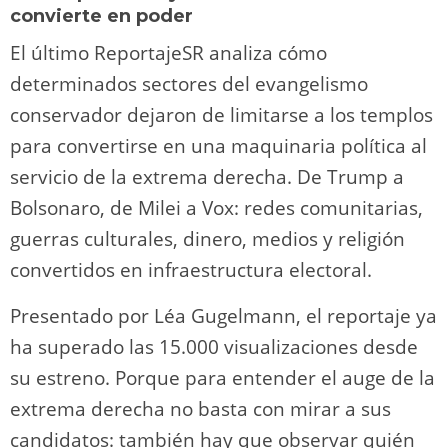
convierte en poder
El último ReportajeSR analiza cómo
determinados sectores del evangelismo
conservador dejaron de limitarse a los templos
para convertirse en una maquinaria política al
servicio de la extrema derecha. De Trump a
Bolsonaro, de Milei a Vox: redes comunitarias,
guerras culturales, dinero, medios y religión
convertidos en infraestructura electoral.
Presentado por Léa Gugelmann, el reportaje ya
ha superado las 15.000 visualizaciones desde
su estreno. Porque para entender el auge de la
extrema derecha no basta con mirar a sus
candidatos: también hay que observar quién