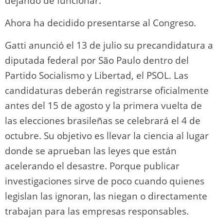
dejando de funcionar.
Ahora ha decidido presentarse al Congreso.
Gatti anunció el 13 de julio su precandidatura a
diputada federal por São Paulo dentro del
Partido Socialismo y Libertad, el PSOL. Las
candidaturas deberán registrarse oficialmente
antes del 15 de agosto y la primera vuelta de
las elecciones brasileñas se celebrará el 4 de
octubre. Su objetivo es llevar la ciencia al lugar
donde se aprueban las leyes que están
acelerando el desastre. Porque publicar
investigaciones sirve de poco cuando quienes
legislan las ignoran, las niegan o directamente
trabajan para las empresas responsables.