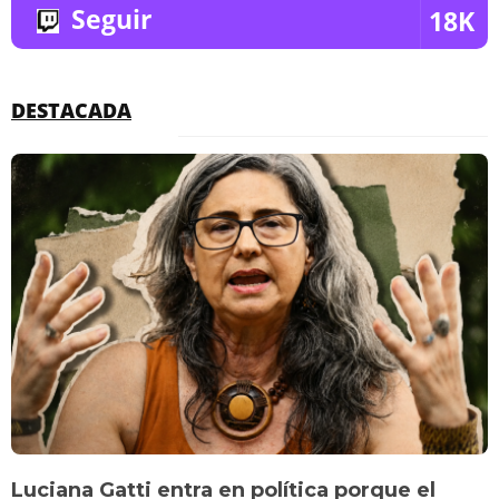
Seguir
18K
DESTACADA
Luciana Gatti entra en política porque el