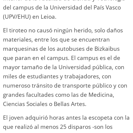
del campus de la Universidad del País Vasco
(UPV/EHU) en Leioa.
El tiroteo no causó ningún herido, solo daños
materiales, entre los que se encuentran
marquesinas de los autobuses de Bizkaibus
que paran en el campus. El campus es el de
mayor tamaño de la Universidad pública, con
miles de estudiantes y trabajadores, con
numeroso tránsito de transporte público y con
grandes facultades como las de Medicina,
Ciencias Sociales o Bellas Artes.
El joven adquirió horas antes la escopeta con la
que realizó al menos 25 disparos -son los