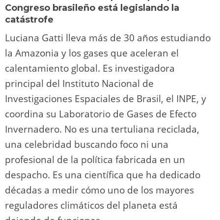
Congreso brasileño está legislando la
catástrofe
Luciana Gatti lleva más de 30 años estudiando
la Amazonia y los gases que aceleran el
calentamiento global. Es investigadora
principal del Instituto Nacional de
Investigaciones Espaciales de Brasil, el INPE, y
coordina su Laboratorio de Gases de Efecto
Invernadero. No es una tertuliana reciclada,
una celebridad buscando foco ni una
profesional de la política fabricada en un
despacho. Es una científica que ha dedicado
décadas a medir cómo uno de los mayores
reguladores climáticos del planeta está