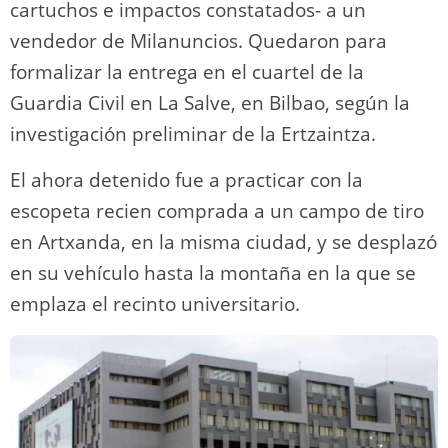
cartuchos e impactos constatados- a un
vendedor de Milanuncios. Quedaron para
formalizar la entrega en el cuartel de la
Guardia Civil en La Salve, en Bilbao, según la
investigación preliminar de la Ertzaintza.
El ahora detenido fue a practicar con la
escopeta recien comprada a un campo de tiro
en Artxanda, en la misma ciudad, y se desplazó
en su vehículo hasta la montaña en la que se
emplaza el recinto universitario.