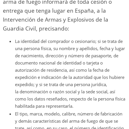
arma de fuego informará de toda cesión o
entrega que tenga lugar en España, a la
Intervención de Armas y Explosivos de la
Guardia Civil, precisando:
La identidad del comprador o cesionario; si se trata de
una persona física, su nombre y apellidos, fecha y lugar
de nacimiento, dirección y número de pasaporte, de
documento nacional de identidad o tarjeta o
autorización de residencia, así como la fecha de
expedición e indicación de la autoridad que los hubiere
expedido; y si se trata de una persona jurídica,
la denominación o razón social y la sede social, así
como los datos reseñados, respecto de la persona física
habilitada para representarla.
El tipo, marca, modelo, calibre, número de fabricación
y demás características del arma de fuego de que se
trate, así como, en su caso, el número de identificación.