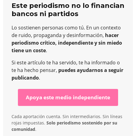
Este periodismo no lo financian
bancos ni partidos
Lo sostienen personas como tú. En un contexto
de ruido, propaganda y desinformación,
hacer
periodismo crítico, independiente y sin miedo
tiene un coste
.
Si este artículo te ha servido, te ha informado o
te ha hecho pensar,
puedes ayudarnos a seguir
publicando
.
Apoya este medio independiente
Cada aportación cuenta. Sin intermediarios. Sin líneas
rojas impuestas.
Solo periodismo sostenido por su
comunidad
.