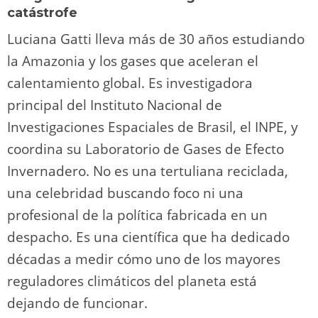
catástrofe
Luciana Gatti lleva más de 30 años estudiando
la Amazonia y los gases que aceleran el
calentamiento global. Es investigadora
principal del Instituto Nacional de
Investigaciones Espaciales de Brasil, el INPE, y
coordina su Laboratorio de Gases de Efecto
Invernadero. No es una tertuliana reciclada,
una celebridad buscando foco ni una
profesional de la política fabricada en un
despacho. Es una científica que ha dedicado
décadas a medir cómo uno de los mayores
reguladores climáticos del planeta está
dejando de funcionar.