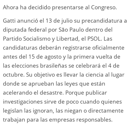
Ahora ha decidido presentarse al Congreso.
Gatti anunció el 13 de julio su precandidatura a
diputada federal por São Paulo dentro del
Partido Socialismo y Libertad, el PSOL. Las
candidaturas deberán registrarse oficialmente
antes del 15 de agosto y la primera vuelta de
las elecciones brasileñas se celebrará el 4 de
octubre. Su objetivo es llevar la ciencia al lugar
donde se aprueban las leyes que están
acelerando el desastre. Porque publicar
investigaciones sirve de poco cuando quienes
legislan las ignoran, las niegan o directamente
trabajan para las empresas responsables.