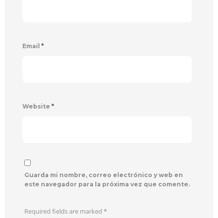
Email
*
Website
*
Guarda mi nombre, correo electrónico y web en
este navegador para la próxima vez que comente.
Required fields are marked
*