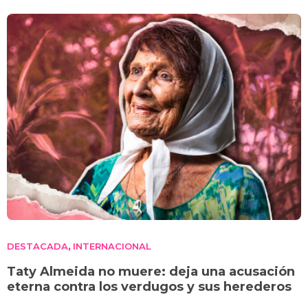
DESTACADA
INTERNACIONAL
,
Taty Almeida no muere: deja una acusación
eterna contra los verdugos y sus herederos