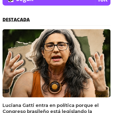
DESTACADA
Luciana Gatti entra en política porque el
Congreso brasileño está legislando la