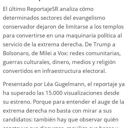
El último ReportajeSR analiza cómo
determinados sectores del evangelismo
conservador dejaron de limitarse a los templos
para convertirse en una maquinaria política al
servicio de la extrema derecha. De Trump a
Bolsonaro, de Milei a Vox: redes comunitarias,
guerras culturales, dinero, medios y religión
convertidos en infraestructura electoral.
Presentado por Léa Gugelmann, el reportaje ya
ha superado las 15.000 visualizaciones desde
su estreno. Porque para entender el auge de la
extrema derecha no basta con mirar a sus
candidatos: también hay que observar quién