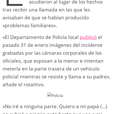
acudieron al lugar de los hechos
tras recibir una llamada en las que les
avisaban de que se habían producido
«problemas familiares».
«El Departamento de Policía local
publicó
el
pasado 31 de enero imágenes del incidente
grabadas por las cámaras corporales de los
oficiales, que esposan a la menor e intentan
meterla en la parte trasera de un vehículo
policial mientras se resiste y llama a su padre»,
añade el rotatitvo.
«No iré a ninguna parte. Quiero a mi papá (…)