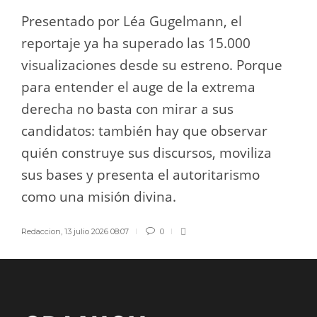
Presentado por Léa Gugelmann, el
reportaje ya ha superado las 15.000
visualizaciones desde su estreno. Porque
para entender el auge de la extrema
derecha no basta con mirar a sus
candidatos: también hay que observar
quién construye sus discursos, moviliza
sus bases y presenta el autoritarismo
como una misión divina.
Redaccion
,
13 julio 2026 08:07
0