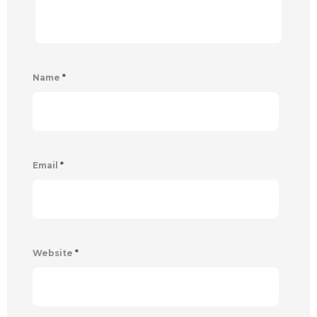
Name
*
Email
*
Website
*