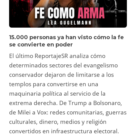
15.000 personas ya han visto cómo la fe
se convierte en poder
El último ReportajeSR analiza cómo
determinados sectores del evangelismo
conservador dejaron de limitarse a los
templos para convertirse en una
maquinaria política al servicio de la
extrema derecha. De Trump a Bolsonaro,
de Milei a Vox: redes comunitarias, guerras
culturales, dinero, medios y religión
convertidos en infraestructura electoral.