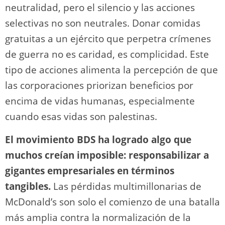
neutralidad, pero el silencio y las acciones
selectivas no son neutrales. Donar comidas
gratuitas a un ejército que perpetra crímenes
de guerra no es caridad, es complicidad. Este
tipo de acciones alimenta la percepción de que
las corporaciones priorizan beneficios por
encima de vidas humanas, especialmente
cuando esas vidas son palestinas.
El movimiento BDS ha logrado algo que
muchos creían imposible: responsabilizar a
gigantes empresariales en términos
tangibles.
Las pérdidas multimillonarias de
McDonald’s son solo el comienzo de una batalla
más amplia contra la normalización de la