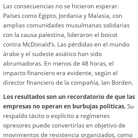
Las consecuencias no se hicieron esperar.
Países como Egipto, Jordania y Malasia, con
amplias comunidades musulmanas solidarias
con la causa palestina, lideraron el boicot
contra McDonald’s. Las pérdidas en el mundo
árabe y el sudeste asiático han sido
abrumadoras. En menos de 48 horas, el
impacto financiero era evidente, según el
director financiero de la compañía, Ian Borden.
Los resultados son un recordatorio de que las
empresas no operan en burbujas políticas.
Su
respaldo tácito o explícito a regímenes
opresores puede convertirlas en objetivo de
movimientos de resistencia organizados, como