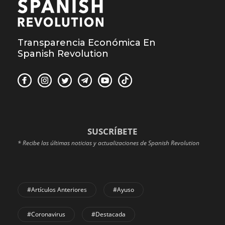
Transparencia Económica En
Spanish Revolution
SUSCRÍBETE
* Recibe las últimas noticias y actualizaciones de Spanish Revolution
#Artículos Anteriores
#Ayuso
#coronavirus
#Destacada