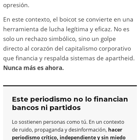
opresión.
En este contexto, el boicot se convierte en una
herramienta de lucha legítima y eficaz. No es
solo un rechazo simbólico, sino un golpe
directo al corazón del capitalismo corporativo
que financia y respalda sistemas de apartheid.
Nunca más es ahora.
Este periodismo no lo financian
bancos ni partidos
Lo sostienen personas como tú. En un contexto
de ruido, propaganda y desinformación,
hacer
periodismo crítico, independiente y sin miedo