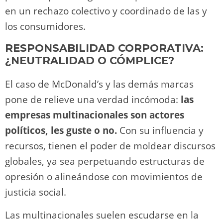
en un rechazo colectivo y coordinado de las y
los consumidores.
RESPONSABILIDAD CORPORATIVA:
¿NEUTRALIDAD O CÓMPLICE?
El caso de McDonald’s y las demás marcas
pone de relieve una verdad incómoda:
las
empresas multinacionales son actores
políticos, les guste o no.
Con su influencia y
recursos, tienen el poder de moldear discursos
globales, ya sea perpetuando estructuras de
opresión o alineándose con movimientos de
justicia social.
Las multinacionales suelen escudarse en la