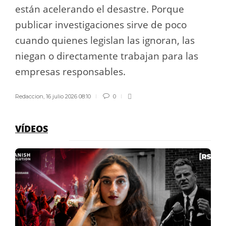
están acelerando el desastre. Porque
publicar investigaciones sirve de poco
cuando quienes legislan las ignoran, las
niegan o directamente trabajan para las
empresas responsables.
Redaccion
,
16 julio 2026 08:10
0
VÍDEOS