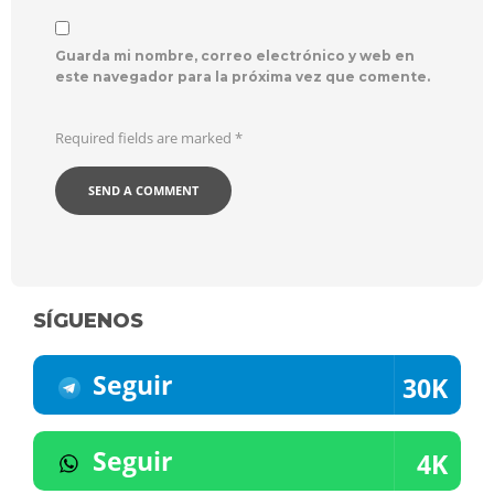
Guarda mi nombre, correo electrónico y web en
este navegador para la próxima vez que comente.
Required fields are marked
*
SÍGUENOS
Seguir
30K
Seguir
4K