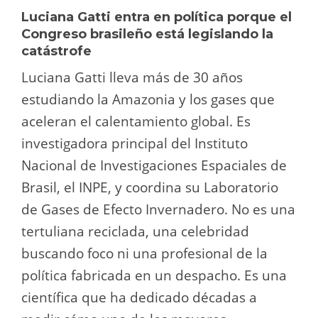
Luciana Gatti entra en política porque el
Congreso brasileño está legislando la
catástrofe
Luciana Gatti lleva más de 30 años
estudiando la Amazonia y los gases que
aceleran el calentamiento global. Es
investigadora principal del Instituto
Nacional de Investigaciones Espaciales de
Brasil, el INPE, y coordina su Laboratorio
de Gases de Efecto Invernadero. No es una
tertuliana reciclada, una celebridad
buscando foco ni una profesional de la
política fabricada en un despacho. Es una
científica que ha dedicado décadas a