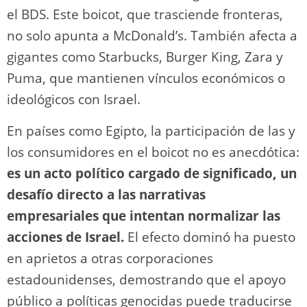
el BDS. Este boicot, que trasciende fronteras,
no solo apunta a McDonald’s. También afecta a
gigantes como Starbucks, Burger King, Zara y
Puma, que mantienen vínculos económicos o
ideológicos con Israel.
En países como Egipto, la participación de las y
los consumidores en el boicot no es anecdótica:
es un acto político cargado de significado, un
desafío directo a las narrativas
empresariales que intentan normalizar las
acciones de Israel.
El efecto dominó ha puesto
en aprietos a otras corporaciones
estadounidenses, demostrando que el apoyo
público a políticas genocidas puede traducirse