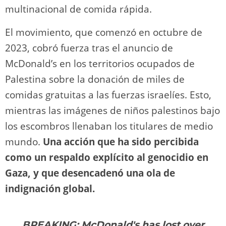
multinacional de comida rápida.
El movimiento, que comenzó en octubre de
2023, cobró fuerza tras el anuncio de
McDonald’s en los territorios ocupados de
Palestina sobre la donación de miles de
comidas gratuitas a las fuerzas israelíes. Esto,
mientras las imágenes de niños palestinos bajo
los escombros llenaban los titulares de medio
mundo.
Una acción que ha sido percibida
como un respaldo explícito al genocidio en
Gaza, y que desencadenó una ola de
indignación global.
BREAKING: McDonald's has lost over