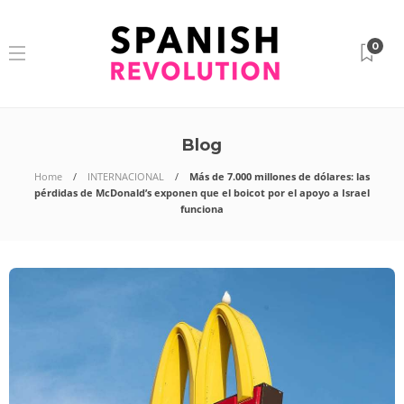
0
Blog
Home
INTERNACIONAL
Más de 7.000 millones de dólares: las
pérdidas de McDonald’s exponen que el boicot por el apoyo a Israel
funciona