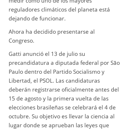
medir cómo uno de los mayores
reguladores climáticos del planeta está
dejando de funcionar.
Ahora ha decidido presentarse al
Congreso.
Gatti anunció el 13 de julio su
precandidatura a diputada federal por São
Paulo dentro del Partido Socialismo y
Libertad, el PSOL. Las candidaturas
deberán registrarse oficialmente antes del
15 de agosto y la primera vuelta de las
elecciones brasileñas se celebrará el 4 de
octubre. Su objetivo es llevar la ciencia al
lugar donde se aprueban las leyes que