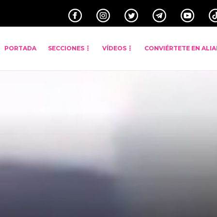
PORTADA
SECCIONES
VÍDEOS
CONVIÉRTETE EN ALI