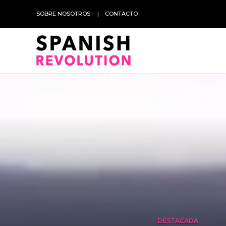
SOBRE NOSOTROS
CONTACTO
DESTACADA