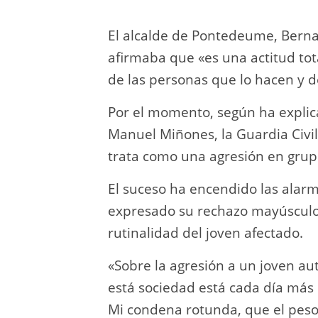
El alcalde de Pontedeume, Bern
afirmaba que «es una actitud to
de las personas que lo hacen y d
Por el momento, según ha explica
Manuel Miñones, la Guardia Civil
trata como una agresión en grup
El suceso ha encendido las alarm
expresado su rechazo mayúsculo 
rutinalidad del joven afectado.
«Sobre la agresión a un joven au
está sociedad está cada día más 
Mi condena rotunda, que el peso 