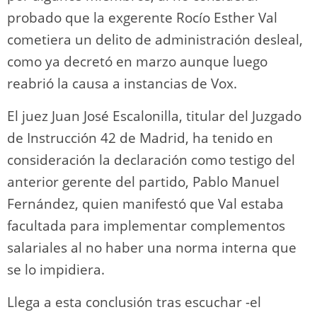
probado que la exgerente Rocío Esther Val
cometiera un delito de administración desleal,
como ya decretó en marzo aunque luego
reabrió la causa a instancias de Vox.
El juez Juan José Escalonilla, titular del Juzgado
de Instrucción 42 de Madrid, ha tenido en
consideración la declaración como testigo del
anterior gerente del partido, Pablo Manuel
Fernández, quien manifestó que Val estaba
facultada para implementar complementos
salariales al no haber una norma interna que
se lo impidiera.
Llega a esta conclusión tras escuchar -el