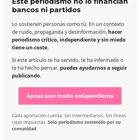
Este periodismo no lo financian
bancos ni partidos
Lo sostienen personas como tú. En un contexto
de ruido, propaganda y desinformación,
hacer
periodismo crítico, independiente y sin miedo
tiene un coste
.
Si este artículo te ha servido, te ha informado o
te ha hecho pensar,
puedes ayudarnos a seguir
publicando
.
Apoya este medio independiente
Cada aportación cuenta. Sin intermediarios. Sin líneas
rojas impuestas.
Solo periodismo sostenido por su
comunidad
.