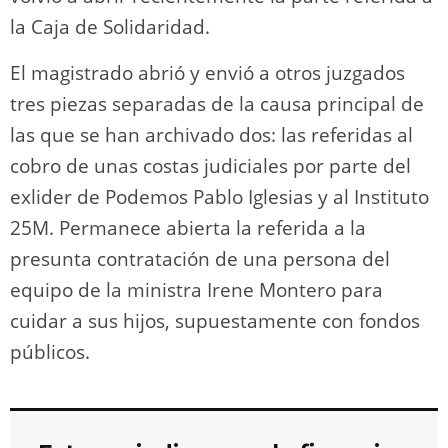
la Caja de Solidaridad.
El magistrado abrió y envió a otros juzgados
tres piezas separadas de la causa principal de
las que se han archivado dos: las referidas al
cobro de unas costas judiciales por parte del
exlider de Podemos Pablo Iglesias y al Instituto
25M. Permanece abierta la referida a la
presunta contratación de una persona del
equipo de la ministra Irene Montero para
cuidar a sus hijos, supuestamente con fondos
públicos.