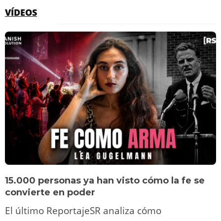
VÍDEOS
15.000 personas ya han visto cómo la fe se
convierte en poder
El último ReportajeSR analiza cómo