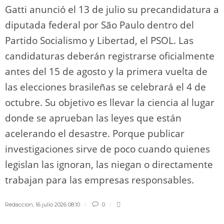
Gatti anunció el 13 de julio su precandidatura a
diputada federal por São Paulo dentro del
Partido Socialismo y Libertad, el PSOL. Las
candidaturas deberán registrarse oficialmente
antes del 15 de agosto y la primera vuelta de
las elecciones brasileñas se celebrará el 4 de
octubre. Su objetivo es llevar la ciencia al lugar
donde se aprueban las leyes que están
acelerando el desastre. Porque publicar
investigaciones sirve de poco cuando quienes
legislan las ignoran, las niegan o directamente
trabajan para las empresas responsables.
Redaccion
,
16 julio 2026 08:10
0