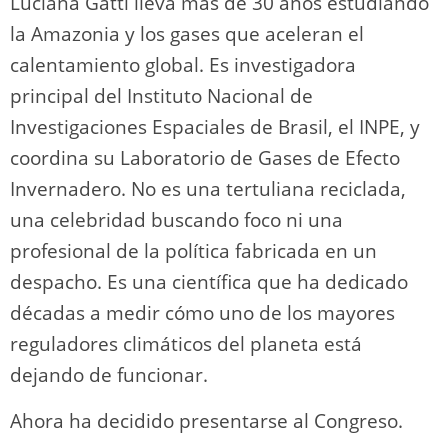
Luciana Gatti lleva más de 30 años estudiando
la Amazonia y los gases que aceleran el
calentamiento global. Es investigadora
principal del Instituto Nacional de
Investigaciones Espaciales de Brasil, el INPE, y
coordina su Laboratorio de Gases de Efecto
Invernadero. No es una tertuliana reciclada,
una celebridad buscando foco ni una
profesional de la política fabricada en un
despacho. Es una científica que ha dedicado
décadas a medir cómo uno de los mayores
reguladores climáticos del planeta está
dejando de funcionar.
Ahora ha decidido presentarse al Congreso.