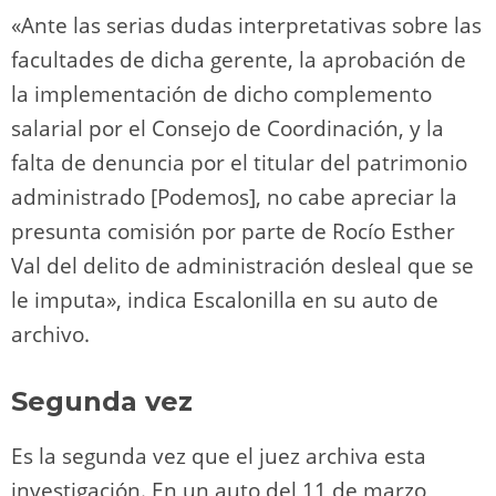
«Ante las serias dudas interpretativas sobre las
facultades de dicha gerente, la aprobación de
la implementación de dicho complemento
salarial por el Consejo de Coordinación, y la
falta de denuncia por el titular del patrimonio
administrado [Podemos], no cabe apreciar la
presunta comisión por parte de Rocío Esther
Val del delito de administración desleal que se
le imputa», indica Escalonilla en su auto de
archivo.
Segunda vez
Es la segunda vez que el juez archiva esta
investigación. En un auto del 11 de marzo