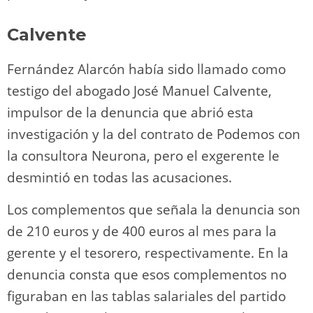
Calvente
Fernández Alarcón había sido llamado como
testigo del abogado José Manuel Calvente,
impulsor de la denuncia que abrió esta
investigación y la del contrato de Podemos con
la consultora Neurona, pero el exgerente le
desmintió en todas las acusaciones.
Los complementos que señala la denuncia son
de 210 euros y de 400 euros al mes para la
gerente y el tesorero, respectivamente. En la
denuncia consta que esos complementos no
figuraban en las tablas salariales del partido