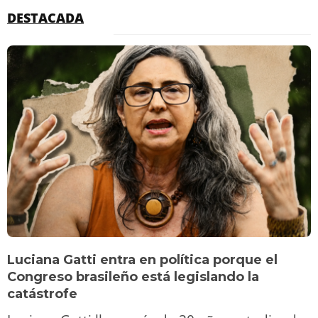
DESTACADA
Luciana Gatti entra en política porque el
Congreso brasileño está legislando la
catástrofe