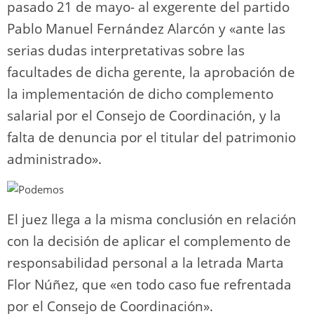
pasado 21 de mayo- al exgerente del partido
Pablo Manuel Fernández Alarcón y «ante las
serias dudas interpretativas sobre las
facultades de dicha gerente, la aprobación de
la implementación de dicho complemento
salarial por el Consejo de Coordinación, y la
falta de denuncia por el titular del patrimonio
administrado».
El juez llega a la misma conclusión en relación
con la decisión de aplicar el complemento de
responsabilidad personal a la letrada Marta
Flor Núñez, que «en todo caso fue refrentada
por el Consejo de Coordinación».