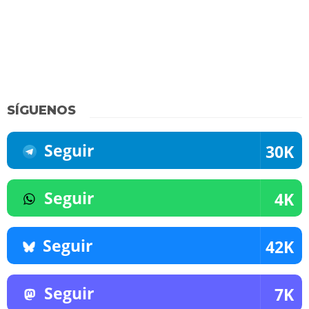
SÍGUENOS
Seguir
30K
Seguir
4K
Seguir
42K
Seguir
7K