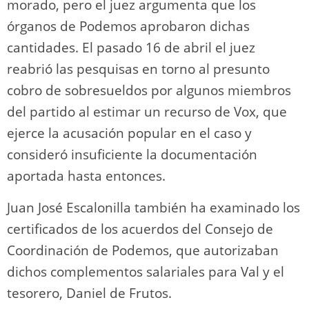
morado, pero el juez argumenta que los
órganos de Podemos aprobaron dichas
cantidades. El pasado 16 de abril el juez
reabrió las pesquisas en torno al presunto
cobro de sobresueldos por algunos miembros
del partido al estimar un recurso de Vox, que
ejerce la acusación popular en el caso y
consideró insuficiente la documentación
aportada hasta entonces.
Juan José Escalonilla también ha examinado los
certificados de los acuerdos del Consejo de
Coordinación de Podemos, que autorizaban
dichos complementos salariales para Val y el
tesorero, Daniel de Frutos.