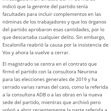
indicó que la gerente del partido tenía
facultades para incluir complementos en las
nóminas de los trabajadores y que los órganos
del partido aprobaron esas cantidades, por lo
que descartaba cualquier delito. Sin embargo,
Escalonilla reabrió la causa por la insistencia de
Vox y ahora la vuelve a cerrar.
El magistrado se centra en el contrato que
firmó el partido con la consultora Neurona
para las elecciones generales de 2019 y ha
cerrado varias ramas del caso, como la referida
a la consultora ADB o a las obras en la nueva
sede del partido, mientras que archivó pero
volvió a abrir recientemente la parte referida a