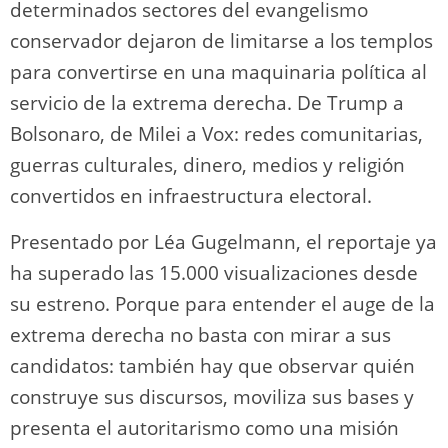
determinados sectores del evangelismo
conservador dejaron de limitarse a los templos
para convertirse en una maquinaria política al
servicio de la extrema derecha. De Trump a
Bolsonaro, de Milei a Vox: redes comunitarias,
guerras culturales, dinero, medios y religión
convertidos en infraestructura electoral.
Presentado por Léa Gugelmann, el reportaje ya
ha superado las 15.000 visualizaciones desde
su estreno. Porque para entender el auge de la
extrema derecha no basta con mirar a sus
candidatos: también hay que observar quién
construye sus discursos, moviliza sus bases y
presenta el autoritarismo como una misión