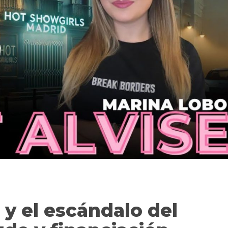
 y el escándalo del