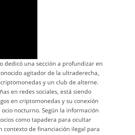
o dedicó una sección a profundizar en
conocido agitador de la ultraderecha,
 criptomonedas y un club de alterne.
ñas en redes sociales, está siendo
agos en criptomonedas y su conexión
 ocio nocturno. Según la información
egocios como tapadera para ocultar
 contexto de financiación ilegal para