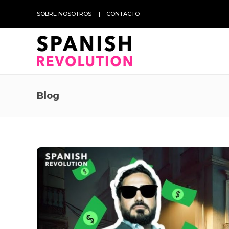
SOBRE NOSOTROS
CONTACTO
Blog