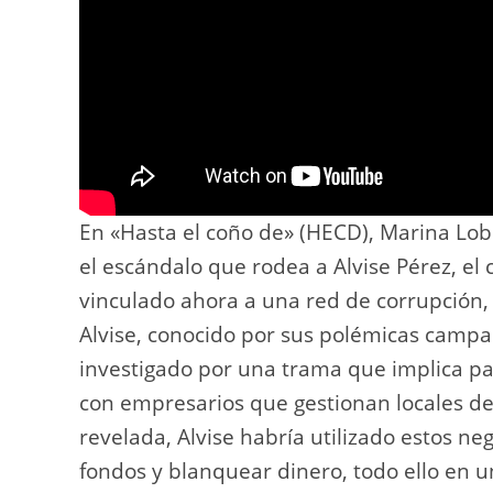
En «Hasta el coño de» (HECD), Marina Lob
el escándalo que rodea a Alvise Pérez, el 
vinculado ahora a una red de corrupción,
Alvise, conocido por sus polémicas campa
investigado por una trama que implica p
con empresarios que gestionan locales de
revelada, Alvise habría utilizado estos n
fondos y blanquear dinero, todo ello en un