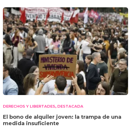
DERECHOS Y LIBERTADES
DESTACADA
,
El bono de alquiler joven: la trampa de una
medida insuficiente