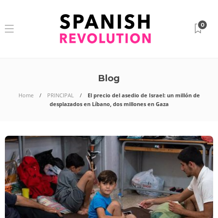
0
Blog
Home
PRINCIPAL
El precio del asedio de Israel: un millón de
desplazados en Líbano, dos millones en Gaza