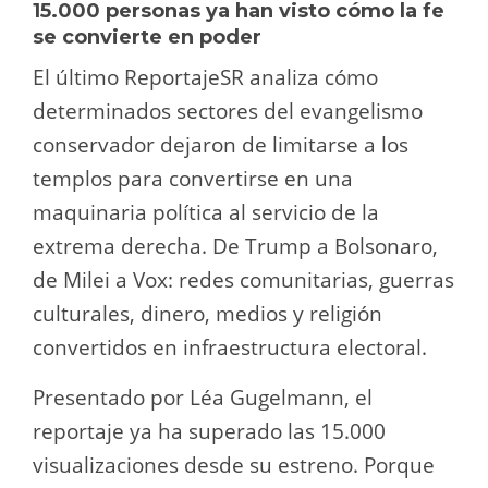
15.000 personas ya han visto cómo la fe
se convierte en poder
El último ReportajeSR analiza cómo
determinados sectores del evangelismo
conservador dejaron de limitarse a los
templos para convertirse en una
maquinaria política al servicio de la
extrema derecha. De Trump a Bolsonaro,
de Milei a Vox: redes comunitarias, guerras
culturales, dinero, medios y religión
convertidos en infraestructura electoral.
Presentado por Léa Gugelmann, el
reportaje ya ha superado las 15.000
visualizaciones desde su estreno. Porque