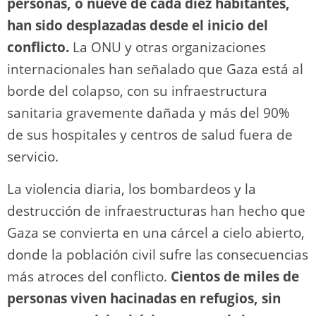
personas, o nueve de cada diez habitantes,
han sido desplazadas desde el inicio del
conflicto.
La ONU y otras organizaciones
internacionales han señalado que Gaza está al
borde del colapso, con su infraestructura
sanitaria gravemente dañada y más del 90%
de sus hospitales y centros de salud fuera de
servicio.
La violencia diaria, los bombardeos y la
destrucción de infraestructuras han hecho que
Gaza se convierta en una cárcel a cielo abierto,
donde la población civil sufre las consecuencias
más atroces del conflicto.
Cientos de miles de
personas viven hacinadas en refugios, sin