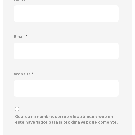
Email
*
Website
*
Guarda mi nombre, correo electrónico y web en
este navegador para la próxima vez que comente.