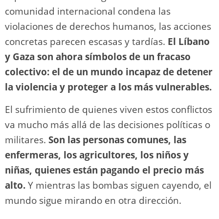
comunidad internacional condena las
violaciones de derechos humanos, las acciones
concretas parecen escasas y tardías.
El Líbano
y Gaza son ahora símbolos de un fracaso
colectivo: el de un mundo incapaz de detener
la violencia y proteger a los más vulnerables.
El sufrimiento de quienes viven estos conflictos
va mucho más allá de las decisiones políticas o
militares.
Son las personas comunes, las
enfermeras, los agricultores, los niños y
niñas, quienes están pagando el precio más
alto.
Y mientras las bombas siguen cayendo, el
mundo sigue mirando en otra dirección.