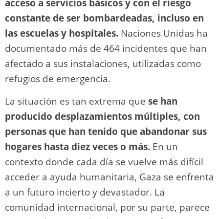
acceso a servicios básicos y con el riesgo
constante de ser bombardeadas, incluso en
las escuelas y hospitales.
Naciones Unidas ha
documentado más de 464 incidentes que han
afectado a sus instalaciones, utilizadas como
refugios de emergencia.
La situación es tan extrema que
se han
producido desplazamientos múltiples, con
personas que han tenido que abandonar sus
hogares hasta diez veces o más.
En un
contexto donde cada día se vuelve más difícil
acceder a ayuda humanitaria, Gaza se enfrenta
a un futuro incierto y devastador. La
comunidad internacional, por su parte, parece