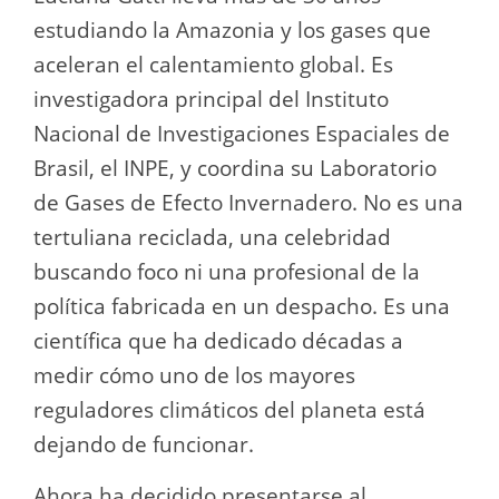
estudiando la Amazonia y los gases que
aceleran el calentamiento global. Es
investigadora principal del Instituto
Nacional de Investigaciones Espaciales de
Brasil, el INPE, y coordina su Laboratorio
de Gases de Efecto Invernadero. No es una
tertuliana reciclada, una celebridad
buscando foco ni una profesional de la
política fabricada en un despacho. Es una
científica que ha dedicado décadas a
medir cómo uno de los mayores
reguladores climáticos del planeta está
dejando de funcionar.
Ahora ha decidido presentarse al