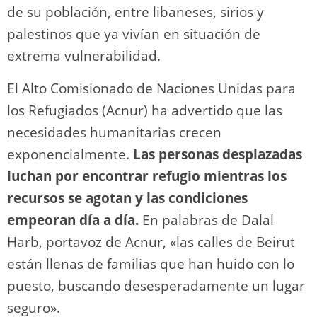
de su población, entre libaneses, sirios y
palestinos que ya vivían en situación de
extrema vulnerabilidad.
El Alto Comisionado de Naciones Unidas para
los Refugiados (Acnur) ha advertido que las
necesidades humanitarias crecen
exponencialmente.
Las personas desplazadas
luchan por encontrar refugio mientras los
recursos se agotan y las condiciones
empeoran día a día.
En palabras de Dalal
Harb, portavoz de Acnur, «las calles de Beirut
están llenas de familias que han huido con lo
puesto, buscando desesperadamente un lugar
seguro».