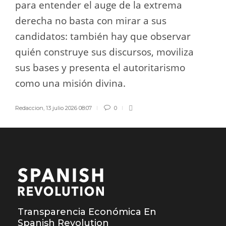
para entender el auge de la extrema
derecha no basta con mirar a sus
candidatos: también hay que observar
quién construye sus discursos, moviliza
sus bases y presenta el autoritarismo
como una misión divina.
Redaccion
,
13 julio 2026 08:07
0
Transparencia Económica En
Spanish Revolution