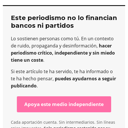
Este periodismo no lo financian
bancos ni partidos
Lo sostienen personas como tú. En un contexto
de ruido, propaganda y desinformación,
hacer
periodismo crítico, independiente y sin miedo
tiene un coste
.
Si este artículo te ha servido, te ha informado o
te ha hecho pensar,
puedes ayudarnos a seguir
publicando
.
Apoya este medio independiente
Cada aportación cuenta. Sin intermediarios. Sin líneas