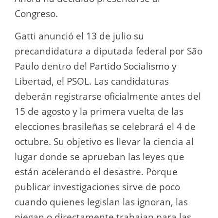
Congreso.
Gatti anunció el 13 de julio su
precandidatura a diputada federal por São
Paulo dentro del Partido Socialismo y
Libertad, el PSOL. Las candidaturas
deberán registrarse oficialmente antes del
15 de agosto y la primera vuelta de las
elecciones brasileñas se celebrará el 4 de
octubre. Su objetivo es llevar la ciencia al
lugar donde se aprueban las leyes que
están acelerando el desastre. Porque
publicar investigaciones sirve de poco
cuando quienes legislan las ignoran, las
niegan o directamente trabajan para las