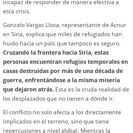
incapaz de responder de manera efectiva a
esta crisis.
Gonzalo Vargas Llosa, representante de Acnur
en Siria, explica que miles de refugiados han
huido hacia un país que tampoco es seguro.
Cruzando la frontera hacia Siria, estas
personas encuentran refugios temporales en
casas destruidas por más de una década de
guerra, enfrentándose a la misma miseria
que dejaron atrás.
Esta es la cruda realidad de
los desplazados que no tienen a dónde ir.
El conflicto no solo afecta a los directamente
implicados en el terreno, sino que tiene
repercusiones a nivel global. Mientras la