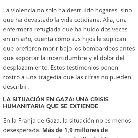
La violencia no solo ha destruido hogares, sino
que ha devastado la vida cotidiana. Alia, una
enfermera refugiada que ha huido dos veces
en un año, cuenta cómo sus hijos le suplican
que prefieren morir bajo los bombardeos antes
que soportar la incertidumbre y el dolor del
desplazamiento. Estos testimonios ponen
rostro a una tragedia que las cifras no pueden
describir.
LA SITUACIÓN EN GAZA: UNA CRISIS
HUMANITARIA QUE SE EXTIENDE
En la Franja de Gaza, la situación no es menos
desesperada.
Más de 1,9 millones de