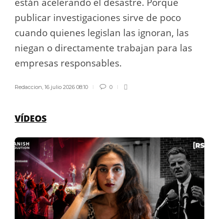
están acelerando el desastre. Porque
publicar investigaciones sirve de poco
cuando quienes legislan las ignoran, las
niegan o directamente trabajan para las
empresas responsables.
Redaccion
,
16 julio 2026 08:10
0
VÍDEOS