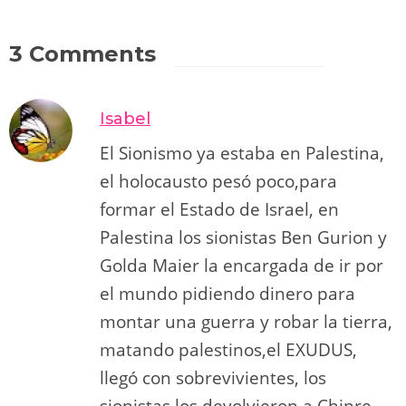
3 Comments
Isabel
El Sionismo ya estaba en Palestina,
el holocausto pesó poco,para
formar el Estado de Israel, en
Palestina los sionistas Ben Gurion y
Golda Maier la encargada de ir por
el mundo pidiendo dinero para
montar una guerra y robar la tierra,
matando palestinos,el EXUDUS,
llegó con sobrevivientes, los
sionistas los devolvieron a Chipre,