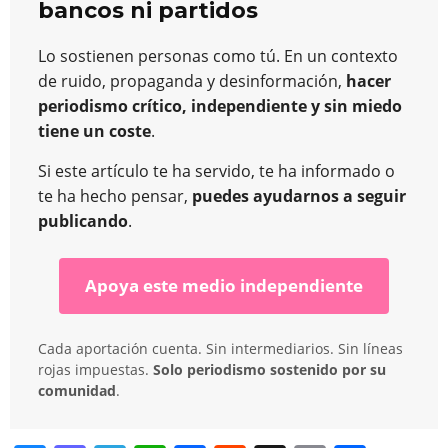
bancos ni partidos
Lo sostienen personas como tú. En un contexto
de ruido, propaganda y desinformación,
hacer
periodismo crítico, independiente y sin miedo
tiene un coste
.
Si este artículo te ha servido, te ha informado o
te ha hecho pensar,
puedes ayudarnos a seguir
publicando
.
Apoya este medio independiente
Cada aportación cuenta. Sin intermediarios. Sin líneas
rojas impuestas.
Solo periodismo sostenido por su
comunidad
.