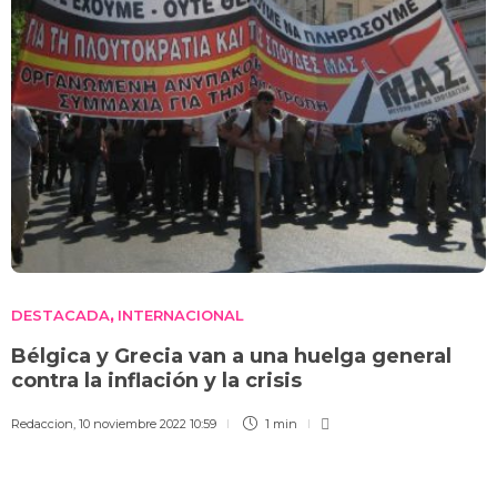
DESTACADA
INTERNACIONAL
,
Bélgica y Grecia van a una huelga general
contra la inflación y la crisis
Redaccion
,
10 noviembre 2022 10:59
1 min