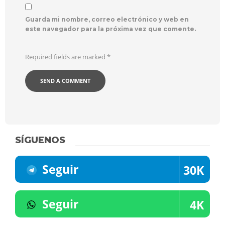
Guarda mi nombre, correo electrónico y web en
este navegador para la próxima vez que comente.
Required fields are marked
*
SÍGUENOS
Seguir
30K
Seguir
4K