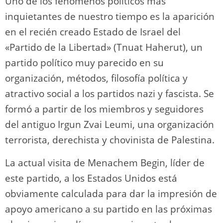
Uno de los fenómenos políticos más
inquietantes de nuestro tiempo es la aparición
en el recién creado Estado de Israel del
«Partido de la Libertad» (Tnuat Haherut), un
partido político muy parecido en su
organización, métodos, filosofía política y
atractivo social a los partidos nazi y fascista. Se
formó a partir de los miembros y seguidores
del antiguo Irgun Zvai Leumi, una organización
terrorista, derechista y chovinista de Palestina.
La actual visita de Menachem Begin, líder de
este partido, a los Estados Unidos está
obviamente calculada para dar la impresión de
apoyo americano a su partido en las próximas