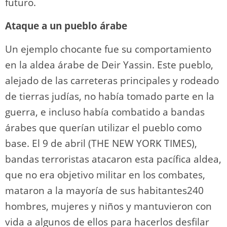
futuro.
Ataque a un pueblo árabe
Un ejemplo chocante fue su comportamiento
en la aldea árabe de Deir Yassin. Este pueblo,
alejado de las carreteras principales y rodeado
de tierras judías, no había tomado parte en la
guerra, e incluso había combatido a bandas
árabes que querían utilizar el pueblo como
base. El 9 de abril (THE NEW YORK TIMES),
bandas terroristas atacaron esta pacífica aldea,
que no era objetivo militar en los combates,
mataron a la mayoría de sus habitantes240
hombres, mujeres y niños y mantuvieron con
vida a algunos de ellos para hacerlos desfilar