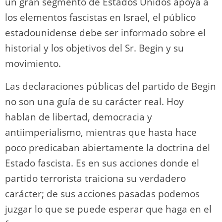
un gran segmento de Estados Unidos apoya a
los elementos fascistas en Israel, el público
estadounidense debe ser informado sobre el
historial y los objetivos del Sr. Begin y su
movimiento.
Las declaraciones públicas del partido de Begin
no son una guía de su carácter real. Hoy
hablan de libertad, democracia y
antiimperialismo, mientras que hasta hace
poco predicaban abiertamente la doctrina del
Estado fascista. Es en sus acciones donde el
partido terrorista traiciona su verdadero
carácter; de sus acciones pasadas podemos
juzgar lo que se puede esperar que haga en el