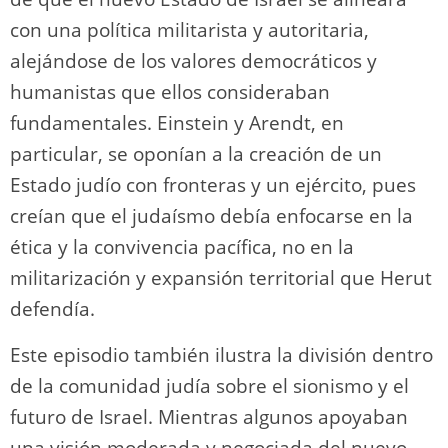
con una política militarista y autoritaria,
alejándose de los valores democráticos y
humanistas que ellos consideraban
fundamentales. Einstein y Arendt, en
particular, se oponían a la creación de un
Estado judío con fronteras y un ejército, pues
creían que el judaísmo debía enfocarse en la
ética y la convivencia pacífica, no en la
militarización y expansión territorial que Herut
defendía.
Este episodio también ilustra la división dentro
de la comunidad judía sobre el sionismo y el
futuro de Israel. Mientras algunos apoyaban