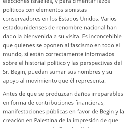
elecciones israelíes, y para cimentar lazos
políticos con elementos sionistas
conservadores en los Estados Unidos. Varios
estadounidenses de renombre nacional han
dado la bienvenida a su visita. Es inconcebible
que quienes se oponen al fascismo en todo el
mundo, si están correctamente informados
sobre el historial político y las perspectivas del
Sr. Begin, puedan sumar sus nombres y su
apoyo al movimiento que él representa.
Antes de que se produzcan daños irreparables
en forma de contribuciones financieras,
manifestaciones públicas en favor de Begin y la
creación en Palestina de la impresión de que