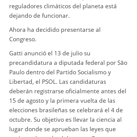
reguladores climáticos del planeta está
dejando de funcionar.
Ahora ha decidido presentarse al
Congreso.
Gatti anunció el 13 de julio su
precandidatura a diputada federal por São
Paulo dentro del Partido Socialismo y
Libertad, el PSOL. Las candidaturas
deberán registrarse oficialmente antes del
15 de agosto y la primera vuelta de las
elecciones brasileñas se celebrará el 4 de
octubre. Su objetivo es llevar la ciencia al
lugar donde se aprueban las leyes que