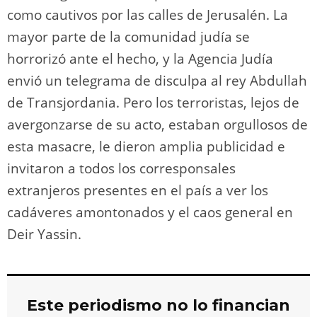
como cautivos por las calles de Jerusalén. La
mayor parte de la comunidad judía se
horrorizó ante el hecho, y la Agencia Judía
envió un telegrama de disculpa al rey Abdullah
de Transjordania. Pero los terroristas, lejos de
avergonzarse de su acto, estaban orgullosos de
esta masacre, le dieron amplia publicidad e
invitaron a todos los corresponsales
extranjeros presentes en el país a ver los
cadáveres amontonados y el caos general en
Deir Yassin.
Este periodismo no lo financian