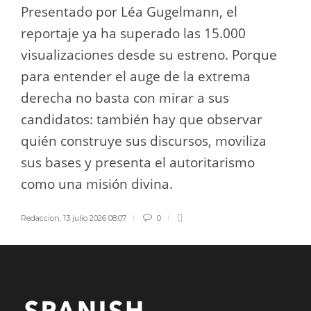
Presentado por Léa Gugelmann, el
reportaje ya ha superado las 15.000
visualizaciones desde su estreno. Porque
para entender el auge de la extrema
derecha no basta con mirar a sus
candidatos: también hay que observar
quién construye sus discursos, moviliza
sus bases y presenta el autoritarismo
como una misión divina.
Redaccion
,
13 julio 2026 08:07
0