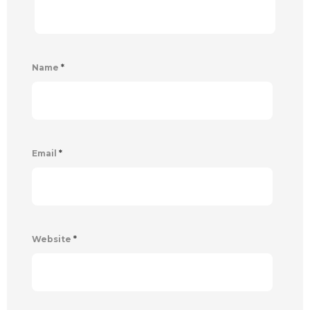
Name
*
Email
*
Website
*