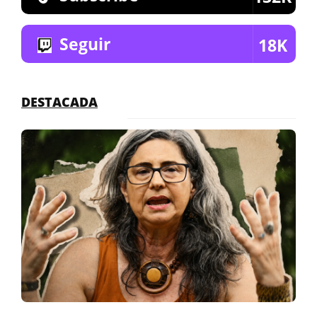
Seguir
18K
DESTACADA