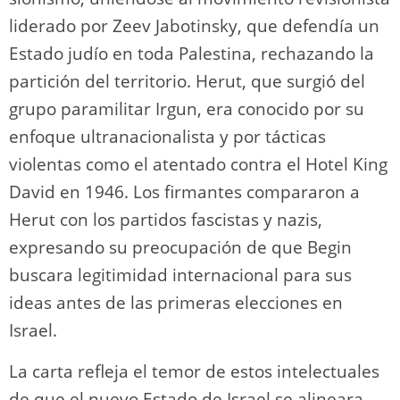
liderado por Zeev Jabotinsky, que defendía un
Estado judío en toda Palestina, rechazando la
partición del territorio. Herut, que surgió del
grupo paramilitar Irgun, era conocido por su
enfoque ultranacionalista y por tácticas
violentas como el atentado contra el Hotel King
David en 1946. Los firmantes compararon a
Herut con los partidos fascistas y nazis,
expresando su preocupación de que Begin
buscara legitimidad internacional para sus
ideas antes de las primeras elecciones en
Israel.
La carta refleja el temor de estos intelectuales
de que el nuevo Estado de Israel se alineara