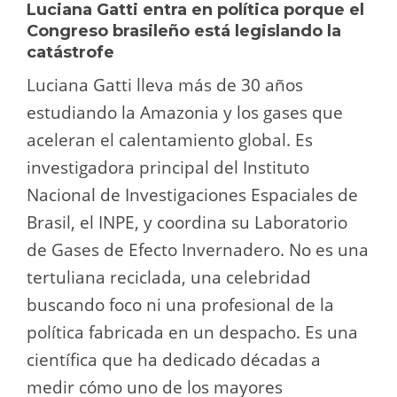
Luciana Gatti entra en política porque el
Congreso brasileño está legislando la
catástrofe
Luciana Gatti lleva más de 30 años
estudiando la Amazonia y los gases que
aceleran el calentamiento global. Es
investigadora principal del Instituto
Nacional de Investigaciones Espaciales de
Brasil, el INPE, y coordina su Laboratorio
de Gases de Efecto Invernadero. No es una
tertuliana reciclada, una celebridad
buscando foco ni una profesional de la
política fabricada en un despacho. Es una
científica que ha dedicado décadas a
medir cómo uno de los mayores