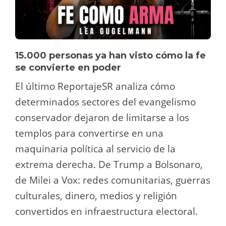
15.000 personas ya han visto cómo la fe
se convierte en poder
El último ReportajeSR analiza cómo
determinados sectores del evangelismo
conservador dejaron de limitarse a los
templos para convertirse en una
maquinaria política al servicio de la
extrema derecha. De Trump a Bolsonaro,
de Milei a Vox: redes comunitarias, guerras
culturales, dinero, medios y religión
convertidos en infraestructura electoral.