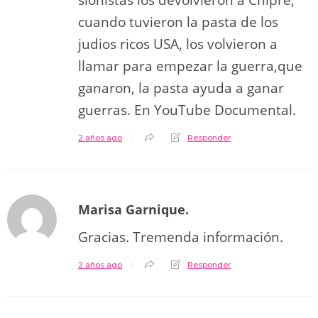
cuando tuvieron la pasta de los
judios ricos USA, los volvieron a
llamar para empezar la guerra,que
ganaron, la pasta ayuda a ganar
guerras. En YouTube Documental.
2 años ago
Responder
Marisa Garnique.
Gracias. Tremenda información.
2 años ago
Responder