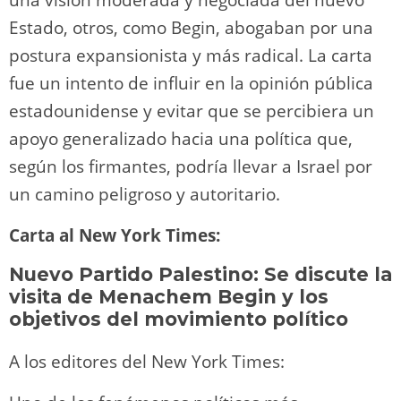
una visión moderada y negociada del nuevo
Estado, otros, como Begin, abogaban por una
postura expansionista y más radical. La carta
fue un intento de influir en la opinión pública
estadounidense y evitar que se percibiera un
apoyo generalizado hacia una política que,
según los firmantes, podría llevar a Israel por
un camino peligroso y autoritario.
Carta al New York Times:
Nuevo Partido Palestino: Se discute la
visita de Menachem Begin y los
objetivos del movimiento político
A los editores del New York Times: