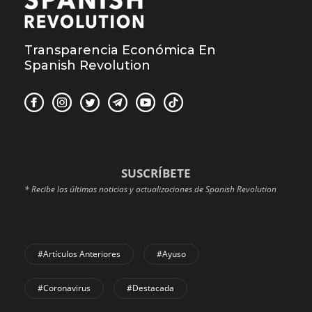
Transparencia Económica En
Spanish Revolution
SUSCRÍBETE
* Recibe las últimas noticias y actualizaciones de Spanish Revolution
#Artículos Anteriores
#Ayuso
#coronavirus
#Destacada