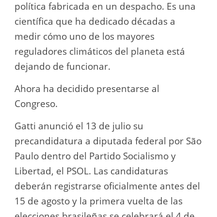
política fabricada en un despacho. Es una
científica que ha dedicado décadas a
medir cómo uno de los mayores
reguladores climáticos del planeta está
dejando de funcionar.
Ahora ha decidido presentarse al
Congreso.
Gatti anunció el 13 de julio su
precandidatura a diputada federal por São
Paulo dentro del Partido Socialismo y
Libertad, el PSOL. Las candidaturas
deberán registrarse oficialmente antes del
15 de agosto y la primera vuelta de las
elecciones brasileñas se celebrará el 4 de