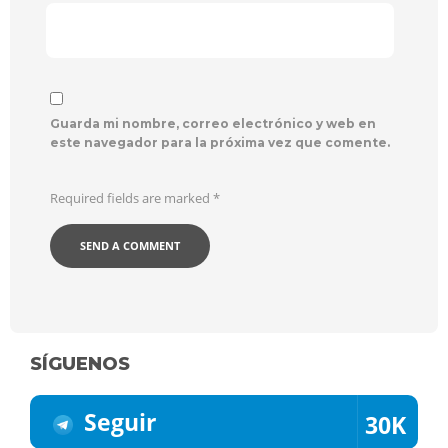
Guarda mi nombre, correo electrónico y web en
este navegador para la próxima vez que comente.
Required fields are marked
*
SÍGUENOS
Seguir
30K