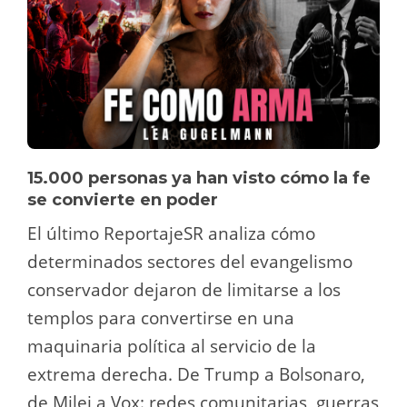
15.000 personas ya han visto cómo la fe
se convierte en poder
El último ReportajeSR analiza cómo
determinados sectores del evangelismo
conservador dejaron de limitarse a los
templos para convertirse en una
maquinaria política al servicio de la
extrema derecha. De Trump a Bolsonaro,
de Milei a Vox: redes comunitarias, guerras