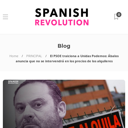
0
Blog
Home
PRINCIPAL
El PSOE traiciona a Unidas Podemos: Ábalos
anuncia que no se intervendrá en los precios de los alquileres