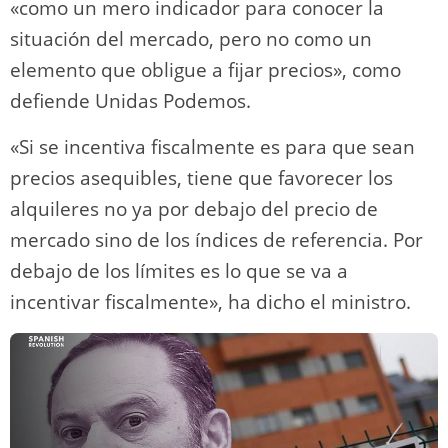
«como un mero indicador para conocer la
situación del mercado, pero no como un
elemento que obligue a fijar precios», como
defiende Unidas Podemos.
«Si se incentiva fiscalmente es para que sean
precios asequibles, tiene que favorecer los
alquileres no ya por debajo del precio de
mercado sino de los índices de referencia. Por
debajo de los límites es lo que se va a
incentivar fiscalmente», ha dicho el ministro.