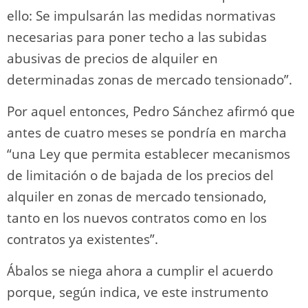
ello: Se impulsarán las medidas normativas
necesarias para poner techo a las subidas
abusivas de precios de alquiler en
determinadas zonas de mercado tensionado”.
Por aquel entonces, Pedro Sánchez afirmó que
antes de cuatro meses se pondría en marcha
“una Ley que permita establecer mecanismos
de limitación o de bajada de los precios del
alquiler en zonas de mercado tensionado,
tanto en los nuevos contratos como en los
contratos ya existentes”.
Ábalos se niega ahora a cumplir el acuerdo
porque, según indica, ve este instrumento