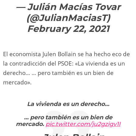
— Julián Macías Tovar
(@JulianMaciasT)
February 22, 2021
El economista Julen Bollain se ha hecho eco de
la contradicción del PSOE: «La vivienda es un
derecho… … pero también es un bien de
mercado».
La vivienda es un derecho…
… pero también es un bien de
mercado.
pic.twitter.com/ju2gzigv1I