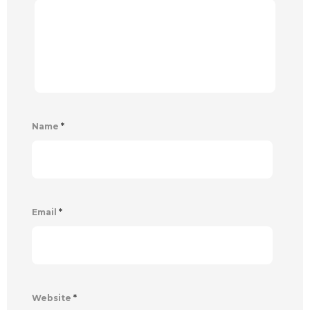
Name
*
Email
*
Website
*