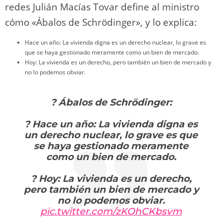
redes Julián Macías Tovar define al ministro
cómo «Ábalos de Schrödinger», y lo explica:
Hace un año: La vivienda digna es un derecho nuclear, lo grave es
que se haya gestionado meramente como un bien de mercado.
Hoy: La vivienda es un derecho, pero también un bien de mercado y
no lo podemos obviar.
? Ábalos de Schrödinger:
? Hace un año: La vivienda digna es
un derecho nuclear, lo grave es que
se haya gestionado meramente
como un bien de mercado.
? Hoy: La vivienda es un derecho,
pero también un bien de mercado y
no lo podemos obviar.
pic.twitter.com/zKOhCKbsvm