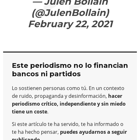
— Julen Bollain
(@JulenBollain)
February 22, 2021
Este periodismo no lo financian
bancos ni partidos
Lo sostienen personas como tú. En un contexto
de ruido, propaganda y desinformación,
hacer
periodismo crítico, independiente y sin miedo
tiene un coste
.
Si este artículo te ha servido, te ha informado o
te ha hecho pensar,
puedes ayudarnos a seguir
publicando
.