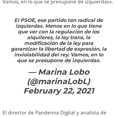
Vamos, en lo que se presupone de izquierdas».
El PSOE, ese partido tan radical de
izquierdas. Menos en lo que tiene
que ver con la regulación de los
alquileres, la ley trans, la
modificación de la ley para
garantizar la libertad de expresión, la
inviolabilidad del rey. Vamos, en lo
que se presupone de izquierdas.
— Marina Lobo
(@marinaLobL)
February 22, 2021
El director de Pandemia Digital y analista de