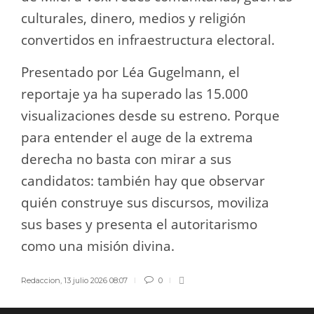
culturales, dinero, medios y religión
convertidos en infraestructura electoral.
Presentado por Léa Gugelmann, el
reportaje ya ha superado las 15.000
visualizaciones desde su estreno. Porque
para entender el auge de la extrema
derecha no basta con mirar a sus
candidatos: también hay que observar
quién construye sus discursos, moviliza
sus bases y presenta el autoritarismo
como una misión divina.
Redaccion
,
13 julio 2026 08:07
0