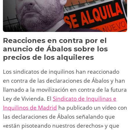
Reacciones en contra por el
anuncio de Ábalos sobre los
precios de los alquileres
Los sindicatos de inquilinos han reaccionado
en contra de las declaraciones de Ábalos y han
llamado a la movilización en contra de la futura
Ley de Vivienda. El
Sindicato de Inquilinas e
Inquilinos de Madrid
ha publicado un vídeo con
las declaraciones de Ábalos señalando que
«están pisoteando nuestros derechos» y que