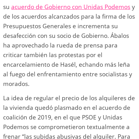
su
acuerdo de Gobierno con Unidas Podemos
y
de los acuerdos alcanzados para la firma de los
Presupuestos Generales e incrementa su
desafección con su socio de Gobierno. Ábalos
ha aprovechado la rueda de prensa para
criticar también las protestas por el
encarcelamiento de Hasél, echando más leña
al fuego del enfrentamiento entre socialistas y
morados.
La idea de regular el precio de los alquileres de
la vivienda quedó plasmado en el acuerdo de
coalición de 2019, en el que PSOE y Unidas
Podemos se comprometieron textualmente a
frenar “las subidas abusivas del alquiler. Para