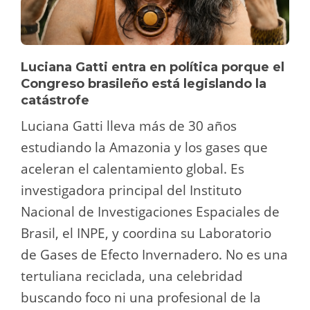
Luciana Gatti entra en política porque el
Congreso brasileño está legislando la
catástrofe
Luciana Gatti lleva más de 30 años
estudiando la Amazonia y los gases que
aceleran el calentamiento global. Es
investigadora principal del Instituto
Nacional de Investigaciones Espaciales de
Brasil, el INPE, y coordina su Laboratorio
de Gases de Efecto Invernadero. No es una
tertuliana reciclada, una celebridad
buscando foco ni una profesional de la