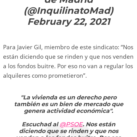
(@InquilinatoMad)
February 22, 2021
Para Javier Gil, miembro de este sindicato: “Nos
están diciendo que se rinden y que nos venden
a los fondos buitre. Por eso no van a regular los
alquileres como prometieron”.
"La vivienda es un derecho pero
también es un bien de mercado que
genera actividad económica".
Escuchad al
@PSOE
. Nos están
diciendo que se rinden y que nos