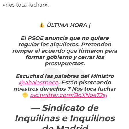
«nos toca luchar».
ÚLTIMA HORA |
El PSOE anuncia que no quiere
regular los alquileres. Pretenden
romper el acuerdo que firmaron para
formar gobierno y cerrar los
presupuestos.
Escuchad las palabras del Ministro
@abalosmeco
. Están pisoteando
nuestros derechos ? Nos toca luchar
pic.twitter.com/BoXNoe72aj
— Sindicato de
Inquilinas e Inquilinos
de Madrid