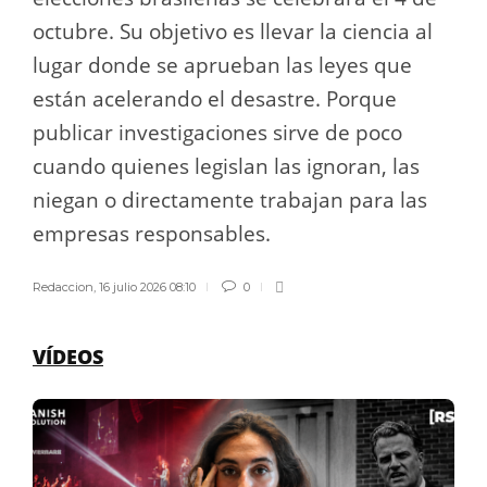
octubre. Su objetivo es llevar la ciencia al
lugar donde se aprueban las leyes que
están acelerando el desastre. Porque
publicar investigaciones sirve de poco
cuando quienes legislan las ignoran, las
niegan o directamente trabajan para las
empresas responsables.
Redaccion
,
16 julio 2026 08:10
0
VÍDEOS