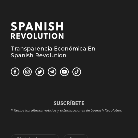
Transparencia Económica En
Spanish Revolution
SUSCRÍBETE
* Recibe las últimas noticias y actualizaciones de Spanish Revolution