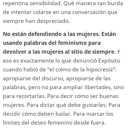
repentina sensibilidad. Qué manera tan burda
de intentar colarse en una conversación que
siempre han despreciado.
No están defendiendo a las mujeres. Están
usando palabras del feminismo para
devolver a las mujeres al sitio de siempre
. Y
eso es exactamente lo que denunció Expósito
cuando habló de “el colmo de la hipocresía”:
apropiarse del discurso, apropiarse de las
palabras, pero no para ampliar libertades, sino
para recortarlas. Para decir cómo ser buenas
mujeres. Para dictar qué debe gustarles. Para
decidir cómo deben bailar. Para marcar los
límites del deseo femenino desde fuera.