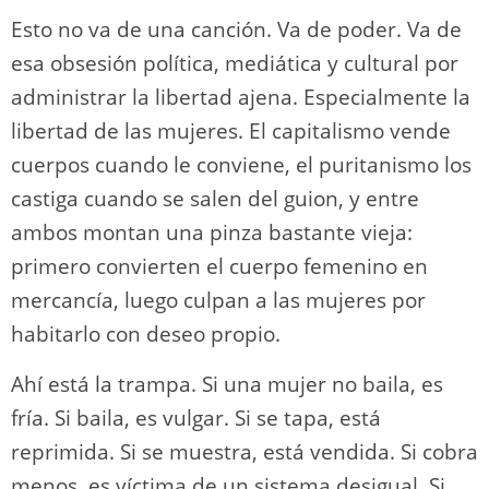
Esto no va de una canción. Va de poder. Va de
esa obsesión política, mediática y cultural por
administrar la libertad ajena. Especialmente la
libertad de las mujeres. El capitalismo vende
cuerpos cuando le conviene, el puritanismo los
castiga cuando se salen del guion, y entre
ambos montan una pinza bastante vieja:
primero convierten el cuerpo femenino en
mercancía, luego culpan a las mujeres por
habitarlo con deseo propio.
Ahí está la trampa. Si una mujer no baila, es
fría. Si baila, es vulgar. Si se tapa, está
reprimida. Si se muestra, está vendida. Si cobra
menos, es víctima de un sistema desigual. Si