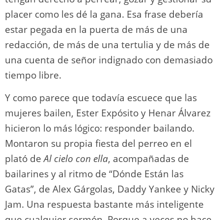
placer como les dé la gana. Esa frase debería
estar pegada en la puerta de más de una
redacción, de más de una tertulia y de más de
una cuenta de señor indignado con demasiado
tiempo libre.
Y como parece que todavía escuece que las
mujeres bailen, Ester Expósito y Henar Álvarez
hicieron lo más lógico: responder bailando.
Montaron su propia fiesta del perreo en el
plató de
Al cielo con ella
, acompañadas de
bailarines y al ritmo de “Dónde Están las
Gatas”, de Alex Gárgolas, Daddy Yankee y Nicky
Jam. Una respuesta bastante más inteligente
que cualquier sermón. Porque a veces no hace