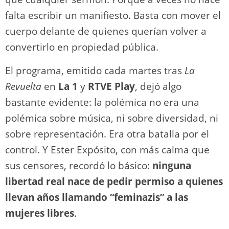
falta escribir un manifiesto. Basta con mover el
cuerpo delante de quienes querían volver a
convertirlo en propiedad pública.
El programa, emitido cada martes tras
La
Revuelta
en
La 1
y
RTVE Play
, dejó algo
bastante evidente: la polémica no era una
polémica sobre música, ni sobre diversidad, ni
sobre representación. Era otra batalla por el
control. Y Ester Expósito, con más calma que
sus censores, recordó lo básico:
ninguna
libertad real nace de pedir permiso a quienes
llevan años llamando “feminazis” a las
mujeres libres
.