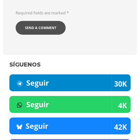
Required fields are marked
*
SÍGUENOS
Seguir
30K
Seguir
4K
Seguir
42K