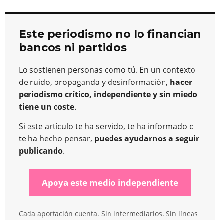
Este periodismo no lo financian
bancos ni partidos
Lo sostienen personas como tú. En un contexto
de ruido, propaganda y desinformación,
hacer
periodismo crítico, independiente y sin miedo
tiene un coste
.
Si este artículo te ha servido, te ha informado o
te ha hecho pensar,
puedes ayudarnos a seguir
publicando
.
Apoya este medio independiente
Cada aportación cuenta. Sin intermediarios. Sin líneas