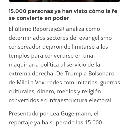
15.000 personas ya han visto cómo la fe
se convierte en poder
El último ReportajeSR analiza cómo
determinados sectores del evangelismo
conservador dejaron de limitarse a los
templos para convertirse en una
maquinaria política al servicio de la
extrema derecha. De Trump a Bolsonaro,
de Milei a Vox: redes comunitarias, guerras
culturales, dinero, medios y religión
convertidos en infraestructura electoral.
Presentado por Léa Gugelmann, el
reportaje ya ha superado las 15.000