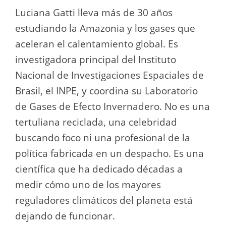
Luciana Gatti lleva más de 30 años
estudiando la Amazonia y los gases que
aceleran el calentamiento global. Es
investigadora principal del Instituto
Nacional de Investigaciones Espaciales de
Brasil, el INPE, y coordina su Laboratorio
de Gases de Efecto Invernadero. No es una
tertuliana reciclada, una celebridad
buscando foco ni una profesional de la
política fabricada en un despacho. Es una
científica que ha dedicado décadas a
medir cómo uno de los mayores
reguladores climáticos del planeta está
dejando de funcionar.