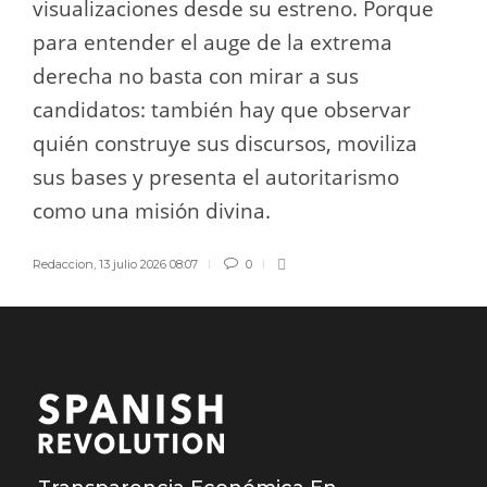
visualizaciones desde su estreno. Porque
para entender el auge de la extrema
derecha no basta con mirar a sus
candidatos: también hay que observar
quién construye sus discursos, moviliza
sus bases y presenta el autoritarismo
como una misión divina.
Redaccion
,
13 julio 2026 08:07
0