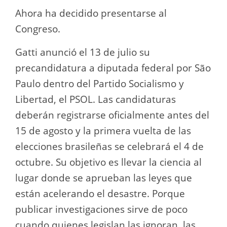
Ahora ha decidido presentarse al
Congreso.
Gatti anunció el 13 de julio su
precandidatura a diputada federal por São
Paulo dentro del Partido Socialismo y
Libertad, el PSOL. Las candidaturas
deberán registrarse oficialmente antes del
15 de agosto y la primera vuelta de las
elecciones brasileñas se celebrará el 4 de
octubre. Su objetivo es llevar la ciencia al
lugar donde se aprueban las leyes que
están acelerando el desastre. Porque
publicar investigaciones sirve de poco
cuando quienes legislan las ignoran, las