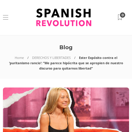
0
Blog
Home
DERECHOS Y LIBERTADES
Ester Expósito contra el
‘puritanismo rancio’: “Me parece hipócrita que se apropien de nuestro
discurso para quitarnos libertad”