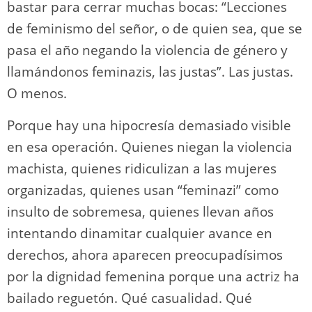
bastar para cerrar muchas bocas: “Lecciones
de feminismo del señor, o de quien sea, que se
pasa el año negando la violencia de género y
llamándonos feminazis, las justas”. Las justas.
O menos.
Porque hay una hipocresía demasiado visible
en esa operación. Quienes niegan la violencia
machista, quienes ridiculizan a las mujeres
organizadas, quienes usan “feminazi” como
insulto de sobremesa, quienes llevan años
intentando dinamitar cualquier avance en
derechos, ahora aparecen preocupadísimos
por la dignidad femenina porque una actriz ha
bailado reguetón. Qué casualidad. Qué