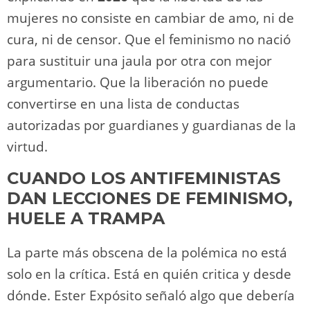
mujeres no consiste en cambiar de amo, ni de
cura, ni de censor. Que el feminismo no nació
para sustituir una jaula por otra con mejor
argumentario. Que la liberación no puede
convertirse en una lista de conductas
autorizadas por guardianes y guardianas de la
virtud.
CUANDO LOS ANTIFEMINISTAS
DAN LECCIONES DE FEMINISMO,
HUELE A TRAMPA
La parte más obscena de la polémica no está
solo en la crítica. Está en quién critica y desde
dónde. Ester Expósito señaló algo que debería