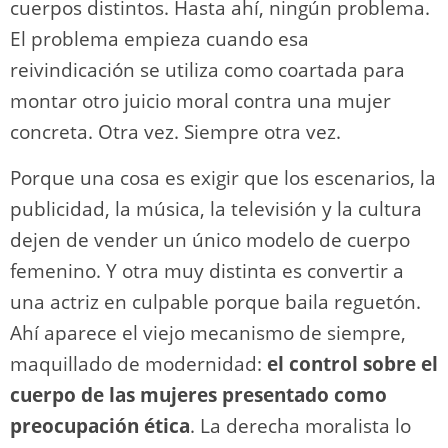
cuerpos distintos. Hasta ahí, ningún problema.
El problema empieza cuando esa
reivindicación se utiliza como coartada para
montar otro juicio moral contra una mujer
concreta. Otra vez. Siempre otra vez.
Porque una cosa es exigir que los escenarios, la
publicidad, la música, la televisión y la cultura
dejen de vender un único modelo de cuerpo
femenino. Y otra muy distinta es convertir a
una actriz en culpable porque baila reguetón.
Ahí aparece el viejo mecanismo de siempre,
maquillado de modernidad:
el control sobre el
cuerpo de las mujeres presentado como
preocupación ética
. La derecha moralista lo