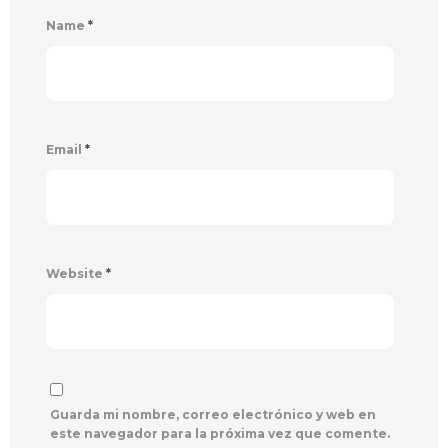
Name
*
Email
*
Website
*
Guarda mi nombre, correo electrónico y web en
este navegador para la próxima vez que comente.