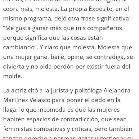
cobra más, molesta. La propia Expósito, en el
mismo programa, dejó otra frase significativa:
“Me gusta ganar más que mis compañeros
porque significa que las cosas están
cambiando”. Y claro que molesta. Molesta que
una mujer gane, baile, opine, se contradiga, se
divierta y no pida perdón por existir fuera del
molde.
La actriz citó a la jurista y politóloga Alejandra
Martínez Velasco para poner el dedo en la
llaga: lo que incomoda es que las mujeres
habiten espacios de contradicción, que sean
feministas combativas y críticas, pero también
tengan derecho a perrear, gozar y gestionar su