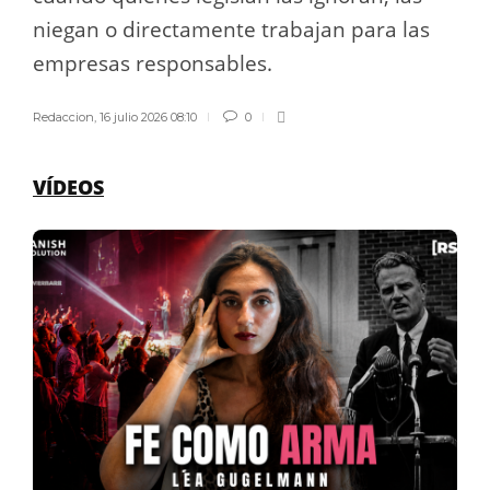
niegan o directamente trabajan para las
empresas responsables.
Redaccion
,
16 julio 2026 08:10
0
VÍDEOS