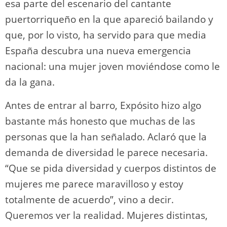
esa parte del escenario del cantante
puertorriqueño en la que apareció bailando y
que, por lo visto, ha servido para que media
España descubra una nueva emergencia
nacional: una mujer joven moviéndose como le
da la gana.
Antes de entrar al barro, Expósito hizo algo
bastante más honesto que muchas de las
personas que la han señalado. Aclaró que la
demanda de diversidad le parece necesaria.
“Que se pida diversidad y cuerpos distintos de
mujeres me parece maravilloso y estoy
totalmente de acuerdo”, vino a decir.
Queremos ver la realidad. Mujeres distintas,