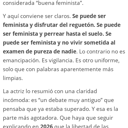
considerada “buena feminista”.
Y aquí conviene ser claros.
Se puede ser
feminista y disfrutar del reguetón. Se puede
ser feminista y perrear hasta el suelo. Se
puede ser feminista y no vivir sometida al
examen de pureza de nadie
. Lo contrario no es
emancipación. Es vigilancia. Es otro uniforme,
solo que con palabras aparentemente más
limpias.
La actriz lo resumió con una claridad
incómoda: es “un debate muy antiguo” que
pensaba que ya estaba superado. Y esa es la
parte más agotadora. Que haya que seguir
explicando en
2026
que la libertad de las