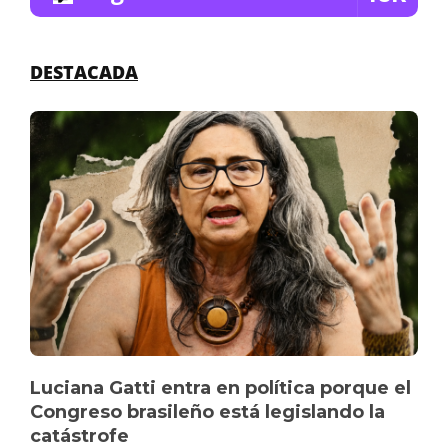
DESTACADA
Luciana Gatti entra en política porque el
Congreso brasileño está legislando la
catástrofe