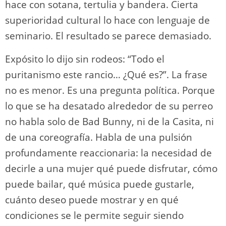
hace con sotana, tertulia y bandera. Cierta
superioridad cultural lo hace con lenguaje de
seminario. El resultado se parece demasiado.
Expósito lo dijo sin rodeos: “Todo el
puritanismo este rancio… ¿Qué es?”. La frase
no es menor. Es una pregunta política. Porque
lo que se ha desatado alrededor de su perreo
no habla solo de Bad Bunny, ni de la Casita, ni
de una coreografía. Habla de una pulsión
profundamente reaccionaria: la necesidad de
decirle a una mujer qué puede disfrutar, cómo
puede bailar, qué música puede gustarle,
cuánto deseo puede mostrar y en qué
condiciones se le permite seguir siendo