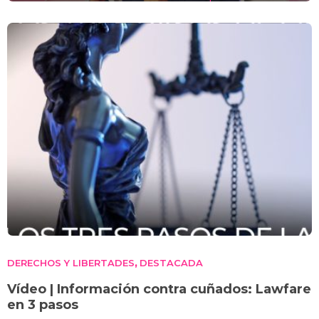
devora
DERECHOS Y LIBERTADES
DESTACADA
,
Vídeo | Información contra cuñados: Lawfare
en 3 pasos