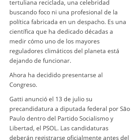
tertuliana reciclada, una celebridad
buscando foco ni una profesional de la
política fabricada en un despacho. Es una
científica que ha dedicado décadas a
medir cómo uno de los mayores
reguladores climáticos del planeta está
dejando de funcionar.
Ahora ha decidido presentarse al
Congreso.
Gatti anunció el 13 de julio su
precandidatura a diputada federal por São
Paulo dentro del Partido Socialismo y
Libertad, el PSOL. Las candidaturas
deberán registrarse oficialmente antes del