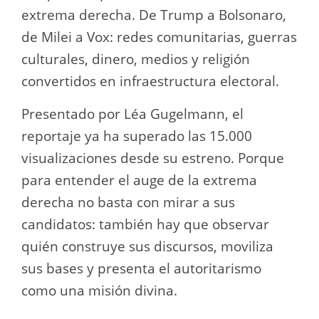
extrema derecha. De Trump a Bolsonaro,
de Milei a Vox: redes comunitarias, guerras
culturales, dinero, medios y religión
convertidos en infraestructura electoral.
Presentado por Léa Gugelmann, el
reportaje ya ha superado las 15.000
visualizaciones desde su estreno. Porque
para entender el auge de la extrema
derecha no basta con mirar a sus
candidatos: también hay que observar
quién construye sus discursos, moviliza
sus bases y presenta el autoritarismo
como una misión divina.