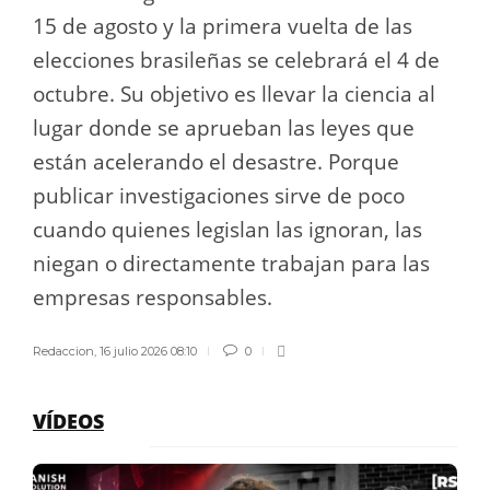
15 de agosto y la primera vuelta de las
elecciones brasileñas se celebrará el 4 de
octubre. Su objetivo es llevar la ciencia al
lugar donde se aprueban las leyes que
están acelerando el desastre. Porque
publicar investigaciones sirve de poco
cuando quienes legislan las ignoran, las
niegan o directamente trabajan para las
empresas responsables.
Redaccion
,
16 julio 2026 08:10
0
VÍDEOS