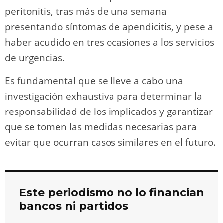
peritonitis, tras más de una semana
presentando síntomas de apendicitis, y pese a
haber acudido en tres ocasiones a los servicios
de urgencias.
Es fundamental que se lleve a cabo una
investigación exhaustiva para determinar la
responsabilidad de los implicados y garantizar
que se tomen las medidas necesarias para
evitar que ocurran casos similares en el futuro.
Este periodismo no lo financian
bancos ni partidos