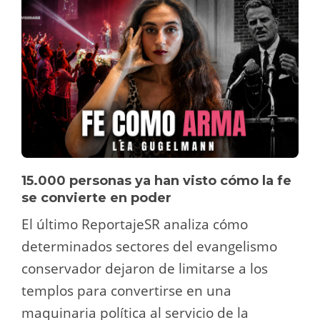
15.000 personas ya han visto cómo la fe
se convierte en poder
El último ReportajeSR analiza cómo
determinados sectores del evangelismo
conservador dejaron de limitarse a los
templos para convertirse en una
maquinaria política al servicio de la