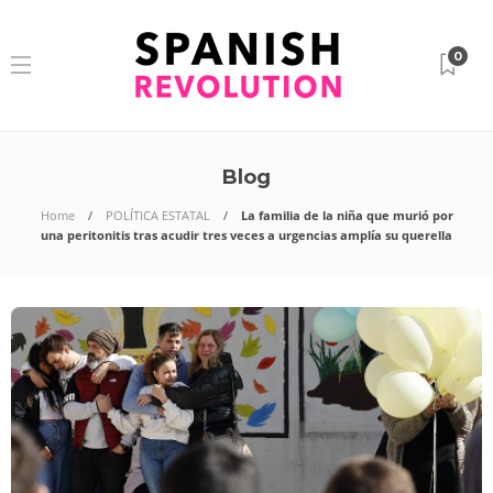
0
Blog
Home
POLÍTICA ESTATAL
La familia de la niña que murió por
una peritonitis tras acudir tres veces a urgencias amplía su querella