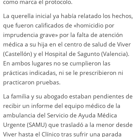
como marca el protocolo.
La querella inicial ya había relatado los hechos,
que fueron calificados de «homicidio por
imprudencia grave» por la falta de atención
médica a su hija en el centro de salud de Viver
(Castellón) y el Hospital de Sagunto (Valencia).
En ambos lugares no se cumplieron las
prácticas indicadas, ni se le prescribieron ni
practicaron pruebas.
La familia y su abogado estaban pendientes de
recibir un informe del equipo médico de la
ambulancia del Servicio de Ayuda Médica
Urgente (SAMU) que trasladó a la menor desde
Viver hasta el Clínico tras sufrir una parada