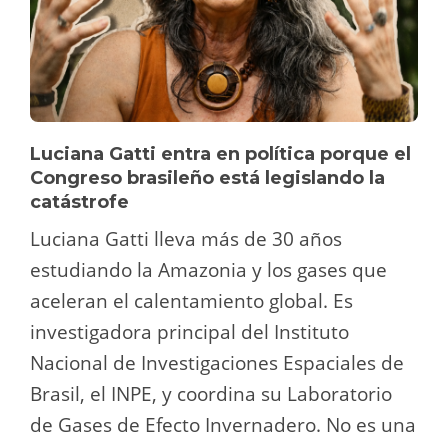
Luciana Gatti entra en política porque el
Congreso brasileño está legislando la
catástrofe
Luciana Gatti lleva más de 30 años
estudiando la Amazonia y los gases que
aceleran el calentamiento global. Es
investigadora principal del Instituto
Nacional de Investigaciones Espaciales de
Brasil, el INPE, y coordina su Laboratorio
de Gases de Efecto Invernadero. No es una