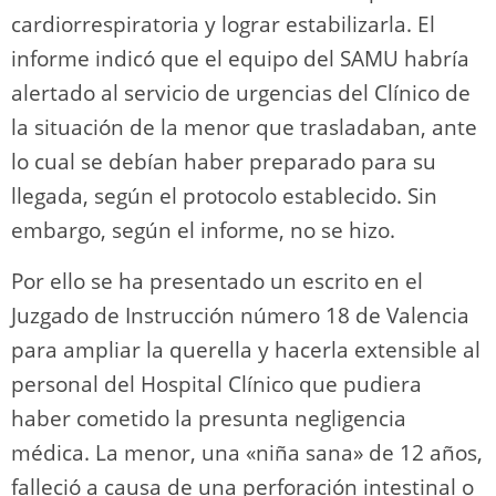
cardiorrespiratoria y lograr estabilizarla. El
informe indicó que el equipo del SAMU habría
alertado al servicio de urgencias del Clínico de
la situación de la menor que trasladaban, ante
lo cual se debían haber preparado para su
llegada, según el protocolo establecido. Sin
embargo, según el informe, no se hizo.
Por ello se ha presentado un escrito en el
Juzgado de Instrucción número 18 de Valencia
para ampliar la querella y hacerla extensible al
personal del Hospital Clínico que pudiera
haber cometido la presunta negligencia
médica. La menor, una «niña sana» de 12 años,
falleció a causa de una perforación intestinal o