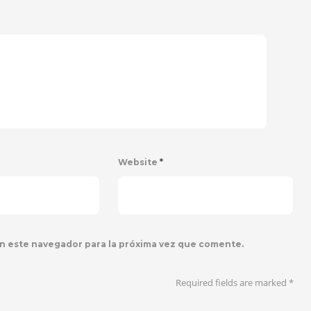
Website
*
n este navegador para la próxima vez que comente.
Required fields are marked
*