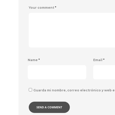
Your comment
*
Name
*
Email
*
Guarda mi nombre, correo electrónico y web e