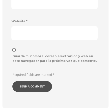
Website
*
Guarda mi nombre, correo electrónico y web en
este navegador para la próxima vez que comente.
Required fields are marked
*