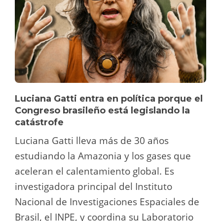
Luciana Gatti entra en política porque el
Congreso brasileño está legislando la
catástrofe
Luciana Gatti lleva más de 30 años
estudiando la Amazonia y los gases que
aceleran el calentamiento global. Es
investigadora principal del Instituto
Nacional de Investigaciones Espaciales de
Brasil, el INPE, y coordina su Laboratorio