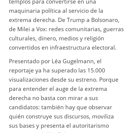
templos para convertirse en una
maquinaria política al servicio de la
extrema derecha. De Trump a Bolsonaro,
de Milei a Vox: redes comunitarias, guerras
culturales, dinero, medios y religión
convertidos en infraestructura electoral.
Presentado por Léa Gugelmann, el
reportaje ya ha superado las 15.000
visualizaciones desde su estreno. Porque
para entender el auge de la extrema
derecha no basta con mirar a sus
candidatos: también hay que observar
quién construye sus discursos, moviliza
sus bases y presenta el autoritarismo