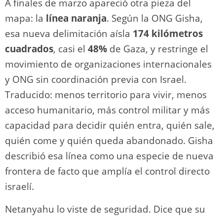
A finales de marzo apareció otra pieza del
mapa: la
línea naranja
. Según la ONG Gisha,
esa nueva delimitación aísla
174 kilómetros
cuadrados
, casi el
48%
de Gaza, y restringe el
movimiento de organizaciones internacionales
y ONG sin coordinación previa con Israel.
Traducido: menos territorio para vivir, menos
acceso humanitario, más control militar y más
capacidad para decidir quién entra, quién sale,
quién come y quién queda abandonado. Gisha
describió esa línea como una especie de nueva
frontera de facto que amplía el control directo
israelí.
Netanyahu lo viste de seguridad. Dice que su