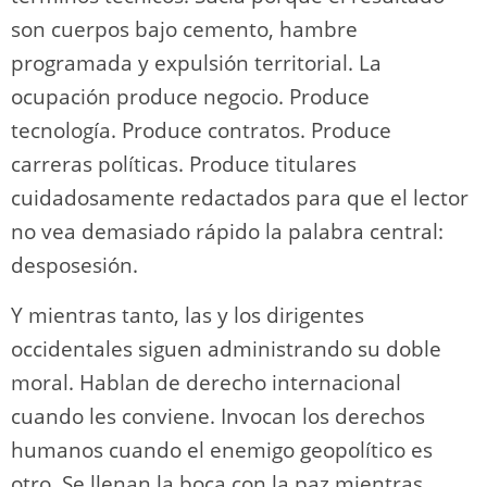
son cuerpos bajo cemento, hambre
programada y expulsión territorial. La
ocupación produce negocio. Produce
tecnología. Produce contratos. Produce
carreras políticas. Produce titulares
cuidadosamente redactados para que el lector
no vea demasiado rápido la palabra central:
desposesión.
Y mientras tanto, las y los dirigentes
occidentales siguen administrando su doble
moral. Hablan de derecho internacional
cuando les conviene. Invocan los derechos
humanos cuando el enemigo geopolítico es
otro. Se llenan la boca con la paz mientras