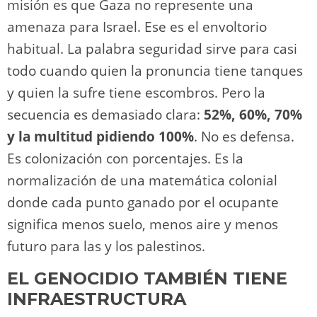
misión es que Gaza no represente una
amenaza para Israel. Ese es el envoltorio
habitual. La palabra seguridad sirve para casi
todo cuando quien la pronuncia tiene tanques
y quien la sufre tiene escombros. Pero la
secuencia es demasiado clara:
52%, 60%, 70%
y la multitud pidiendo 100%
. No es defensa.
Es colonización con porcentajes. Es la
normalización de una matemática colonial
donde cada punto ganado por el ocupante
significa menos suelo, menos aire y menos
futuro para las y los palestinos.
EL GENOCIDIO TAMBIÉN TIENE
INFRAESTRUCTURA