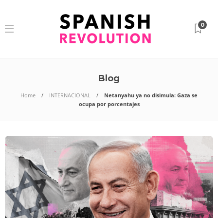
0
Blog
Home
INTERNACIONAL
Netanyahu ya no disimula: Gaza se
ocupa por porcentajes