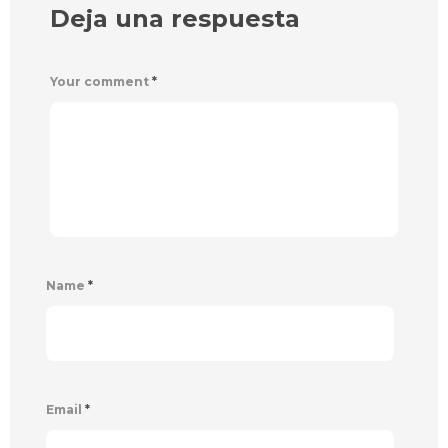
Deja una respuesta
Your comment
*
Name
*
Email
*