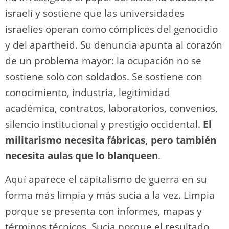
israelí y sostiene que las universidades
israelíes operan como cómplices del genocidio
y del apartheid. Su denuncia apunta al corazón
de un problema mayor: la ocupación no se
sostiene solo con soldados. Se sostiene con
conocimiento, industria, legitimidad
académica, contratos, laboratorios, convenios,
silencio institucional y prestigio occidental.
El
militarismo necesita fábricas, pero también
necesita aulas que lo blanqueen
.
Aquí aparece el capitalismo de guerra en su
forma más limpia y más sucia a la vez. Limpia
porque se presenta con informes, mapas y
términos técnicos. Sucia porque el resultado