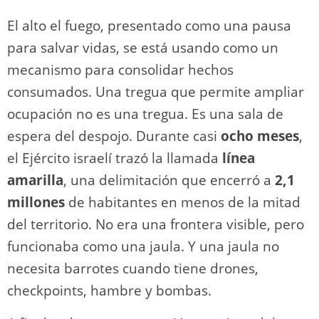
El alto el fuego, presentado como una pausa
para salvar vidas, se está usando como un
mecanismo para consolidar hechos
consumados. Una tregua que permite ampliar
ocupación no es una tregua. Es una sala de
espera del despojo. Durante casi
ocho meses
,
el Ejército israelí trazó la llamada
línea
amarilla
, una delimitación que encerró a
2,1
millones
de habitantes en menos de la mitad
del territorio. No era una frontera visible, pero
funcionaba como una jaula. Y una jaula no
necesita barrotes cuando tiene drones,
checkpoints, hambre y bombas.