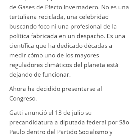
de Gases de Efecto Invernadero. No es una
tertuliana reciclada, una celebridad
buscando foco ni una profesional de la
política fabricada en un despacho. Es una
científica que ha dedicado décadas a
medir cómo uno de los mayores
reguladores climáticos del planeta está
dejando de funcionar.
Ahora ha decidido presentarse al
Congreso.
Gatti anunció el 13 de julio su
precandidatura a diputada federal por São
Paulo dentro del Partido Socialismo y