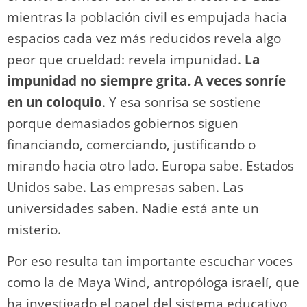
mientras la población civil es empujada hacia
espacios cada vez más reducidos revela algo
peor que crueldad: revela impunidad.
La
impunidad no siempre grita. A veces sonríe
en un coloquio
. Y esa sonrisa se sostiene
porque demasiados gobiernos siguen
financiando, comerciando, justificando o
mirando hacia otro lado. Europa sabe. Estados
Unidos sabe. Las empresas saben. Las
universidades saben. Nadie está ante un
misterio.
Por eso resulta tan importante escuchar voces
como la de Maya Wind, antropóloga israelí, que
ha investigado el papel del sistema educativo