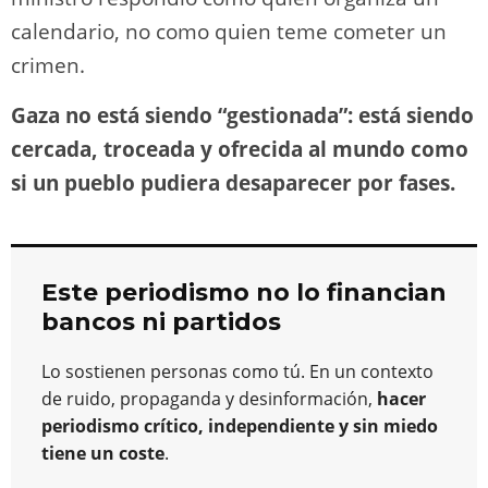
calendario, no como quien teme cometer un
crimen.
Gaza no está siendo “gestionada”: está siendo
cercada, troceada y ofrecida al mundo como
si un pueblo pudiera desaparecer por fases.
Este periodismo no lo financian
bancos ni partidos
Lo sostienen personas como tú. En un contexto
de ruido, propaganda y desinformación,
hacer
periodismo crítico, independiente y sin miedo
tiene un coste
.