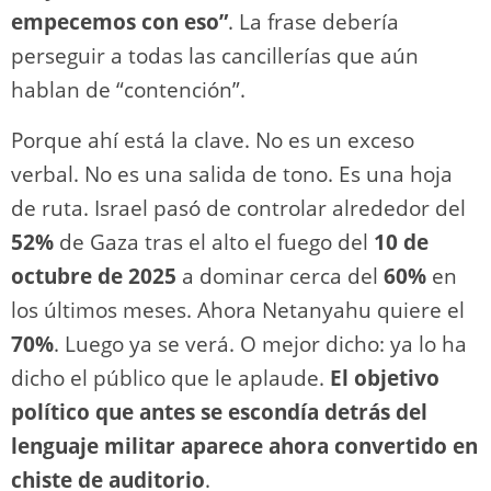
empecemos con eso”
. La frase debería
perseguir a todas las cancillerías que aún
hablan de “contención”.
Porque ahí está la clave. No es un exceso
verbal. No es una salida de tono. Es una hoja
de ruta. Israel pasó de controlar alrededor del
52%
de Gaza tras el alto el fuego del
10 de
octubre de 2025
a dominar cerca del
60%
en
los últimos meses. Ahora Netanyahu quiere el
70%
. Luego ya se verá. O mejor dicho: ya lo ha
dicho el público que le aplaude.
El objetivo
político que antes se escondía detrás del
lenguaje militar aparece ahora convertido en
chiste de auditorio
.