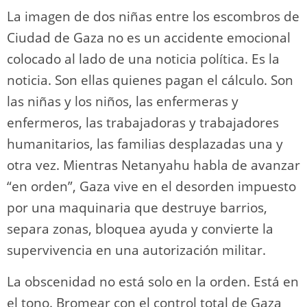
La imagen de dos niñas entre los escombros de
Ciudad de Gaza no es un accidente emocional
colocado al lado de una noticia política. Es la
noticia. Son ellas quienes pagan el cálculo. Son
las niñas y los niños, las enfermeras y
enfermeros, las trabajadoras y trabajadores
humanitarios, las familias desplazadas una y
otra vez. Mientras Netanyahu habla de avanzar
“en orden”, Gaza vive en el desorden impuesto
por una maquinaria que destruye barrios,
separa zonas, bloquea ayuda y convierte la
supervivencia en una autorización militar.
La obscenidad no está solo en la orden. Está en
el tono. Bromear con el control total de Gaza