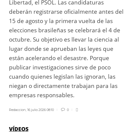
Libertad, el PSOL. Las candidaturas
deberán registrarse oficialmente antes del
15 de agosto y la primera vuelta de las
elecciones brasileñas se celebrará el 4 de
octubre. Su objetivo es llevar la ciencia al
lugar donde se aprueban las leyes que
están acelerando el desastre. Porque
publicar investigaciones sirve de poco
cuando quienes legislan las ignoran, las
niegan o directamente trabajan para las
empresas responsables.
Redaccion
,
16 julio 2026 08:10
0
VÍDEOS