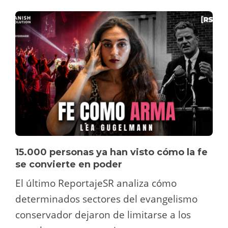
15.000 personas ya han visto cómo la fe
se convierte en poder
El último ReportajeSR analiza cómo
determinados sectores del evangelismo
conservador dejaron de limitarse a los