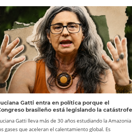
uciana Gatti entra en política porque el
ongreso brasileño está legislando la catástrof
uciana Gatti lleva más de 30 años estudiando la Amazonia
os gases que aceleran el calentamiento global. Es