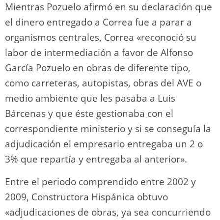
Mientras Pozuelo afirmó en su declaración que
el dinero entregado a Correa fue a parar a
organismos centrales, Correa «reconoció su
labor de intermediación a favor de Alfonso
García Pozuelo en obras de diferente tipo,
como carreteras, autopistas, obras del AVE o
medio ambiente que les pasaba a Luis
Bárcenas y que éste gestionaba con el
correspondiente ministerio y si se conseguía la
adjudicación el empresario entregaba un 2 o
3% que repartía y entregaba al anterior».
Entre el periodo comprendido entre 2002 y
2009, Constructora Hispánica obtuvo
«adjudicaciones de obras, ya sea concurriendo