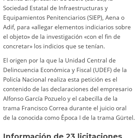
Sociedad Estatal de Infraestructuras y
Equipamientos Penitenciarios (SIEP), Aena o
Adif, para «allegar elementos indiciarios sobre
el objeto» de la investigación «con el fin de
concretar» los indicios que se tenían.
El origen por la que la Unidad Central de
Delincuencia Económica y Fiscal (UDEF) de la
Policía Nacional realiza esta petición es el
contenido de las declaraciones del empresario
Alfonso García Pozuelo y el cabecilla de la
trama Francisco Correa durante el juicio oral
de la conocida como Época I de la trama Gürtel.
Información de 23 licitaciones