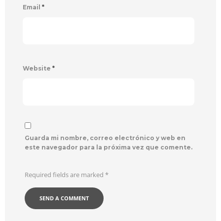
Email
*
Website
*
Guarda mi nombre, correo electrónico y web en
este navegador para la próxima vez que comente.
Required fields are marked
*