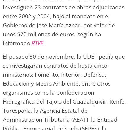
investiguen 23 contratos de obras adjudicadas
entre 2002 y 2004, bajo el mandato en el
Gobierno de José María Aznar, por valor de
unos 570 millones de euros, según ha
informado
RTVE
.
El pasado 30 de noviembre, la UDEF pedía que
se investigaran contratos de hasta cinco
ministerios: Fomento, Interior, Defensa,
Educación y Medio Ambiente, entre otros
organismos como la Confederación
Hidrográfica del Tajo o del Guadalquivir, Renfe,
Turespaña, la Agencia Estatal de
Administración Tributaria (AEAT), la Entidad
Pública Empresarial de Suelo (SEPES), la