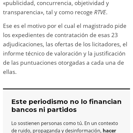
«publicidad, concurrencia, objetividad y
transparencia», tal y como recoge
RTVE
.
Ese es el motivo por el cual el magistrado pide
los expedientes de contratación de esas 23
adjudicaciones, las ofertas de los licitadores, el
informe técnico de valoración y la justificación
de las puntuaciones otorgadas a cada una de
ellas.
Este periodismo no lo financian
bancos ni partidos
Lo sostienen personas como tú. En un contexto
de ruido, propaganda y desinformación,
hacer