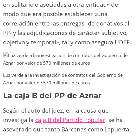
en solitario o asociadas a otra entidad» de
modo que era posible establecer «una
correlación entre las entregas -de donativos al
PP- y las adjudicaciones de carácter subjetivo,
objetivo y temporal», tal y como asegura UDEF.
Luz verde a la investigación de contratos del Gobierno de
Aznar por valor de 570 millones de euros
La caja B del PP de Aznar
Según el auto del juez, en la causa que
investiga la
ca
ja B del
Partido Popular
, se ha
aseverado que tanto Bárcenas como Lapuerta