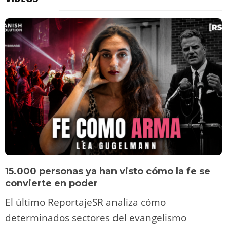
15.000 personas ya han visto cómo la fe se
convierte en poder
El último ReportajeSR analiza cómo
determinados sectores del evangelismo