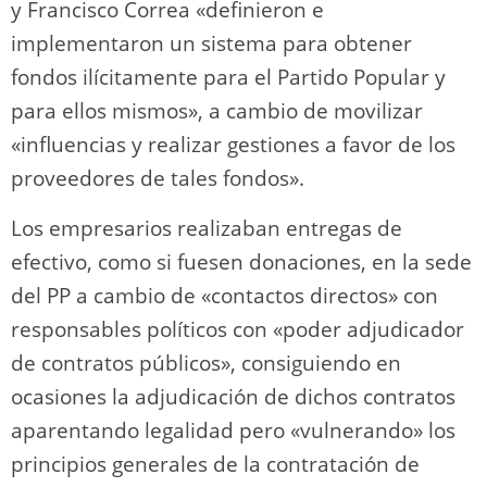
y Francisco Correa «definieron e
implementaron un sistema para obtener
fondos ilícitamente para el Partido Popular y
para ellos mismos», a cambio de movilizar
«influencias y realizar gestiones a favor de los
proveedores de tales fondos».
Los empresarios realizaban entregas de
efectivo, como si fuesen donaciones, en la sede
del PP a cambio de «contactos directos» con
responsables políticos con «poder adjudicador
de contratos públicos», consiguiendo en
ocasiones la adjudicación de dichos contratos
aparentando legalidad pero «vulnerando» los
principios generales de la contratación de