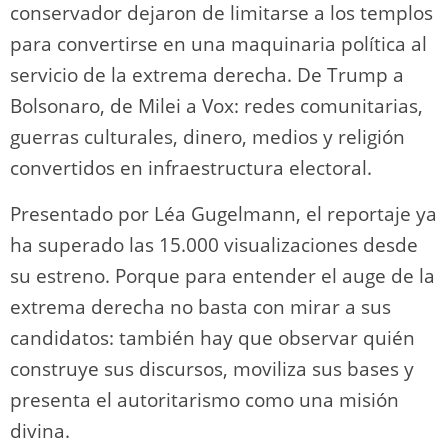
conservador dejaron de limitarse a los templos
para convertirse en una maquinaria política al
servicio de la extrema derecha. De Trump a
Bolsonaro, de Milei a Vox: redes comunitarias,
guerras culturales, dinero, medios y religión
convertidos en infraestructura electoral.
Presentado por Léa Gugelmann, el reportaje ya
ha superado las 15.000 visualizaciones desde
su estreno. Porque para entender el auge de la
extrema derecha no basta con mirar a sus
candidatos: también hay que observar quién
construye sus discursos, moviliza sus bases y
presenta el autoritarismo como una misión
divina.