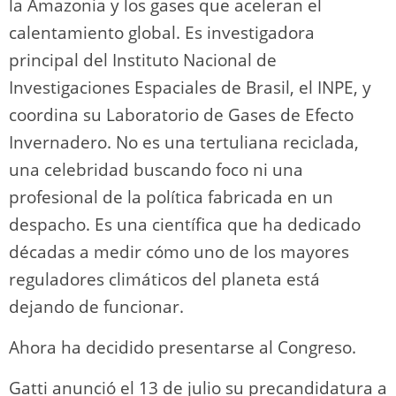
la Amazonia y los gases que aceleran el
calentamiento global. Es investigadora
principal del Instituto Nacional de
Investigaciones Espaciales de Brasil, el INPE, y
coordina su Laboratorio de Gases de Efecto
Invernadero. No es una tertuliana reciclada,
una celebridad buscando foco ni una
profesional de la política fabricada en un
despacho. Es una científica que ha dedicado
décadas a medir cómo uno de los mayores
reguladores climáticos del planeta está
dejando de funcionar.
Ahora ha decidido presentarse al Congreso.
Gatti anunció el 13 de julio su precandidatura a