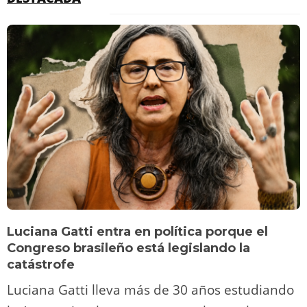
Luciana Gatti entra en política porque el
Congreso brasileño está legislando la
catástrofe
Luciana Gatti lleva más de 30 años estudiando