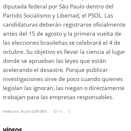
diputada federal por São Paulo dentro del
Partido Socialismo y Libertad, el PSOL. Las
candidaturas deberán registrarse oficialmente
antes del 15 de agosto y la primera vuelta de
las elecciones brasileñas se celebrará el 4 de
octubre. Su objetivo es llevar la ciencia al lugar
donde se aprueban las leyes que están
acelerando el desastre. Porque publicar
investigaciones sirve de poco cuando quienes
legislan las ignoran, las niegan o directamente
trabajan para las empresas responsables.
Redaccion
,
16 julio 2026 08:10
0
VÍDEOS