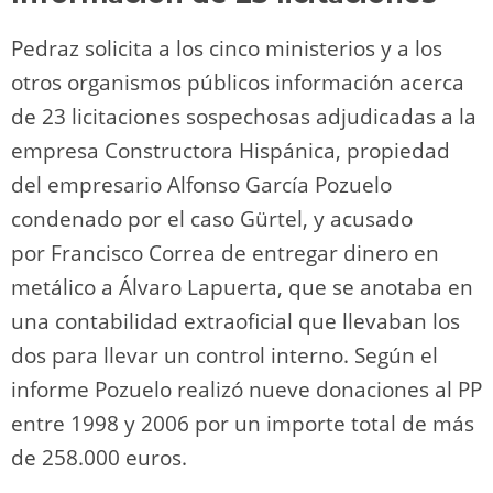
Pedraz solicita a los cinco ministerios y a los
otros organismos públicos información acerca
de 23 licitaciones sospechosas adjudicadas a la
empresa Constructora Hispánica, propiedad
del empresario Alfonso García Pozuelo
condenado por el caso Gürtel, y acusado
por Francisco Correa de entregar dinero en
metálico a Álvaro Lapuerta, que se anotaba en
una contabilidad extraoficial que llevaban los
dos para llevar un control interno. Según el
informe Pozuelo realizó nueve donaciones al PP
entre 1998 y 2006 por un importe total de más
de 258.000 euros.