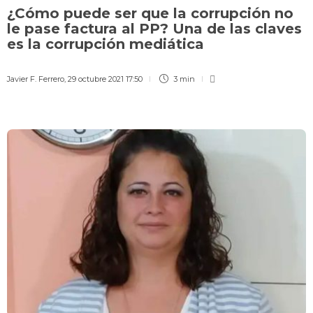
¿Cómo puede ser que la corrupción no
le pase factura al PP? Una de las claves
es la corrupción mediática
Javier F. Ferrero
,
29 octubre 2021 17:50
3 min