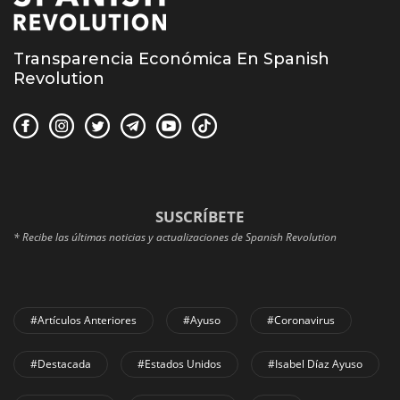
Transparencia Económica En Spanish
Revolution
SUSCRÍBETE
* Recibe las últimas noticias y actualizaciones de Spanish Revolution
#Artículos Anteriores
#Ayuso
#coronavirus
#Destacada
#Estados Unidos
#Isabel Díaz Ayuso