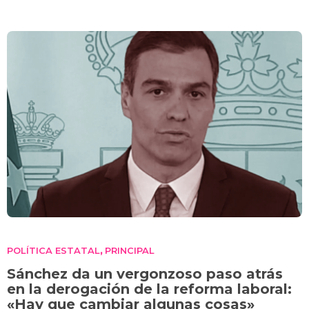
POLÍTICA ESTATAL
PRINCIPAL
,
Sánchez da un vergonzoso paso atrás
en la derogación de la reforma laboral:
«Hay que cambiar algunas cosas»