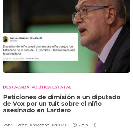
DESTACADA
POLÍTICA ESTATAL
,
Peticiones de dimisión a un diputado
de Vox por un tuit sobre el niño
asesinado en Lardero
Javier F. Ferrero
,
01 noviembre 2021 08:20
2 min