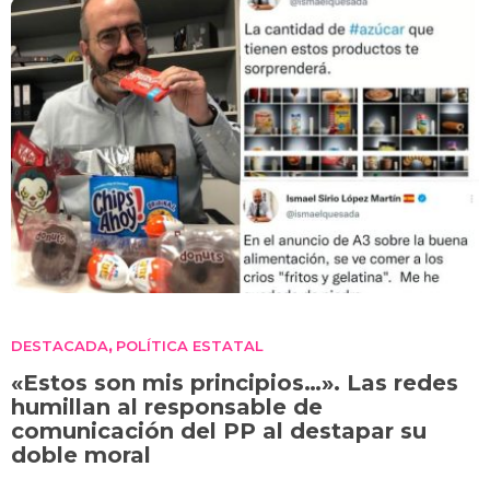
DESTACADA
POLÍTICA ESTATAL
,
«Estos son mis principios…». Las redes
humillan al responsable de
comunicación del PP al destapar su
doble moral