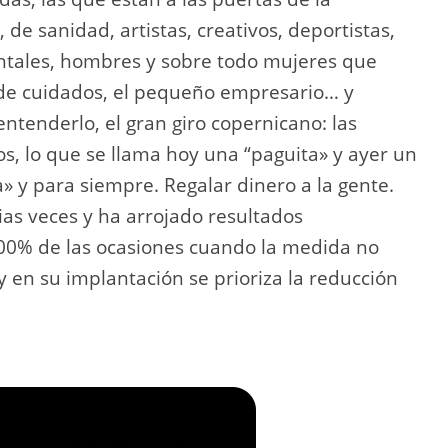
 de sanidad, artistas, creativos, deportistas,
tales, hombres y sobre todo mujeres que
 de cuidados, el pequeño empresario… y
ntenderlo, el gran giro copernicano: las
s, lo que se llama hoy una “paguita» y ayer un
» y para siempre. Regalar dinero a la gente.
ias veces y ha arrojado resultados
00% de las ocasiones cuando la medida no
y en su implantación se prioriza la reducción