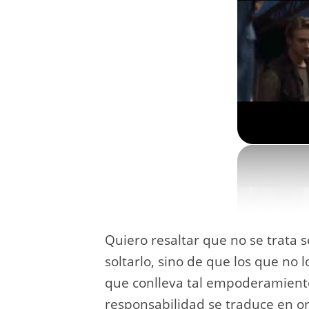
Quiero resaltar que no se trata 
soltarlo, sino de que los que no 
que conlleva tal empoderamiento
responsabilidad se traduce en or