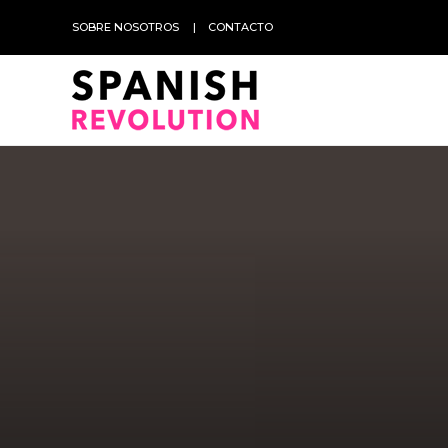
SOBRE NOSOTROS
CONTACTO