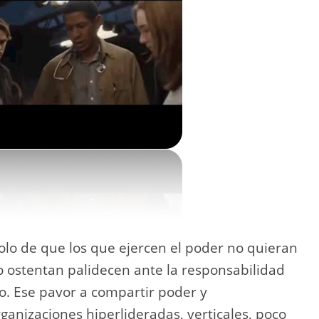
solo de que los que ejercen el poder no quieran
lo ostentan palidecen ante la responsabilidad
. Ese pavor a compartir poder y
ganizaciones hiperlideradas, verticales, poco