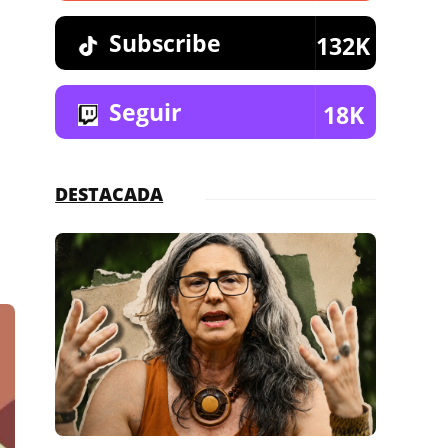
Subscribe
132K
Seguir
18K
DESTACADA