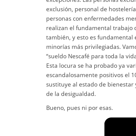
exclusión, personal de hostelería,
personas con enfermedades men
realizan el fundamental trabajo
también, y esto es fundamental e
minorías más privilegiadas. Vamo
“sueldo Nescafé para toda la vida
Esta locura se ha probado ya var
escandalosamente positivos el 1
sustituye al estado de bienestar 
de la desigualdad.
Bueno, pues ni por esas.