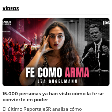
VÍDEOS
15.000 personas ya han visto cómo la fe se
convierte en poder
El último ReportajeSR analiza cómo