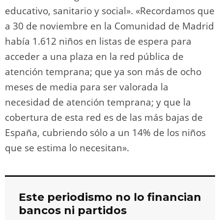
educativo, sanitario y social». «Recordamos que
a 30 de noviembre en la Comunidad de Madrid
había 1.612 niños en listas de espera para
acceder a una plaza en la red pública de
atención temprana; que ya son más de ocho
meses de media para ser valorada la
necesidad de atención temprana; y que la
cobertura de esta red es de las más bajas de
España, cubriendo sólo a un 14% de los niños
que se estima lo necesitan».
Este periodismo no lo financian
bancos ni partidos