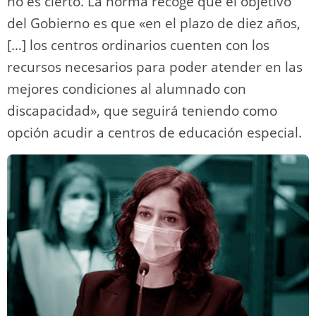
no es cierto. La norma recoge que el objetivo
del Gobierno es que «en el plazo de diez años,
[…] los centros ordinarios cuenten con los
recursos necesarios para poder atender en las
mejores condiciones al alumnado con
discapacidad», que seguirá teniendo como
opción acudir a centros de educación especial.