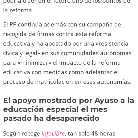
podría traer en el futuro uno de los puntos de
la reforma.
El PP continúa además con su campaña de
recogida de firmas contra esta reforma
educativa y ha apostado por una «resistencia
cívica y legal» en sus comunidades autónomas
para «minimizar» el impacto de la reforma
educativa con medidas como adelantar el
proceso de matriculación en esas autonomías.
El apoyo mostrado por Ayuso a la
educación especial el mes
pasado ha desaparecido
Según recoge
infoLibre
, tan solo 48 horas