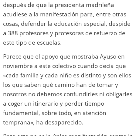
después de que la presidenta madrileña
acudiese a la manifestación para, entre otras
cosas, defender la educación especial, despide
a 388 profesores y profesoras de refuerzo de
este tipo de escuelas.
Parece que el apoyo que mostraba Ayuso en
noviembre a este colectivo cuando decía que
«cada familia y cada niño es distinto y son ellos
los que saben qué camino han de tomar y
nosotros no debemos confundirles ni obligarles
a coger un itinerario y perder tiempo
fundamental, sobre todo, en atención
temprana», ha desaparecido.