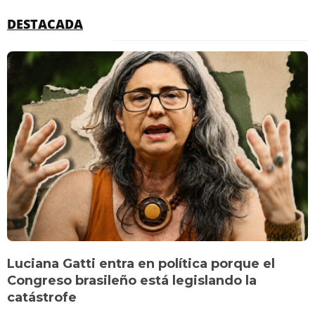
DESTACADA
Luciana Gatti entra en política porque el
Congreso brasileño está legislando la
catástrofe