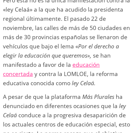
Pero esta no es la única manifestación contra la
«ley Celaá» a la que ha acudido la presidenta
regional últimamente. El pasado 22 de
noviembre, las calles de más de 50 ciudades en
más de 30 provincias españolas se llenaron de
vehículos que bajo el lema «
Por el derecho a
elegir la educación que queremos»,
se han
manifestado a favor de la
educación
concertada
y contra la LOMLOE, la reforma
educativa conocida como
ley Celaá.
A pesar de que la plataforma
Más Plurales
ha
denunciado en diferentes ocasiones que la
ley
Celaá
conduce a la progresiva desaparición de
los actuales centros de educación especial, esto