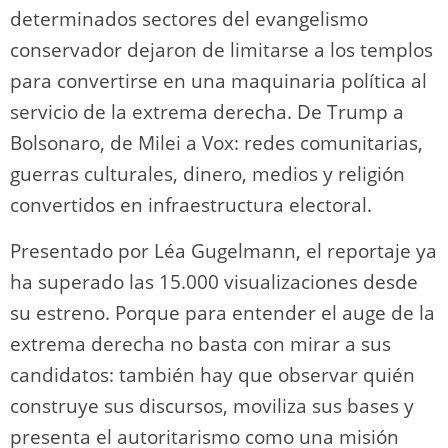
determinados sectores del evangelismo
conservador dejaron de limitarse a los templos
para convertirse en una maquinaria política al
servicio de la extrema derecha. De Trump a
Bolsonaro, de Milei a Vox: redes comunitarias,
guerras culturales, dinero, medios y religión
convertidos en infraestructura electoral.
Presentado por Léa Gugelmann, el reportaje ya
ha superado las 15.000 visualizaciones desde
su estreno. Porque para entender el auge de la
extrema derecha no basta con mirar a sus
candidatos: también hay que observar quién
construye sus discursos, moviliza sus bases y
presenta el autoritarismo como una misión