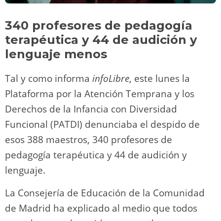
340 profesores de pedagogía
terapéutica y 44 de audición y
lenguaje menos
Tal y como informa
infoLibre
, este lunes la
Plataforma por la Atención Temprana y los
Derechos de la Infancia con Diversidad
Funcional (PATDI) denunciaba el despido de
esos 388 maestros, 340 profesores de
pedagogía terapéutica y 44 de audición y
lenguaje.
La Consejería de Educación de la Comunidad
de Madrid ha explicado al medio que todos