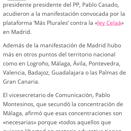
presidente presidente del PP, Pablo Casado,
acudieron a la manifestación convocada por la
plataforma ‘Más Plurales’ contra la «
ley Celaá
»
en Madrid.
Además de la manifestación de Madrid hubo
más en otros puntos del territorio nacional
como en Logroño, Málaga, Ávila, Pontevedra,
Valencia, Badajoz, Guadalajara o las Palmas de
Gran Canaria.
El vicesecretario de Comunicación, Pablo
Montesinos, que secundó la concentración de
Málaga, afirmó que esas concentraciones son
«necesarias» porque «todos aquellos que