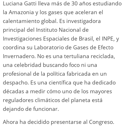
Luciana Gatti lleva más de 30 años estudiando
la Amazonia y los gases que aceleran el
calentamiento global. Es investigadora
principal del Instituto Nacional de
Investigaciones Espaciales de Brasil, el INPE, y
coordina su Laboratorio de Gases de Efecto
Invernadero. No es una tertuliana reciclada,
una celebridad buscando foco ni una
profesional de la política fabricada en un
despacho. Es una científica que ha dedicado
décadas a medir cómo uno de los mayores
reguladores climáticos del planeta está
dejando de funcionar.
Ahora ha decidido presentarse al Congreso.