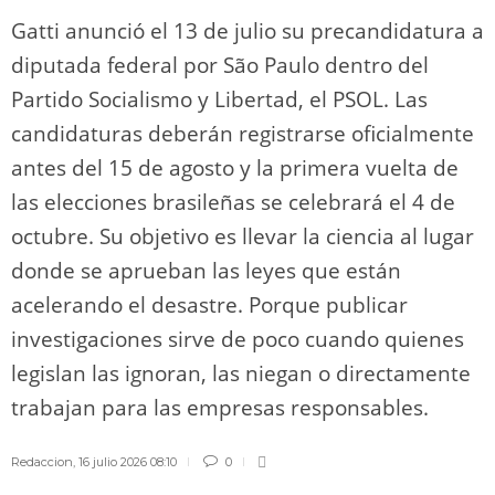
Gatti anunció el 13 de julio su precandidatura a
diputada federal por São Paulo dentro del
Partido Socialismo y Libertad, el PSOL. Las
candidaturas deberán registrarse oficialmente
antes del 15 de agosto y la primera vuelta de
las elecciones brasileñas se celebrará el 4 de
octubre. Su objetivo es llevar la ciencia al lugar
donde se aprueban las leyes que están
acelerando el desastre. Porque publicar
investigaciones sirve de poco cuando quienes
legislan las ignoran, las niegan o directamente
trabajan para las empresas responsables.
Redaccion
,
16 julio 2026 08:10
0