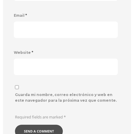
Email
*
Website
*
Guarda mi nombre, correo electrónico y web en
este navegador para la próxima vez que comente.
Required fields are marked
*