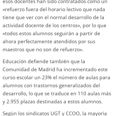
esos docentes han sido contratados como un
«refuerzo fuera del horario lectivo que nada
tiene que ver con el normal desarrollo de la
actividad docente de los centros», por lo que
«todos estos alumnos seguirán a partir de
ahora perfectamente atendidos por sus
maestros que no son de refuerzo».
Educación defiende también que la
Comunidad de Madrid ha incrementado este
curso escolar un 23% el número de aulas para
alumnos con trastornos generalizados del
desarrollo, lo que se traduce en 110 aulas más
y 2.955 plazas destinadas a estos alumnos.
Según los sindicatos UGT y CCOO, la mayoría