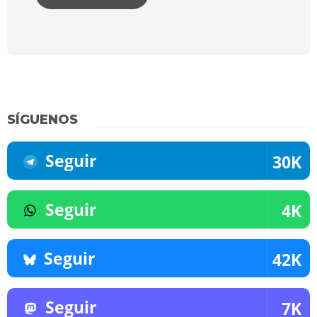
SÍGUENOS
Seguir
30K
Seguir
4K
Seguir
42K
Seguir
7K