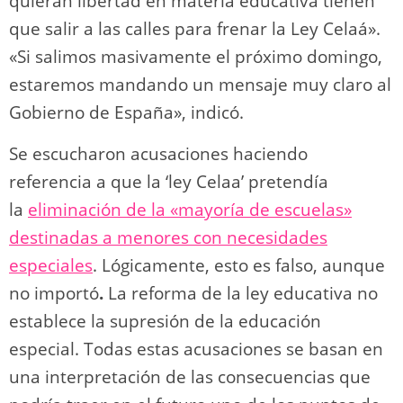
quieran libertad en materia educativa tienen
que salir a las calles para frenar la Ley Celaá».
«Si salimos masivamente el próximo domingo,
estaremos mandando un mensaje muy claro al
Gobierno de España», indicó.
Se escucharon acusaciones haciendo
referencia a que la ‘ley Celaa’ pretendía
la
eliminación de la «mayoría de escuelas»
destinadas a menores con necesidades
especiales
. Lógicamente, esto es falso, aunque
no importó
.
La reforma de la ley educativa no
establece la supresión de la educación
especial. Todas estas acusaciones se basan en
una interpretación de las consecuencias que