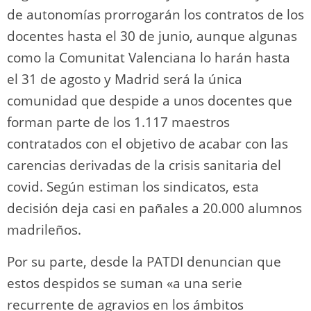
de autonomías prorrogarán los contratos de los
docentes hasta el 30 de junio, aunque algunas
como la Comunitat Valenciana lo harán hasta
el 31 de agosto y Madrid será la única
comunidad que despide a unos docentes que
forman parte de los 1.117 maestros
contratados con el objetivo de acabar con las
carencias derivadas de la crisis sanitaria del
covid. Según estiman los sindicatos, esta
decisión deja casi en pañales a 20.000 alumnos
madrileños.
Por su parte, desde la PATDI denuncian que
estos despidos se suman «a una serie
recurrente de agravios en los ámbitos