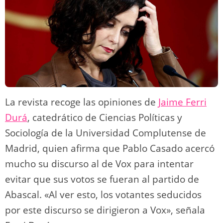
La revista recoge las opiniones de
Jaime Ferri
Durá
, catedrático de Ciencias Políticas y
Sociología de la Universidad Complutense de
Madrid, quien afirma que Pablo Casado acercó
mucho su discurso al de Vox para intentar
evitar que sus votos se fueran al partido de
Abascal. «Al ver esto, los votantes seducidos
por este discurso se dirigieron a Vox», señala