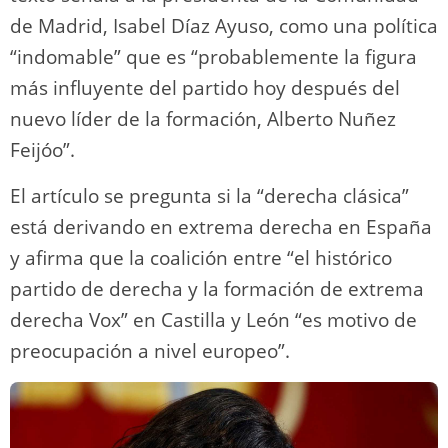
de Madrid, Isabel Díaz Ayuso, como una política
“indomable” que es “probablemente la figura
más influyente del partido hoy después del
nuevo líder de la formación, Alberto Nuñez
Feijóo”.
El artículo se pregunta si la “derecha clásica”
está derivando en extrema derecha en España
y afirma que la coalición entre “el histórico
partido de derecha y la formación de extrema
derecha Vox” en Castilla y León “es motivo de
preocupación a nivel europeo”.