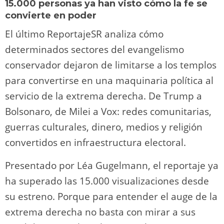
15.000 personas ya han visto cómo la fe se
convierte en poder
El último ReportajeSR analiza cómo
determinados sectores del evangelismo
conservador dejaron de limitarse a los templos
para convertirse en una maquinaria política al
servicio de la extrema derecha. De Trump a
Bolsonaro, de Milei a Vox: redes comunitarias,
guerras culturales, dinero, medios y religión
convertidos en infraestructura electoral.
Presentado por Léa Gugelmann, el reportaje ya
ha superado las 15.000 visualizaciones desde
su estreno. Porque para entender el auge de la
extrema derecha no basta con mirar a sus