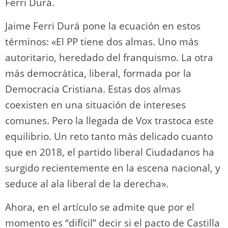
Ferri Durá.
Jaime Ferri Durá pone la ecuación en estos
términos: «El PP tiene dos almas. Uno más
autoritario, heredado del franquismo. La otra
más democrática, liberal, formada por la
Democracia Cristiana. Estas dos almas
coexisten en una situación de intereses
comunes. Pero la llegada de Vox trastoca este
equilibrio. Un reto tanto más delicado cuanto
que en 2018, el partido liberal Ciudadanos ha
surgido recientemente en la escena nacional, y
seduce al ala liberal de la derecha».
Ahora, en el artículo se admite que por el
momento es “difícil” decir si el pacto de Castilla