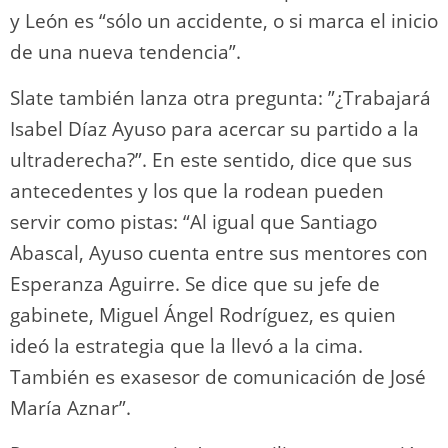
y León es “sólo un accidente, o si marca el inicio
de una nueva tendencia”.
Slate también lanza otra pregunta: ”¿Trabajará
Isabel Díaz Ayuso para acercar su partido a la
ultraderecha?”. En este sentido, dice que sus
antecedentes y los que la rodean pueden
servir como pistas: “Al igual que Santiago
Abascal, Ayuso cuenta entre sus mentores con
Esperanza Aguirre. Se dice que su jefe de
gabinete, Miguel Ángel Rodríguez, es quien
ideó la estrategia que la llevó a la cima.
También es exasesor de comunicación de José
María Aznar”.