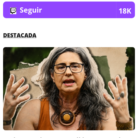
Seguir
18K
DESTACADA