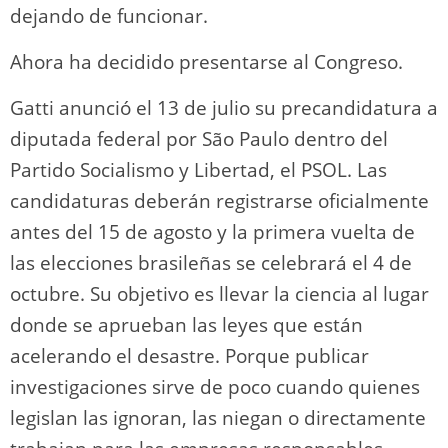
dejando de funcionar.
Ahora ha decidido presentarse al Congreso.
Gatti anunció el 13 de julio su precandidatura a
diputada federal por São Paulo dentro del
Partido Socialismo y Libertad, el PSOL. Las
candidaturas deberán registrarse oficialmente
antes del 15 de agosto y la primera vuelta de
las elecciones brasileñas se celebrará el 4 de
octubre. Su objetivo es llevar la ciencia al lugar
donde se aprueban las leyes que están
acelerando el desastre. Porque publicar
investigaciones sirve de poco cuando quienes
legislan las ignoran, las niegan o directamente