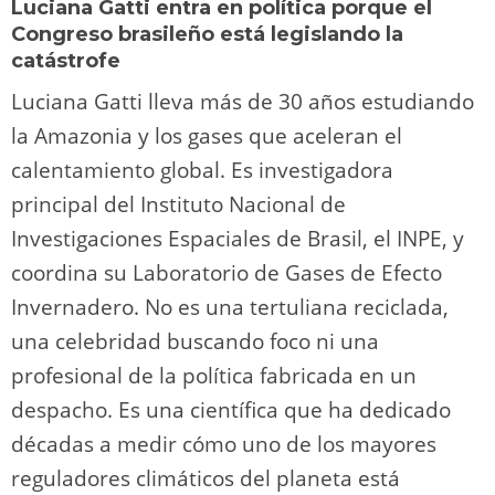
Luciana Gatti entra en política porque el
Congreso brasileño está legislando la
catástrofe
Luciana Gatti lleva más de 30 años estudiando
la Amazonia y los gases que aceleran el
calentamiento global. Es investigadora
principal del Instituto Nacional de
Investigaciones Espaciales de Brasil, el INPE, y
coordina su Laboratorio de Gases de Efecto
Invernadero. No es una tertuliana reciclada,
una celebridad buscando foco ni una
profesional de la política fabricada en un
despacho. Es una científica que ha dedicado
décadas a medir cómo uno de los mayores
reguladores climáticos del planeta está