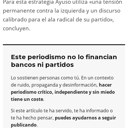
Para esta estrategia Ayuso utiliza «una tensión
permanente contra la izquierda y un discurso
calibrado para el ala radical de su partido»,
concluyen.
Este periodismo no lo financian
bancos ni partidos
Lo sostienen personas como tú. En un contexto
de ruido, propaganda y desinformación,
hacer
periodismo crítico, independiente y sin miedo
tiene un coste
.
Si este artículo te ha servido, te ha informado o
te ha hecho pensar,
puedes ayudarnos a seguir
publicando
.