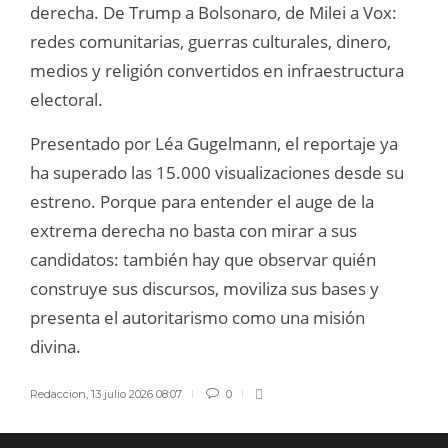
derecha. De Trump a Bolsonaro, de Milei a Vox:
redes comunitarias, guerras culturales, dinero,
medios y religión convertidos en infraestructura
electoral.
Presentado por Léa Gugelmann, el reportaje ya
ha superado las 15.000 visualizaciones desde su
estreno. Porque para entender el auge de la
extrema derecha no basta con mirar a sus
candidatos: también hay que observar quién
construye sus discursos, moviliza sus bases y
presenta el autoritarismo como una misión
divina.
Redaccion
,
13 julio 2026 08:07
0