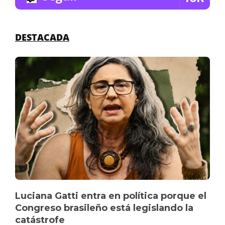
DESTACADA
Luciana Gatti entra en política porque el
Congreso brasileño está legislando la
catástrofe