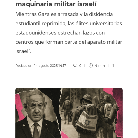
maquinaria militar israelí
Mientras Gaza es arrasada y la disidencia
estudiantil reprimida, las élites universitarias
estadounidenses estrechan lazos con
centros que forman parte del aparato militar
israelí.
Redaccion
,
14 agosto 2025 14:17
0
4 min