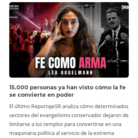
15.000 personas ya han visto cómo la fe
se convierte en poder
El último ReportajeSR analiza cómo determinados
sectores del evangelismo conservador dejaron de
limitarse a los templos para convertirse en una
maquinaria política al servicio de la extrema