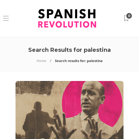
0
Search Results for palestina
Home
Search results for: palestina