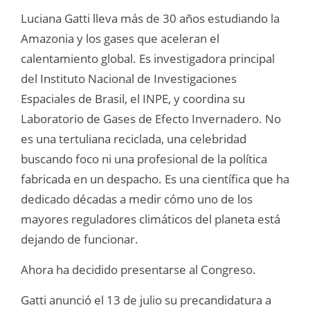
Luciana Gatti lleva más de 30 años estudiando la
Amazonia y los gases que aceleran el
calentamiento global. Es investigadora principal
del Instituto Nacional de Investigaciones
Espaciales de Brasil, el INPE, y coordina su
Laboratorio de Gases de Efecto Invernadero. No
es una tertuliana reciclada, una celebridad
buscando foco ni una profesional de la política
fabricada en un despacho. Es una científica que ha
dedicado décadas a medir cómo uno de los
mayores reguladores climáticos del planeta está
dejando de funcionar.
Ahora ha decidido presentarse al Congreso.
Gatti anunció el 13 de julio su precandidatura a