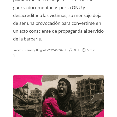
guerra documentados por la ONU y
desacreditar a las víctimas, su mensaje deja
de ser una provocación para convertirse en
un acto consciente de propaganda al servicio
de la barbarie.
Javier F. Ferrero
,
11 agosto 2025 07:04
0
5 min