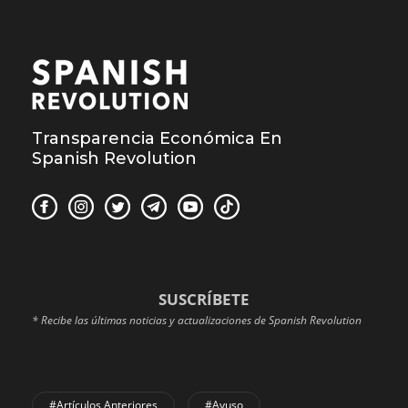
Transparencia Económica En
Spanish Revolution
SUSCRÍBETE
* Recibe las últimas noticias y actualizaciones de Spanish Revolution
#Artículos Anteriores
#Ayuso