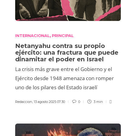
INTERNACIONAL
PRINCIPAL
,
Netanyahu contra su propio
ejército: una fractura que puede
dinamitar el poder en Israel
La crisis más grave entre el Gobierno y el
Ejército desde 1948 amenaza con romper
uno de los pilares del Estado israelí
Redaccion
,
13 agosto 2025 07:30
0
3 min