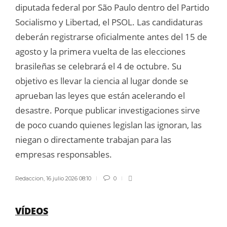
diputada federal por São Paulo dentro del Partido
Socialismo y Libertad, el PSOL. Las candidaturas
deberán registrarse oficialmente antes del 15 de
agosto y la primera vuelta de las elecciones
brasileñas se celebrará el 4 de octubre. Su
objetivo es llevar la ciencia al lugar donde se
aprueban las leyes que están acelerando el
desastre. Porque publicar investigaciones sirve
de poco cuando quienes legislan las ignoran, las
niegan o directamente trabajan para las
empresas responsables.
Redaccion
,
16 julio 2026 08:10
0
VÍDEOS