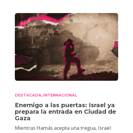
DESTACADA
INTERNACIONAL
,
Enemigo a las puertas: Israel ya
prepara la entrada en Ciudad de
Gaza
Mientras Hamás acepta una tregua, Israel