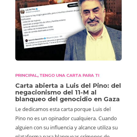
PRINCIPAL
TENGO UNA CARTA PARA TI
,
Carta abierta a Luis del Pino: del
negacionismo del 11-M al
blanqueo del genocidio en Gaza
Le dedicamos esta carta porque Luis del
Pino no es un opinador cualquiera. Cuando
alguien con su influencia y alcance utiliza su
plataforma para blanquear crímenes de