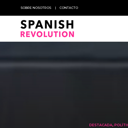
SOBRE NOSOTROS
CONTACTO
DESTACADA
,
POLÍTI