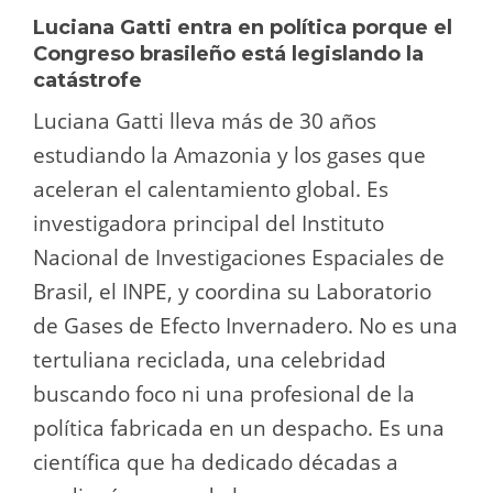
Luciana Gatti entra en política porque el
Congreso brasileño está legislando la
catástrofe
Luciana Gatti lleva más de 30 años
estudiando la Amazonia y los gases que
aceleran el calentamiento global. Es
investigadora principal del Instituto
Nacional de Investigaciones Espaciales de
Brasil, el INPE, y coordina su Laboratorio
de Gases de Efecto Invernadero. No es una
tertuliana reciclada, una celebridad
buscando foco ni una profesional de la
política fabricada en un despacho. Es una
científica que ha dedicado décadas a