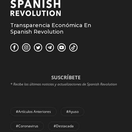
Transparencia Económica En
Spanish Revolution
SUSCRÍBETE
* Recibe las últimas noticias y actualizaciones de Spanish Revolution
#Artículos Anteriores
#Ayuso
#coronavirus
#Destacada