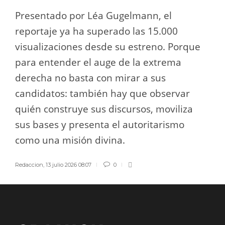
Presentado por Léa Gugelmann, el
reportaje ya ha superado las 15.000
visualizaciones desde su estreno. Porque
para entender el auge de la extrema
derecha no basta con mirar a sus
candidatos: también hay que observar
quién construye sus discursos, moviliza
sus bases y presenta el autoritarismo
como una misión divina.
Redaccion
,
13 julio 2026 08:07
0