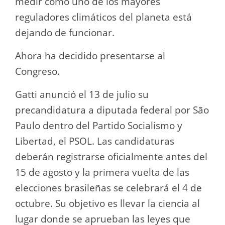
medir cómo uno de los mayores
reguladores climáticos del planeta está
dejando de funcionar.
Ahora ha decidido presentarse al
Congreso.
Gatti anunció el 13 de julio su
precandidatura a diputada federal por São
Paulo dentro del Partido Socialismo y
Libertad, el PSOL. Las candidaturas
deberán registrarse oficialmente antes del
15 de agosto y la primera vuelta de las
elecciones brasileñas se celebrará el 4 de
octubre. Su objetivo es llevar la ciencia al
lugar donde se aprueban las leyes que