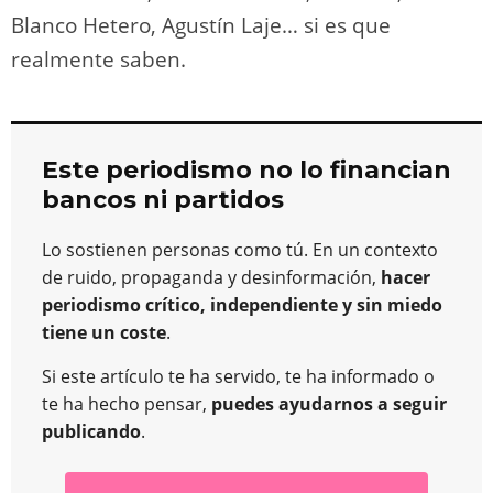
Blanco Hetero, Agustín Laje… si es que
realmente saben.
Este periodismo no lo financian
bancos ni partidos
Lo sostienen personas como tú. En un contexto
de ruido, propaganda y desinformación,
hacer
periodismo crítico, independiente y sin miedo
tiene un coste
.
Si este artículo te ha servido, te ha informado o
te ha hecho pensar,
puedes ayudarnos a seguir
publicando
.