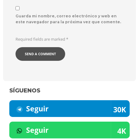
Guarda mi nombre, correo electrónico y web en
este navegador para la próxima vez que comente.
Required fields are marked
*
SÍGUENOS
Seguir
30K
Seguir
4K