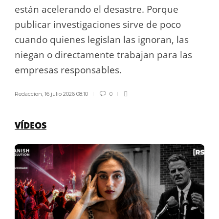
están acelerando el desastre. Porque
publicar investigaciones sirve de poco
cuando quienes legislan las ignoran, las
niegan o directamente trabajan para las
empresas responsables.
Redaccion
,
16 julio 2026 08:10
0
VÍDEOS