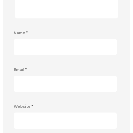
Name
*
Email
*
Website
*