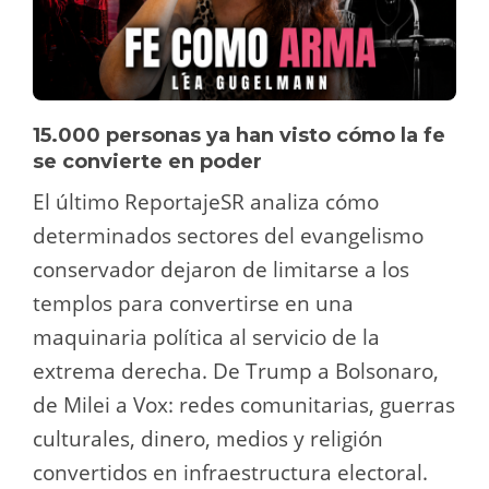
15.000 personas ya han visto cómo la fe
se convierte en poder
El último ReportajeSR analiza cómo
determinados sectores del evangelismo
conservador dejaron de limitarse a los
templos para convertirse en una
maquinaria política al servicio de la
extrema derecha. De Trump a Bolsonaro,
de Milei a Vox: redes comunitarias, guerras
culturales, dinero, medios y religión
convertidos en infraestructura electoral.