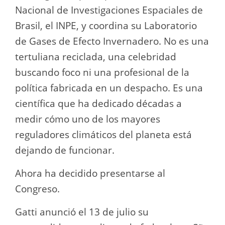
Nacional de Investigaciones Espaciales de
Brasil, el INPE, y coordina su Laboratorio
de Gases de Efecto Invernadero. No es una
tertuliana reciclada, una celebridad
buscando foco ni una profesional de la
política fabricada en un despacho. Es una
científica que ha dedicado décadas a
medir cómo uno de los mayores
reguladores climáticos del planeta está
dejando de funcionar.
Ahora ha decidido presentarse al
Congreso.
Gatti anunció el 13 de julio su