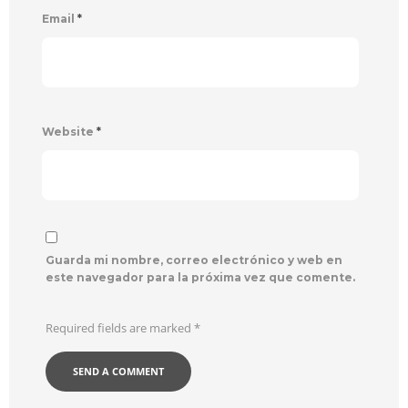
Email
*
Website
*
Guarda mi nombre, correo electrónico y web en
este navegador para la próxima vez que comente.
Required fields are marked
*