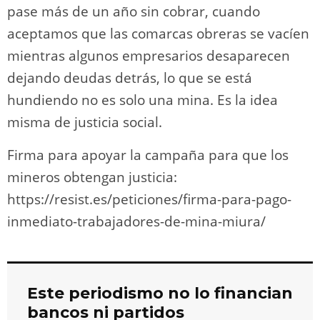
pase más de un año sin cobrar, cuando
aceptamos que las comarcas obreras se vacíen
mientras algunos empresarios desaparecen
dejando deudas detrás, lo que se está
hundiendo no es solo una mina. Es la idea
misma de justicia social.
Firma para apoyar la campaña para que los
mineros obtengan justicia:
https://resist.es/peticiones/firma-para-pago-
inmediato-trabajadores-de-mina-miura/
Este periodismo no lo financian
bancos ni partidos