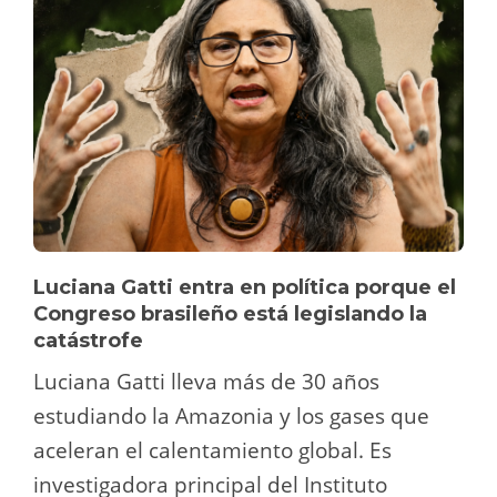
Luciana Gatti entra en política porque el
Congreso brasileño está legislando la
catástrofe
Luciana Gatti lleva más de 30 años
estudiando la Amazonia y los gases que
aceleran el calentamiento global. Es
investigadora principal del Instituto