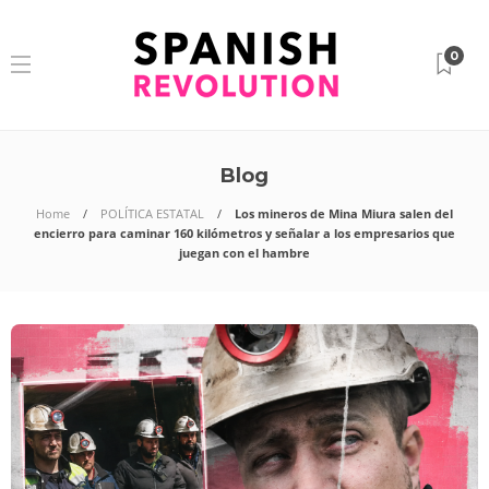
0
Blog
Home
POLÍTICA ESTATAL
Los mineros de Mina Miura salen del
encierro para caminar 160 kilómetros y señalar a los empresarios que
juegan con el hambre