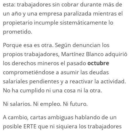
esta: trabajadores sin cobrar durante más de
un año y una empresa paralizada mientras el
propietario incumple sistemáticamente lo
prometido.
Porque esa es otra. Según denuncian los
propios trabajadores, Martínez Blanco adquirió
los derechos mineros el pasado
octubre
comprometiéndose a asumir las deudas
salariales pendientes y a reactivar la actividad.
No ha cumplido ni una cosa ni la otra.
Ni salarios. Ni empleo. Ni futuro.
A cambio, cartas ambiguas hablando de un
posible ERTE que ni siquiera los trabajadores