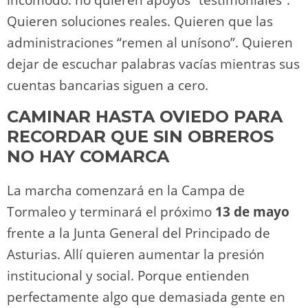
Quieren soluciones reales. Quieren que las
administraciones “remen al unísono”. Quieren
dejar de escuchar palabras vacías mientras sus
cuentas bancarias siguen a cero.
CAMINAR HASTA OVIEDO PARA
RECORDAR QUE SIN OBREROS
NO HAY COMARCA
La marcha comenzará en la Campa de
Tormaleo y terminará el próximo
13 de mayo
frente a la Junta General del Principado de
Asturias. Allí quieren aumentar la presión
institucional y social. Porque entienden
perfectamente algo que demasiada gente en