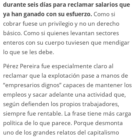
durante seis días para reclamar salarios que
ya han ganado con su esfuerzo.
Como si
cobrar fuese un privilegio y no un derecho
básico. Como si quienes levantan sectores
enteros con su cuerpo tuviesen que mendigar
lo que se les debe.
Pérez Pereira fue especialmente claro al
reclamar que la explotación pase a manos de
“empresarios dignos” capaces de mantener los
empleos y sacar adelante una actividad que,
según defienden los propios trabajadores,
siempre fue rentable. La frase tiene más carga
política de lo que parece. Porque desmonta
uno de los grandes relatos del capitalismo