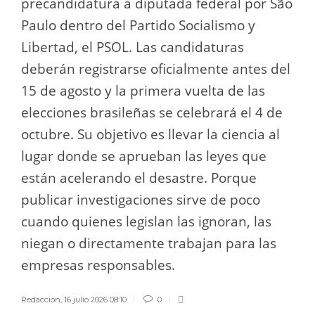
precandidatura a diputada federal por São
Paulo dentro del Partido Socialismo y
Libertad, el PSOL. Las candidaturas
deberán registrarse oficialmente antes del
15 de agosto y la primera vuelta de las
elecciones brasileñas se celebrará el 4 de
octubre. Su objetivo es llevar la ciencia al
lugar donde se aprueban las leyes que
están acelerando el desastre. Porque
publicar investigaciones sirve de poco
cuando quienes legislan las ignoran, las
niegan o directamente trabajan para las
empresas responsables.
Redaccion
,
16 julio 2026 08:10
0