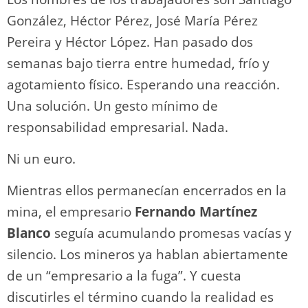
González, Héctor Pérez, José María Pérez
Pereira y Héctor López. Han pasado dos
semanas bajo tierra entre humedad, frío y
agotamiento físico. Esperando una reacción.
Una solución. Un gesto mínimo de
responsabilidad empresarial. Nada.
Ni un euro.
Mientras ellos permanecían encerrados en la
mina, el empresario
Fernando Martínez
Blanco
seguía acumulando promesas vacías y
silencio. Los mineros ya hablan abiertamente
de un “empresario a la fuga”. Y cuesta
discutirles el término cuando la realidad es