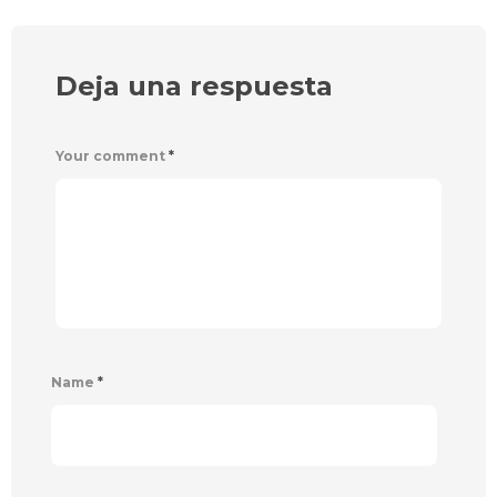
Deja una respuesta
Your comment
*
Name
*