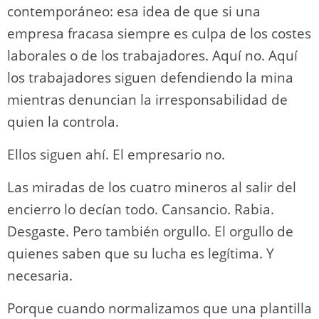
contemporáneo: esa idea de que si una
empresa fracasa siempre es culpa de los costes
laborales o de los trabajadores. Aquí no. Aquí
los trabajadores siguen defendiendo la mina
mientras denuncian la irresponsabilidad de
quien la controla.
Ellos siguen ahí. El empresario no.
Las miradas de los cuatro mineros al salir del
encierro lo decían todo. Cansancio. Rabia.
Desgaste. Pero también orgullo. El orgullo de
quienes saben que su lucha es legítima. Y
necesaria.
Porque cuando normalizamos que una plantilla