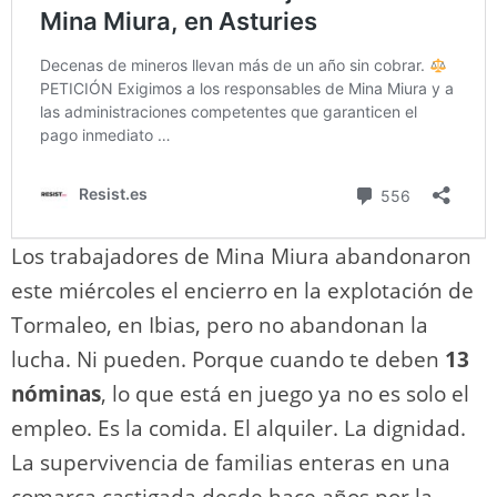
Los trabajadores de Mina Miura abandonaron
este miércoles el encierro en la explotación de
Tormaleo, en Ibias, pero no abandonan la
lucha. Ni pueden. Porque cuando te deben
13
nóminas
, lo que está en juego ya no es solo el
empleo. Es la comida. El alquiler. La dignidad.
La supervivencia de familias enteras en una
comarca castigada desde hace años por la