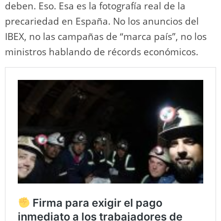
deben. Eso. Esa es la fotografía real de la
precariedad en España. No los anuncios del
IBEX, no las campañas de “marca país”, no los
ministros hablando de récords económicos.