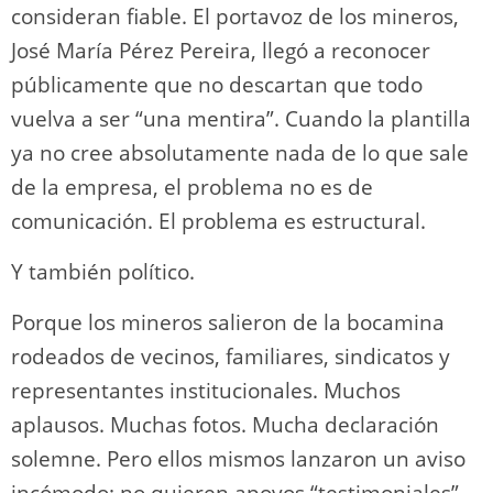
consideran fiable. El portavoz de los mineros,
José María Pérez Pereira, llegó a reconocer
públicamente que no descartan que todo
vuelva a ser “una mentira”. Cuando la plantilla
ya no cree absolutamente nada de lo que sale
de la empresa, el problema no es de
comunicación. El problema es estructural.
Y también político.
Porque los mineros salieron de la bocamina
rodeados de vecinos, familiares, sindicatos y
representantes institucionales. Muchos
aplausos. Muchas fotos. Mucha declaración
solemne. Pero ellos mismos lanzaron un aviso
incómodo: no quieren apoyos “testimoniales”.