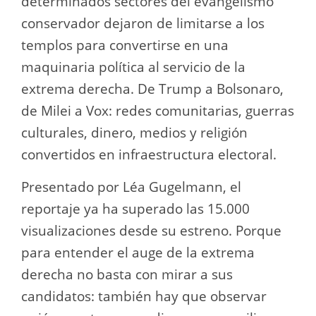
determinados sectores del evangelismo
conservador dejaron de limitarse a los
templos para convertirse en una
maquinaria política al servicio de la
extrema derecha. De Trump a Bolsonaro,
de Milei a Vox: redes comunitarias, guerras
culturales, dinero, medios y religión
convertidos en infraestructura electoral.
Presentado por Léa Gugelmann, el
reportaje ya ha superado las 15.000
visualizaciones desde su estreno. Porque
para entender el auge de la extrema
derecha no basta con mirar a sus
candidatos: también hay que observar