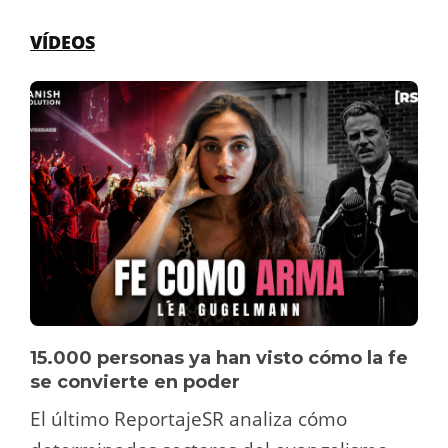
VÍDEOS
15.000 personas ya han visto cómo la fe
se convierte en poder
El último ReportajeSR analiza cómo