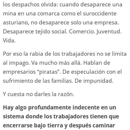
los despachos olvida: cuando desaparece una
mina en una comarca como el suroccidente
asturiano, no desaparece solo una empresa.
Desaparece tejido social. Comercio. Juventud.
Vida.
Por eso la rabia de los trabajadores no se limita
al impago. Va mucho más allá. Hablan de
empresarios “piratas”. De especulación con el
sufrimiento de las familias. De impunidad.
Y cuesta no darles la razón.
Hay algo profundamente indecente en un
sistema donde los trabajadores tienen que
encerrarse bajo tierra y después caminar