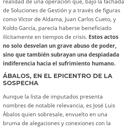
realidad de una operación que, bajo la fachada
de Soluciones de Gestión y a través de figuras
como Víctor de Aldama, Juan Carlos Cueto, y
Koldo García, parecía haberse beneficiado
ilícitamente en tiempos de crisis.
Estos actos
no solo desvelan un grave abuso de poder,
sino que también subrayan una despiadada
indiferencia hacia el sufrimiento humano.
ÁBALOS, EN EL EPICENTRO DE LA
SOSPECHA
Aunque la lista de imputados presenta
nombres de notable relevancia, es José Luis
Ábalos quien sobresale, envuelto en una
bruma de alegaciones y conexiones con la