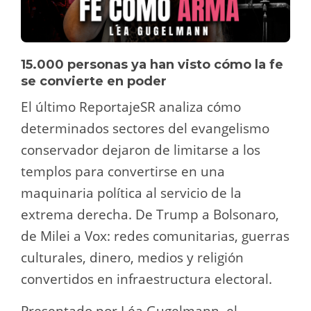
15.000 personas ya han visto cómo la fe
se convierte en poder
El último ReportajeSR analiza cómo
determinados sectores del evangelismo
conservador dejaron de limitarse a los
templos para convertirse en una
maquinaria política al servicio de la
extrema derecha. De Trump a Bolsonaro,
de Milei a Vox: redes comunitarias, guerras
culturales, dinero, medios y religión
convertidos en infraestructura electoral.
Presentado por Léa Gugelmann, el