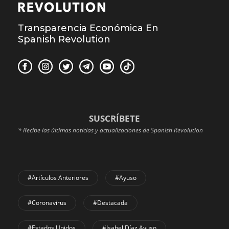
Transparencia Económica En
Spanish Revolution
SUSCRÍBETE
* Recibe las últimas noticias y actualizaciones de Spanish Revolution
#Artículos Anteriores
#Ayuso
#coronavirus
#Destacada
#Estados Unidos
#Isabel Díaz Ayuso