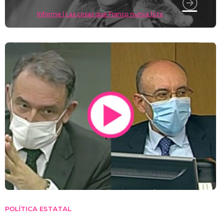
Informe | Las cosas que Franco nunca hizo
POLÍTICA ESTATAL