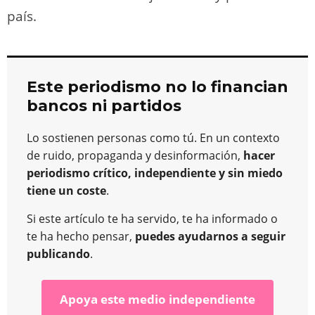
país.
Este periodismo no lo financian
bancos ni partidos
Lo sostienen personas como tú. En un contexto
de ruido, propaganda y desinformación,
hacer
periodismo crítico, independiente y sin miedo
tiene un coste
.
Si este artículo te ha servido, te ha informado o
te ha hecho pensar,
puedes ayudarnos a seguir
publicando
.
Apoya este medio independiente