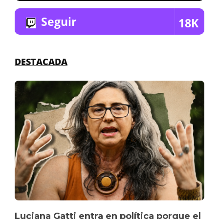
Seguir
18K
DESTACADA
Luciana Gatti entra en política porque el