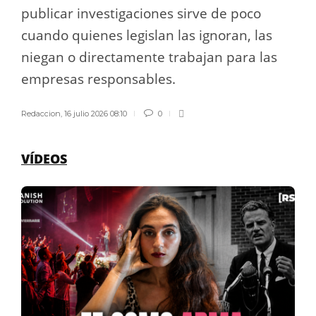
publicar investigaciones sirve de poco
cuando quienes legislan las ignoran, las
niegan o directamente trabajan para las
empresas responsables.
Redaccion
,
16 julio 2026 08:10
0
VÍDEOS