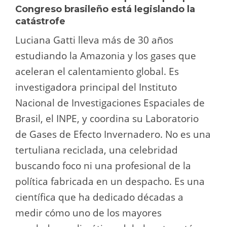
Congreso brasileño está legislando la
catástrofe
Luciana Gatti lleva más de 30 años
estudiando la Amazonia y los gases que
aceleran el calentamiento global. Es
investigadora principal del Instituto
Nacional de Investigaciones Espaciales de
Brasil, el INPE, y coordina su Laboratorio
de Gases de Efecto Invernadero. No es una
tertuliana reciclada, una celebridad
buscando foco ni una profesional de la
política fabricada en un despacho. Es una
científica que ha dedicado décadas a
medir cómo uno de los mayores