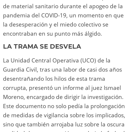
de material sanitario durante el apogeo de la
pandemia del COVID-19, un momento en que
la desesperación y el miedo colectivo se
encontraban en su punto más álgido.
LA TRAMA SE DESVELA
La Unidad Central Operativa (UCO) de la
Guardia Civil, tras una labor de casi dos años
desentrañando los hilos de esta trama
corrupta, presentó un informe al juez Ismael
Moreno, encargado de dirigir la investigación.
Este documento no solo pedía la prolongación
de medidas de vigilancia sobre los implicados,
sino que también arrojaba luz sobre la oscura