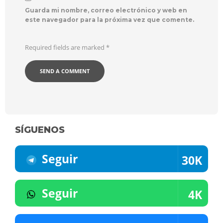
Guarda mi nombre, correo electrónico y web en
este navegador para la próxima vez que comente.
Required fields are marked
*
SÍGUENOS
Seguir
30K
Seguir
4K