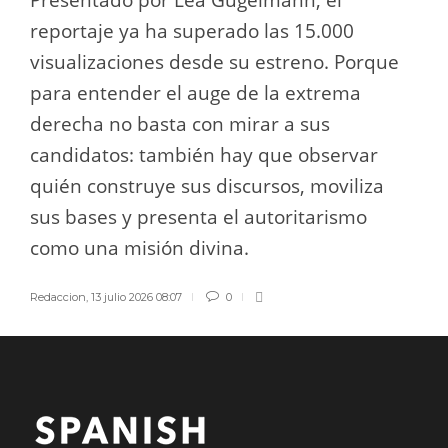
reportaje ya ha superado las 15.000
visualizaciones desde su estreno. Porque
para entender el auge de la extrema
derecha no basta con mirar a sus
candidatos: también hay que observar
quién construye sus discursos, moviliza
sus bases y presenta el autoritarismo
como una misión divina.
Redaccion
,
13 julio 2026 08:07
0