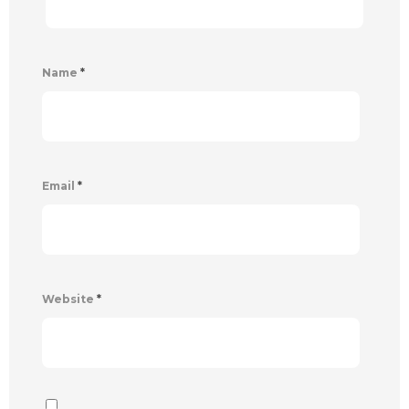
Name
*
Email
*
Website
*