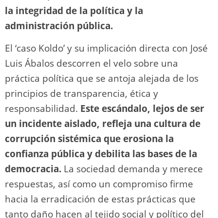
la integridad de la política y la
administración pública.
El ‘caso Koldo’ y su implicación directa con José
Luis Ábalos descorren el velo sobre una
práctica política que se antoja alejada de los
principios de transparencia, ética y
responsabilidad.
Este escándalo, lejos de ser
un incidente aislado, refleja una cultura de
corrupción sistémica que erosiona la
confianza pública y debilita las bases de la
democracia.
La sociedad demanda y merece
respuestas, así como un compromiso firme
hacia la erradicación de estas prácticas que
tanto daño hacen al tejido social y político del