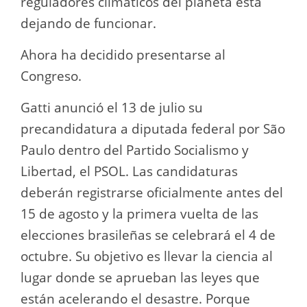
reguladores climáticos del planeta está
dejando de funcionar.
Ahora ha decidido presentarse al
Congreso.
Gatti anunció el 13 de julio su
precandidatura a diputada federal por São
Paulo dentro del Partido Socialismo y
Libertad, el PSOL. Las candidaturas
deberán registrarse oficialmente antes del
15 de agosto y la primera vuelta de las
elecciones brasileñas se celebrará el 4 de
octubre. Su objetivo es llevar la ciencia al
lugar donde se aprueban las leyes que
están acelerando el desastre. Porque