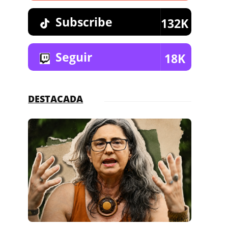
Subscribe
132K
Seguir
18K
DESTACADA