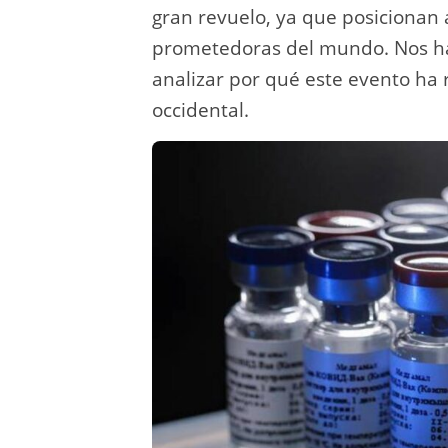
gran revuelo, ya que posicionan
prometedoras del mundo. Nos ha 
analizar por qué este evento ha
occidental.