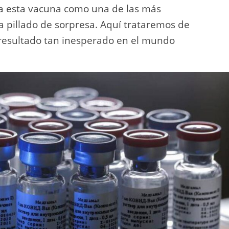
 a esta vacuna como una de las más
pillado de sorpresa. Aquí trataremos de
 resultado tan inesperado en el mundo