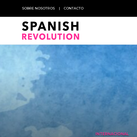
SOBRE NOSOTROS
CONTACTO
INTERNACIONAL