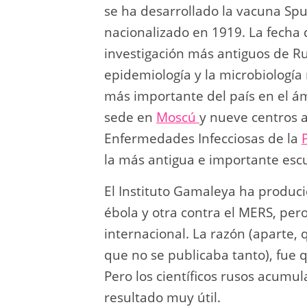
se ha desarrollado la vacuna Spu
nacionalizado en 1919. La fecha 
investigación más antiguos de Ru
epidemiología y la microbiología 
más importante del país en el á
sede en
Moscú
y nueve centros 
Enfermedades Infecciosas de la
la más antigua e importante escu
El Instituto Gamaleya ha produci
ébola y otra contra el MERS, per
internacional. La razón (aparte, q
que no se publicaba tanto), fue
Pero los científicos rusos acumu
resultado muy útil.