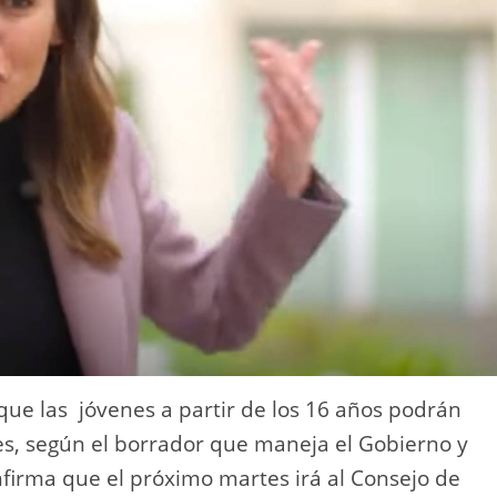
 que las jóvenes a partir de los 16 años podrán
es, según el borrador que maneja el Gobierno y
nfirma que el próximo martes irá al Consejo de