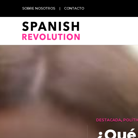
SOBRE NOSOTROS
CONTACTO
DESTACADA
,
POLÍTI
¿Qué 