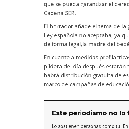
que se pueda garantizar el derec
Cadena SER.
El borrador añade el tema de la 
Ley española no aceptaba, ya que
de forma legal,la madre del bebé
En cuanto a medidas profiláctica
píldora del día después estarán 
habrá distribución gratuita de e
marco de campañas de educació
Este periodismo no lo 
Lo sostienen personas como tú. En