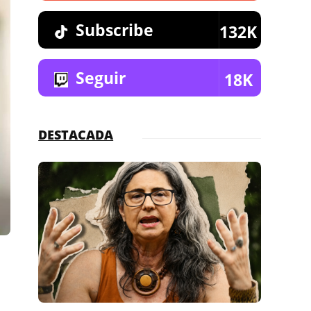
Subscribe
132K
Seguir
18K
DESTACADA