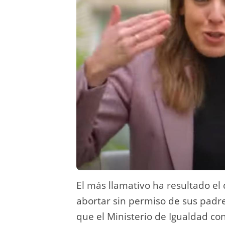
El más llamativo ha resultado el
abortar sin permiso de sus padr
que el Ministerio de Igualdad co