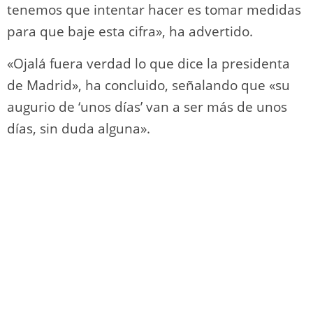
tenemos que intentar hacer es tomar medidas
para que baje esta cifra», ha advertido.
«Ojalá fuera verdad lo que dice la presidenta
de Madrid», ha concluido, señalando que «su
augurio de ‘unos días’ van a ser más de unos
días, sin duda alguna».