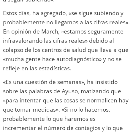
Estos días, ha agregado, «se sigue subiendo y
probablemente no llegamos a las cifras reales».
En opinión de March, «estamos seguramente
infravalorando las cifras reales» debido al
colapso de los centros de salud que lleva a que
«mucha gente hace autodiagnóstico» y no se
refleje en las estadísticas.
«Es una cuestión de semanas», ha insistido
sobre las palabras de Ayuso, matizando que
«para intentar que las cosas se normalicen hay
que tomar medidas». «Si no lo hacemos,
probablemente lo que haremos es
incrementar el número de contagios y lo que