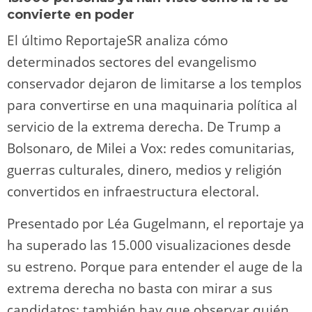
convierte en poder
El último ReportajeSR analiza cómo
determinados sectores del evangelismo
conservador dejaron de limitarse a los templos
para convertirse en una maquinaria política al
servicio de la extrema derecha. De Trump a
Bolsonaro, de Milei a Vox: redes comunitarias,
guerras culturales, dinero, medios y religión
convertidos en infraestructura electoral.
Presentado por Léa Gugelmann, el reportaje ya
ha superado las 15.000 visualizaciones desde
su estreno. Porque para entender el auge de la
extrema derecha no basta con mirar a sus
candidatos: también hay que observar quién