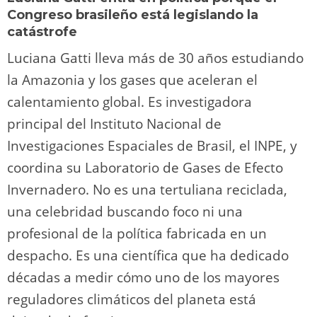
Congreso brasileño está legislando la
catástrofe
Luciana Gatti lleva más de 30 años estudiando
la Amazonia y los gases que aceleran el
calentamiento global. Es investigadora
principal del Instituto Nacional de
Investigaciones Espaciales de Brasil, el INPE, y
coordina su Laboratorio de Gases de Efecto
Invernadero. No es una tertuliana reciclada,
una celebridad buscando foco ni una
profesional de la política fabricada en un
despacho. Es una científica que ha dedicado
décadas a medir cómo uno de los mayores
reguladores climáticos del planeta está