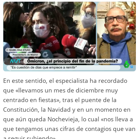
En este sentido, el especialista ha recordado
que «llevamos un mes de diciembre muy
centrado en fiestas», tras el puente de la
Constitución, la Navidad y en un momento en
que aún queda Nochevieja, lo cual «nos lleva a
que tengamos unas cifras de contagios que van
a seguir subiendo».