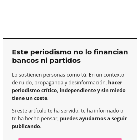
Este periodismo no lo financian
bancos ni partidos
Lo sostienen personas como tú. En un contexto
de ruido, propaganda y desinformación,
hacer
periodismo crítico, independiente y sin miedo
tiene un coste
.
Si este artículo te ha servido, te ha informado o
te ha hecho pensar,
puedes ayudarnos a seguir
publicando
.