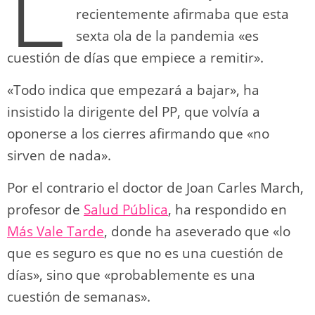
L
recientemente afirmaba que esta
sexta ola de la pandemia «es
cuestión de días que empiece a remitir».
«Todo indica que empezará a bajar», ha
insistido la dirigente del PP, que volvía a
oponerse a los cierres afirmando que «no
sirven de nada».
Por el contrario el doctor de Joan Carles March,
profesor de
Salud Pública
, ha respondido en
Más Vale Tarde
, donde ha aseverado que «lo
que es seguro es que no es una cuestión de
días», sino que «probablemente es una
cuestión de semanas».