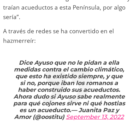
traían acueductos a esta Península, por algo
sería”.
A través de redes se ha convertido en el
hazmerreír:
Dice Ayuso que no le pidan a ella
medidas contra el cambio climático,
que esto ha existido siempre, y que
si no, porque iban los romanos a
haber construido sus acueductos.
Ahora dudo si Ayuso sabe realmente
para qué cojones sirve ni qué hostias
es un acueducto.— Juanita Paz y
Amor (@oostitu)
September 13, 2022