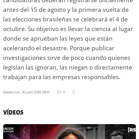
candidaturas deberán registrarse oficialmente
antes del 15 de agosto y la primera vuelta de
las elecciones brasileñas se celebrará el 4 de
octubre. Su objetivo es llevar la ciencia al lugar
donde se aprueban las leyes que están
acelerando el desastre. Porque publicar
investigaciones sirve de poco cuando quienes
legislan las ignoran, las niegan o directamente
trabajan para las empresas responsables.
Redaccion
,
16 julio 2026 08:10
0
VÍDEOS