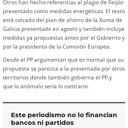
Otros han hecho referencias al plagio de Feijóo
presentado como medidas energéticas. El texto
está calcado del plan de ahorro de la Xunta de
Galicia presentado en agosto y también incluye
medidas ya propuestas antes por el Gobierno y
por la presidenta de la Comisión Europea.
Desde el PP argumentan que es normal que su
propuesta se parezca a la presentada por otros
territorios donde también gobierna el PP y
que lo anómalo sería lo contrario.
Este periodismo no lo financian
bancos ni partidos