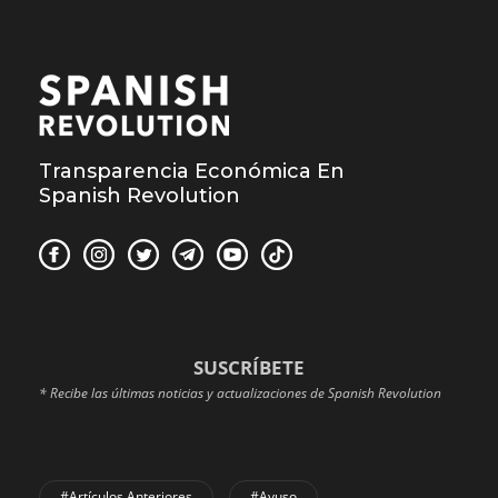
Transparencia Económica En
Spanish Revolution
SUSCRÍBETE
* Recibe las últimas noticias y actualizaciones de Spanish Revolution
#Artículos Anteriores
#Ayuso