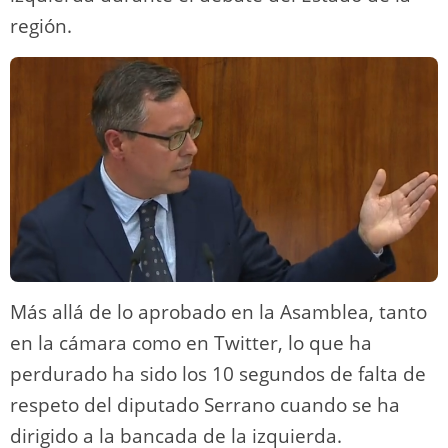
región.
Más allá de lo aprobado en la Asamblea, tanto
en la cámara como en Twitter, lo que ha
perdurado ha sido los 10 segundos de falta de
respeto del diputado Serrano cuando se ha
dirigido a la bancada de la izquierda.