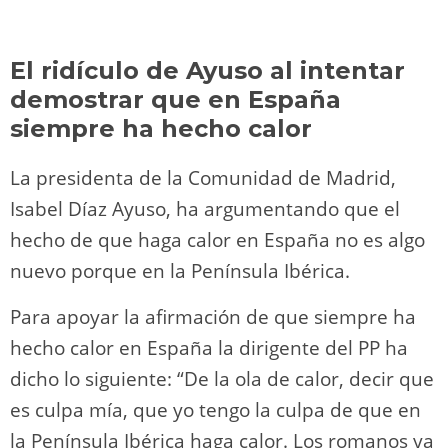
El ridículo de Ayuso al intentar
demostrar que en España
siempre ha hecho calor
La presidenta de la Comunidad de Madrid,
Isabel Díaz Ayuso, ha argumentando que el
hecho de que haga calor en España no es algo
nuevo porque en la Península Ibérica.
Para apoyar la afirmación de que siempre ha
hecho calor en España la dirigente del PP ha
dicho lo siguiente: “De la ola de calor, decir que
es culpa mía, que yo tengo la culpa de que en
la Península Ibérica haga calor. Los romanos ya