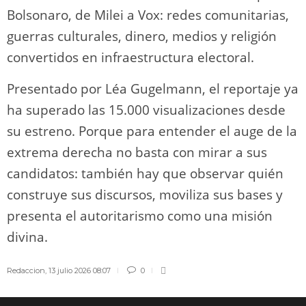
Bolsonaro, de Milei a Vox: redes comunitarias,
guerras culturales, dinero, medios y religión
convertidos en infraestructura electoral.
Presentado por Léa Gugelmann, el reportaje ya
ha superado las 15.000 visualizaciones desde
su estreno. Porque para entender el auge de la
extrema derecha no basta con mirar a sus
candidatos: también hay que observar quién
construye sus discursos, moviliza sus bases y
presenta el autoritarismo como una misión
divina.
Redaccion
,
13 julio 2026 08:07
0