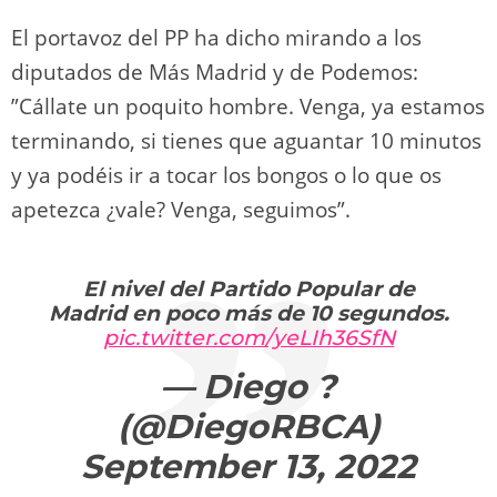
El portavoz del PP ha dicho mirando a los
diputados de Más Madrid y de Podemos:
”Cállate un poquito hombre. Venga, ya estamos
terminando, si tienes que aguantar 10 minutos
y ya podéis ir a tocar los bongos o lo que os
apetezca ¿vale? Venga, seguimos”.
El nivel del Partido Popular de
Madrid en poco más de 10 segundos.
pic.twitter.com/yeLIh36SfN
— Diego ?
(@DiegoRBCA)
September 13, 2022