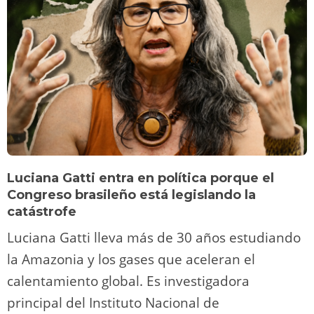
Luciana Gatti entra en política porque el
Congreso brasileño está legislando la
catástrofe
Luciana Gatti lleva más de 30 años estudiando
la Amazonia y los gases que aceleran el
calentamiento global. Es investigadora
principal del Instituto Nacional de