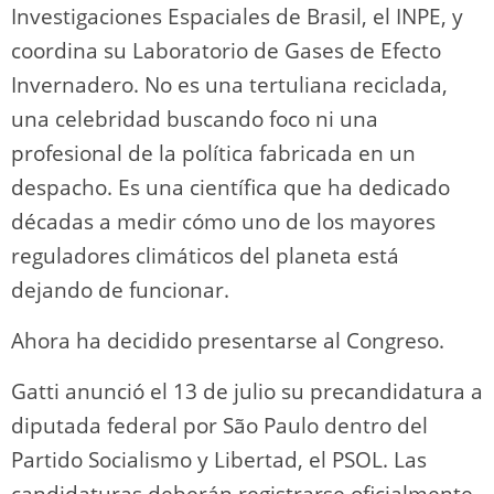
Investigaciones Espaciales de Brasil, el INPE, y
coordina su Laboratorio de Gases de Efecto
Invernadero. No es una tertuliana reciclada,
una celebridad buscando foco ni una
profesional de la política fabricada en un
despacho. Es una científica que ha dedicado
décadas a medir cómo uno de los mayores
reguladores climáticos del planeta está
dejando de funcionar.
Ahora ha decidido presentarse al Congreso.
Gatti anunció el 13 de julio su precandidatura a
diputada federal por São Paulo dentro del
Partido Socialismo y Libertad, el PSOL. Las