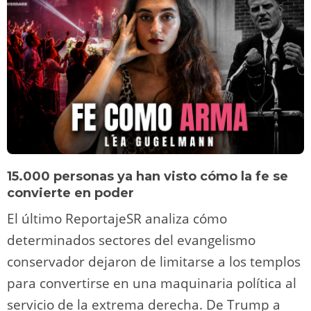
15.000 personas ya han visto cómo la fe se
convierte en poder
El último ReportajeSR analiza cómo
determinados sectores del evangelismo
conservador dejaron de limitarse a los templos
para convertirse en una maquinaria política al
servicio de la extrema derecha. De Trump a