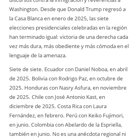
Washington. Desde que Donald Trump regresó a
la Casa Blanca en enero de 2025, las siete
elecciones presidenciales celebradas en la región
han terminado igual: victoria de una derecha cada
vez más dura, más obediente y más cómoda en el
lenguaje de la amenaza.
Siete de siete. Ecuador con Daniel Noboa, en abril
de 2025. Bolivia con Rodrigo Paz, en octubre de
2025. Honduras con Nasry Asfura, en noviembre
de 2025. Chile con José Antonio Kast, en
diciembre de 2025. Costa Rica con Laura
Fernández, en febrero. Perú con Keiko Fujimori,
en junio. Colombia con Abelardo de la Espriella,
también en junio. No es una anécdota regional ni