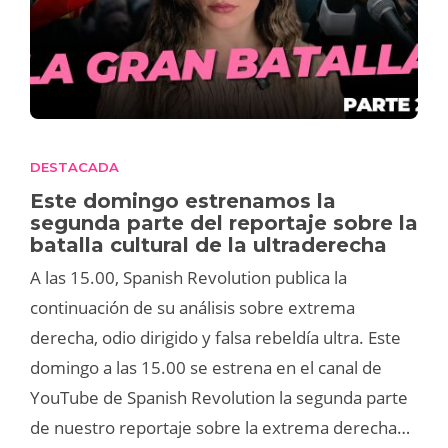
DESTACADA
Este domingo estrenamos la
segunda parte del reportaje sobre la
batalla cultural de la ultraderecha
A las 15.00, Spanish Revolution publica la
continuación de su análisis sobre extrema
derecha, odio dirigido y falsa rebeldía ultra. Este
domingo a las 15.00 se estrena en el canal de
YouTube de Spanish Revolution la segunda parte
de nuestro reportaje sobre la extrema derecha…