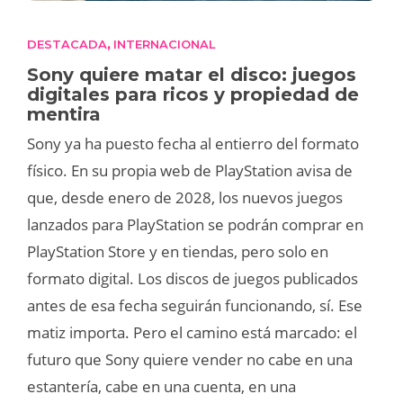
DESTACADA
INTERNACIONAL
,
Sony quiere matar el disco: juegos
digitales para ricos y propiedad de
mentira
Sony ya ha puesto fecha al entierro del formato
físico. En su propia web de PlayStation avisa de
que, desde enero de 2028, los nuevos juegos
lanzados para PlayStation se podrán comprar en
PlayStation Store y en tiendas, pero solo en
formato digital. Los discos de juegos publicados
antes de esa fecha seguirán funcionando, sí. Ese
matiz importa. Pero el camino está marcado: el
futuro que Sony quiere vender no cabe en una
estantería, cabe en una cuenta, en una