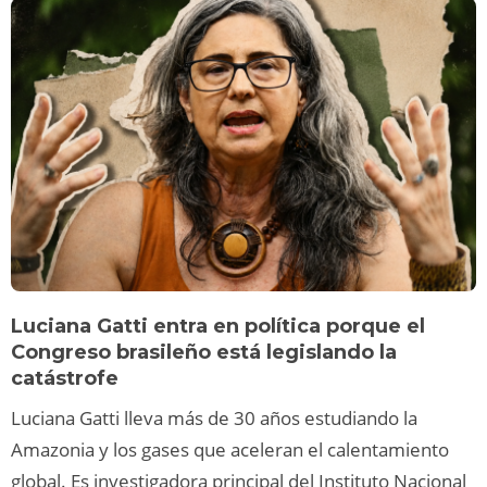
Luciana Gatti entra en política porque el
Congreso brasileño está legislando la
catástrofe
Luciana Gatti lleva más de 30 años estudiando la
Amazonia y los gases que aceleran el calentamiento
global. Es investigadora principal del Instituto Nacional