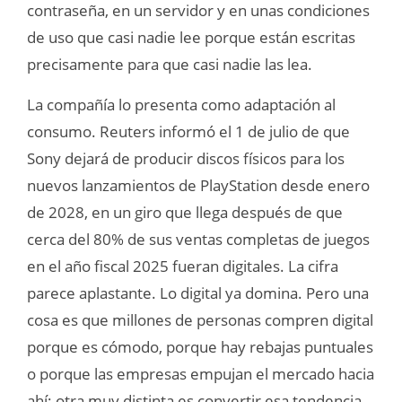
contraseña, en un servidor y en unas condiciones
de uso que casi nadie lee porque están escritas
precisamente para que casi nadie las lea.
La compañía lo presenta como adaptación al
consumo. Reuters informó el 1 de julio de que
Sony dejará de producir discos físicos para los
nuevos lanzamientos de PlayStation desde enero
de 2028, en un giro que llega después de que
cerca del 80% de sus ventas completas de juegos
en el año fiscal 2025 fueran digitales. La cifra
parece aplastante. Lo digital ya domina. Pero una
cosa es que millones de personas compren digital
porque es cómodo, porque hay rebajas puntuales
o porque las empresas empujan el mercado hacia
ahí; otra muy distinta es convertir esa tendencia