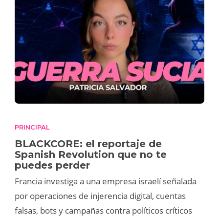
PRINCIPAL
BLACKCORE: el reportaje de
Spanish Revolution que no te
puedes perder
Francia investiga a una empresa israelí señalada
por operaciones de injerencia digital, cuentas
falsas, bots y campañas contra políticos críticos