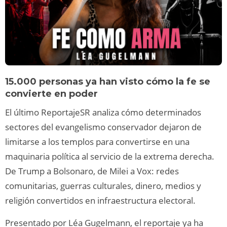
15.000 personas ya han visto cómo la fe se
convierte en poder
El último ReportajeSR analiza cómo determinados
sectores del evangelismo conservador dejaron de
limitarse a los templos para convertirse en una
maquinaria política al servicio de la extrema derecha.
De Trump a Bolsonaro, de Milei a Vox: redes
comunitarias, guerras culturales, dinero, medios y
religión convertidos en infraestructura electoral.
Presentado por Léa Gugelmann, el reportaje ya ha