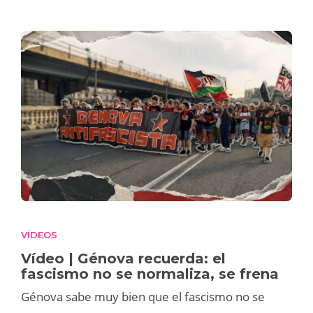
VÍDEOS
Vídeo | Génova recuerda: el
fascismo no se normaliza, se frena
Génova sabe muy bien que el fascismo no se