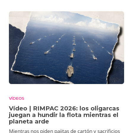
VÍDEOS
Vídeo | RIMPAC 2026: los oligarcas
juegan a hundir la flota mientras el
planeta arde
Mientras nos piden pajitas de cartón y sacrificios