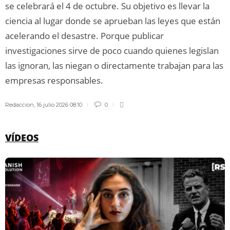
se celebrará el 4 de octubre. Su objetivo es llevar la
ciencia al lugar donde se aprueban las leyes que están
acelerando el desastre. Porque publicar
investigaciones sirve de poco cuando quienes legislan
las ignoran, las niegan o directamente trabajan para las
empresas responsables.
Redaccion
,
16 julio 2026 08:10
0
VÍDEOS