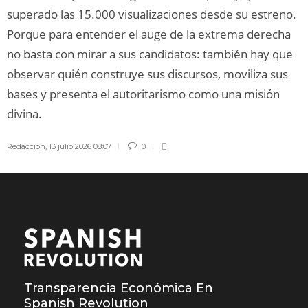
superado las 15.000 visualizaciones desde su estreno.
Porque para entender el auge de la extrema derecha
no basta con mirar a sus candidatos: también hay que
observar quién construye sus discursos, moviliza sus
bases y presenta el autoritarismo como una misión
divina.
Redaccion
,
13 julio 2026 08:07
0
Transparencia Económica En
Spanish Revolution