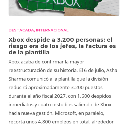
DESTACADA
INTERNACIONAL
,
Xbox despide a 3.200 personas: el
riesgo era de los jefes, la factura es
de la plantilla
Xbox acaba de confirmar la mayor
reestructuración de su historia. El 6 de julio, Asha
Sharma comunicó a la plantilla que la división
reducirá aproximadamente 3.200 puestos
durante el año fiscal 2027, con 1.600 despidos
inmediatos y cuatro estudios saliendo de Xbox
hacia nueva gestión. Microsoft, en paralelo,
recorta unos 4.800 empleos en total, alrededor