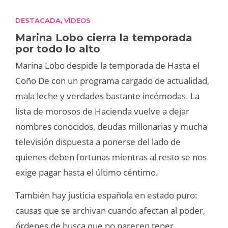
DESTACADA
VÍDEOS
,
Marina Lobo cierra la temporada
por todo lo alto
Marina Lobo despide la temporada de Hasta el
Coño De con un programa cargado de actualidad,
mala leche y verdades bastante incómodas. La
lista de morosos de Hacienda vuelve a dejar
nombres conocidos, deudas millonarias y mucha
televisión dispuesta a ponerse del lado de
quienes deben fortunas mientras al resto se nos
exige pagar hasta el último céntimo.
También hay justicia española en estado puro:
causas que se archivan cuando afectan al poder,
órdenes de busca que no parecen tener