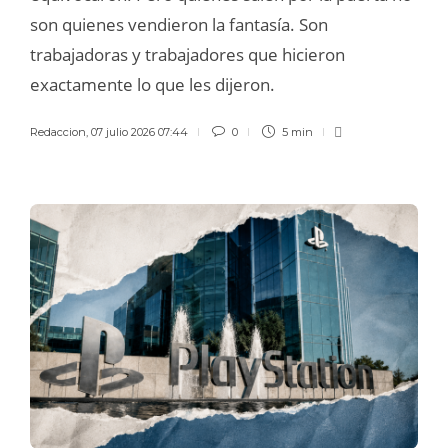
son quienes vendieron la fantasía. Son
trabajadoras y trabajadores que hicieron
exactamente lo que les dijeron.
Redaccion
,
07 julio 2026 07:44
0
5 min