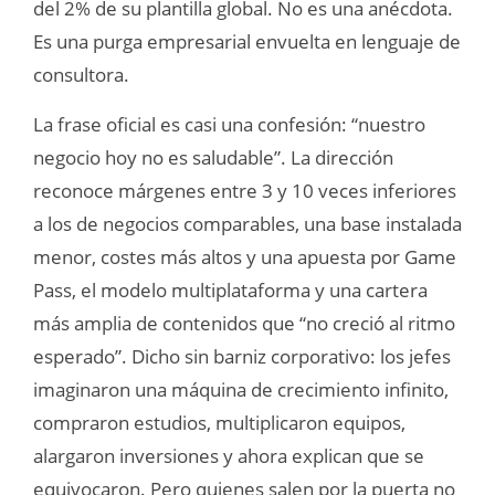
del 2% de su plantilla global. No es una anécdota.
Es una purga empresarial envuelta en lenguaje de
consultora.
La frase oficial es casi una confesión: “nuestro
negocio hoy no es saludable”. La dirección
reconoce márgenes entre 3 y 10 veces inferiores
a los de negocios comparables, una base instalada
menor, costes más altos y una apuesta por Game
Pass, el modelo multiplataforma y una cartera
más amplia de contenidos que “no creció al ritmo
esperado”. Dicho sin barniz corporativo: los jefes
imaginaron una máquina de crecimiento infinito,
compraron estudios, multiplicaron equipos,
alargaron inversiones y ahora explican que se
equivocaron. Pero quienes salen por la puerta no