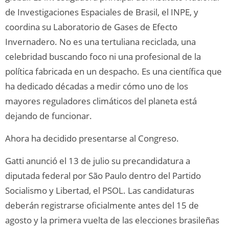
de Investigaciones Espaciales de Brasil, el INPE, y
coordina su Laboratorio de Gases de Efecto
Invernadero. No es una tertuliana reciclada, una
celebridad buscando foco ni una profesional de la
política fabricada en un despacho. Es una científica que
ha dedicado décadas a medir cómo uno de los
mayores reguladores climáticos del planeta está
dejando de funcionar.
Ahora ha decidido presentarse al Congreso.
Gatti anunció el 13 de julio su precandidatura a
diputada federal por São Paulo dentro del Partido
Socialismo y Libertad, el PSOL. Las candidaturas
deberán registrarse oficialmente antes del 15 de
agosto y la primera vuelta de las elecciones brasileñas