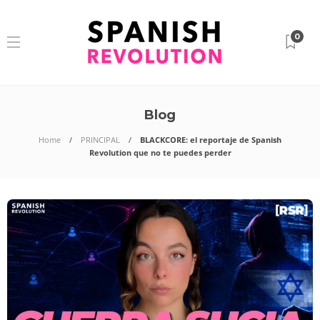
0
Blog
Home
PRINCIPAL
BLACKCORE: el reportaje de Spanish
Revolution que no te puedes perder