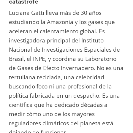
catástrofe
Luciana Gatti lleva más de 30 años
estudiando la Amazonia y los gases que
aceleran el calentamiento global. Es
investigadora principal del Instituto
Nacional de Investigaciones Espaciales de
Brasil, el INPE, y coordina su Laboratorio
de Gases de Efecto Invernadero. No es una
tertuliana reciclada, una celebridad
buscando foco ni una profesional de la
política fabricada en un despacho. Es una
científica que ha dedicado décadas a
medir cómo uno de los mayores
reguladores climáticos del planeta está
dejando de funcionar.