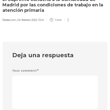
Madrid por las condiciones de trabajo en la
atención primaria
Redaccion
,
04 febrero 2022 13:41
1 min
Deja una respuesta
Your comment
*