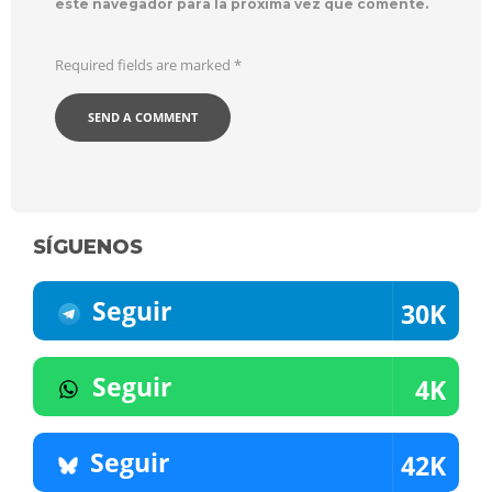
este navegador para la próxima vez que comente.
Required fields are marked
*
SÍGUENOS
Seguir
30K
Seguir
4K
Seguir
42K