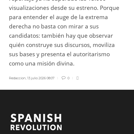
visualizaciones desde su estreno. Porque
para entender el auge de la extrema
derecha no basta con mirar a sus
candidatos: también hay que observar
quién construye sus discursos, moviliza
sus bases y presenta el autoritarismo
como una misión divina.
Redaccion
,
13 julio 2026 08:07
0