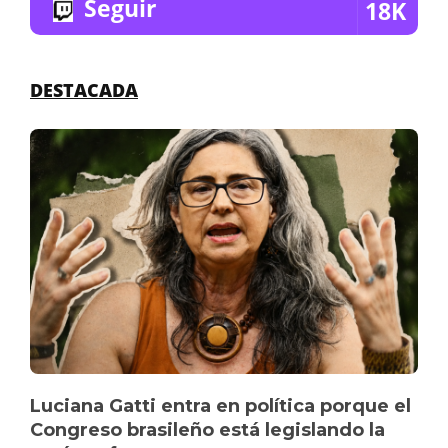
Seguir
18K
DESTACADA
Luciana Gatti entra en política porque el
Congreso brasileño está legislando la