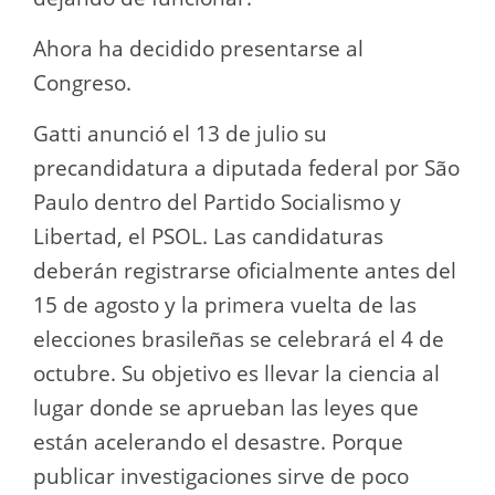
Ahora ha decidido presentarse al
Congreso.
Gatti anunció el 13 de julio su
precandidatura a diputada federal por São
Paulo dentro del Partido Socialismo y
Libertad, el PSOL. Las candidaturas
deberán registrarse oficialmente antes del
15 de agosto y la primera vuelta de las
elecciones brasileñas se celebrará el 4 de
octubre. Su objetivo es llevar la ciencia al
lugar donde se aprueban las leyes que
están acelerando el desastre. Porque
publicar investigaciones sirve de poco