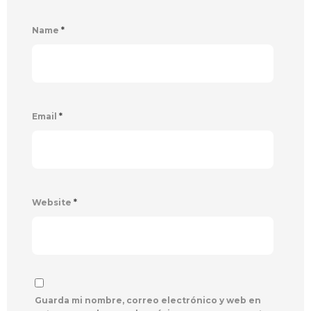
Name
*
Email
*
Website
*
Guarda mi nombre, correo electrónico y web en