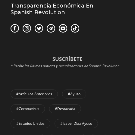
Transparencia Económica En
Spanish Revolution
SUSCRÍBETE
* Recibe las últimas noticias y actualizaciones de Spanish Revolution
#Artículos Anteriores
#Ayuso
#coronavirus
#Destacada
#Estados Unidos
#Isabel Díaz Ayuso