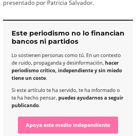
presentado por Patricia Salvador.
Este periodismo no lo financian
bancos ni partidos
Lo sostienen personas como tú. En un contexto
de ruido, propaganda y desinformación,
hacer
periodismo crítico, independiente y sin miedo
tiene un coste
.
Si este artículo te ha servido, te ha informado o
te ha hecho pensar,
puedes ayudarnos a seguir
publicando
.
Apoya este medio independiente