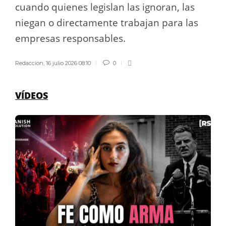
cuando quienes legislan las ignoran, las
niegan o directamente trabajan para las
empresas responsables.
Redaccion
,
16 julio 2026 08:10
0
VÍDEOS