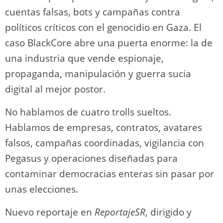
cuentas falsas, bots y campañas contra
políticos críticos con el genocidio en Gaza. El
caso BlackCore abre una puerta enorme: la de
una industria que vende espionaje,
propaganda, manipulación y guerra sucia
digital al mejor postor.
No hablamos de cuatro trolls sueltos.
Hablamos de empresas, contratos, avatares
falsos, campañas coordinadas, vigilancia con
Pegasus y operaciones diseñadas para
contaminar democracias enteras sin pasar por
unas elecciones.
Nuevo reportaje en
ReportajeSR
, dirigido y