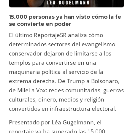
15.000 personas ya han visto cómo la fe
se convierte en poder
El último ReportajeSR analiza cómo
determinados sectores del evangelismo
conservador dejaron de limitarse a los
templos para convertirse en una
maquinaria política al servicio de la
extrema derecha. De Trump a Bolsonaro,
de Milei a Vox: redes comunitarias, guerras
culturales, dinero, medios y religión
convertidos en infraestructura electoral.
Presentado por Léa Gugelmann, el
reportaje ya ha superado las 15.000