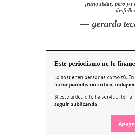
franquistas, pero ya 
desfalle
— gerardo tec
Este periodismo no lo financ
Lo sostienen personas como tú. En
hacer periodismo crítico, indepen
Si este artículo te ha servido, te 
seguir publicando
.
Apoya