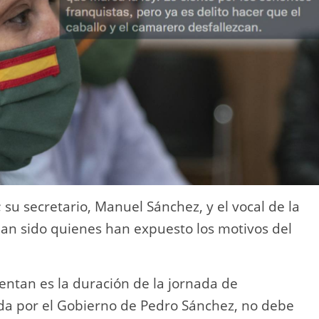
 su secretario, Manuel Sánchez, y el vocal de la
han sido quienes han expuesto los motivos del
frentan es la duración de la jornada de
ada por el Gobierno de Pedro Sánchez, no debe