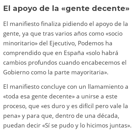
El apoyo de la «gente decente»
El manifiesto finaliza pidiendo el apoyo de la
gente, ya que tras varios años como «socio
minoritario» del Ejecutivo, Podemos ha
comprendido que en España «solo habrá
cambios profundos cuando encabecemos el
Gobierno como la parte mayoritaria».
El manifiesto concluye con un llamamiento a
«toda esa gente decente» a unirse a este
proceso, que «es duro y es difícil pero vale la
pena» y para que, dentro de una década,
puedan decir «Sí se pudo y lo hicimos juntas».