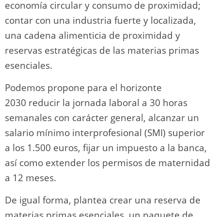
economía circular y consumo de proximidad;
contar con una industria fuerte y localizada,
una cadena alimenticia de proximidad y
reservas estratégicas de las materias primas
esenciales.
Podemos propone para el horizonte
2030 reducir la jornada laboral a 30 horas
semanales con carácter general, alcanzar un
salario mínimo interprofesional (SMI) superior
a los 1.500 euros, fijar un impuesto a la banca,
así como extender los permisos de maternidad
a 12 meses.
De igual forma, plantea crear una reserva de
materias primas esenciales, un paquete de