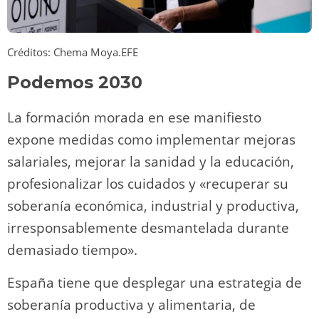
Créditos: Chema Moya.EFE
Podemos 2030
La formación morada en ese manifiesto
expone medidas como implementar mejoras
salariales, mejorar la sanidad y la educación,
profesionalizar los cuidados y «recuperar su
soberanía económica, industrial y productiva,
irresponsablemente desmantelada durante
demasiado tiempo».
España tiene que desplegar una estrategia de
soberanía productiva y alimentaria, de