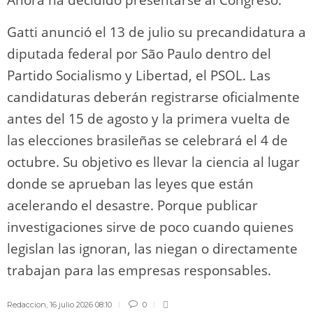
Gatti anunció el 13 de julio su precandidatura a
diputada federal por São Paulo dentro del
Partido Socialismo y Libertad, el PSOL. Las
candidaturas deberán registrarse oficialmente
antes del 15 de agosto y la primera vuelta de
las elecciones brasileñas se celebrará el 4 de
octubre. Su objetivo es llevar la ciencia al lugar
donde se aprueban las leyes que están
acelerando el desastre. Porque publicar
investigaciones sirve de poco cuando quienes
legislan las ignoran, las niegan o directamente
trabajan para las empresas responsables.
Redaccion
,
16 julio 2026 08:10
0