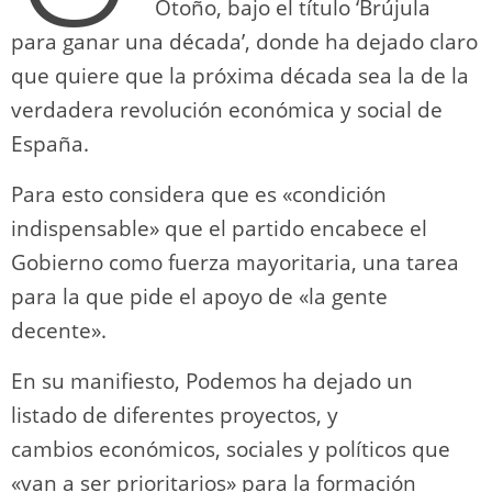
Otoño, bajo el título ‘Brújula
para ganar una década’, donde ha dejado claro
que quiere que la próxima década sea la de la
verdadera revolución económica y social de
España.
Para esto considera que es «condición
indispensable» que el partido encabece el
Gobierno como fuerza mayoritaria, una tarea
para la que pide el apoyo de «la gente
decente».
En su manifiesto, Podemos ha dejado un
listado de diferentes proyectos, y
cambios económicos, sociales y políticos que
«van a ser prioritarios» para la formación