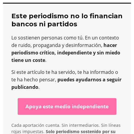
Este periodismo no lo financian
bancos ni partidos
Lo sostienen personas como tú. En un contexto
de ruido, propaganda y desinformación,
hacer
periodismo crítico, independiente y sin miedo
tiene un coste
.
Si este artículo te ha servido, te ha informado o
te ha hecho pensar,
puedes ayudarnos a seguir
publicando
.
Apoya este medio independiente
Cada aportación cuenta. Sin intermediarios. Sin líneas
rojas impuestas.
Solo periodismo sostenido por su