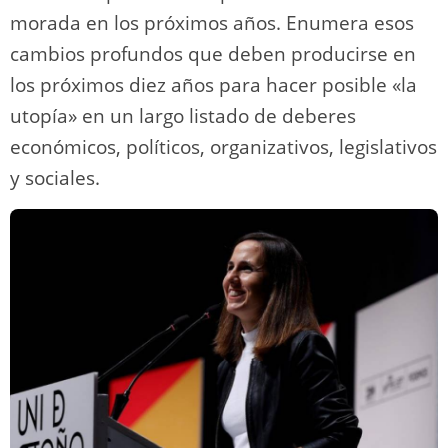
morada en los próximos años. Enumera esos
cambios profundos que deben producirse en
los próximos diez años para hacer posible «la
utopía» en un largo listado de deberes
económicos, políticos, organizativos, legislativos
y sociales.