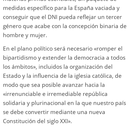
medidas específico para la España vaciada y
conseguir que el DNI pueda reflejar un tercer
género que acabe con la concepción binaria de
hombre y mujer.
En el plano político será necesario «romper el
bipartidismo y extender la democracia a todos
los ámbitos», incluidos la organización del
Estado y la influencia de la iglesia católica, de
modo que sea posible avanzar hacia la
«irrenunciable e irremediable república
solidaria y plurinacional en la que nuestro país
se debe convertir mediante una nueva
Constitución del siglo XXI».