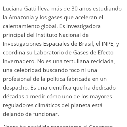
Luciana Gatti lleva más de 30 años estudiando
la Amazonia y los gases que aceleran el
calentamiento global. Es investigadora
principal del Instituto Nacional de
Investigaciones Espaciales de Brasil, el INPE, y
coordina su Laboratorio de Gases de Efecto
Invernadero. No es una tertuliana reciclada,
una celebridad buscando foco ni una
profesional de la política fabricada en un
despacho. Es una científica que ha dedicado
décadas a medir cómo uno de los mayores
reguladores climáticos del planeta está
dejando de funcionar.
Ahora ha decidido presentarse al Congreso.