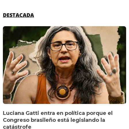
DESTACADA
Luciana Gatti entra en política porque el
Congreso brasileño está legislando la
catástrofe