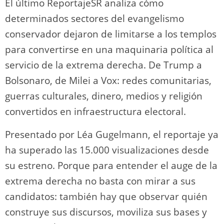
El último ReportajeSR analiza cómo
determinados sectores del evangelismo
conservador dejaron de limitarse a los templos
para convertirse en una maquinaria política al
servicio de la extrema derecha. De Trump a
Bolsonaro, de Milei a Vox: redes comunitarias,
guerras culturales, dinero, medios y religión
convertidos en infraestructura electoral.
Presentado por Léa Gugelmann, el reportaje ya
ha superado las 15.000 visualizaciones desde
su estreno. Porque para entender el auge de la
extrema derecha no basta con mirar a sus
candidatos: también hay que observar quién
construye sus discursos, moviliza sus bases y