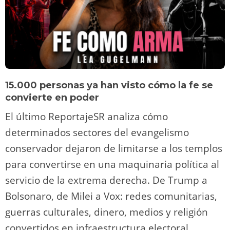
15.000 personas ya han visto cómo la fe se
convierte en poder
El último ReportajeSR analiza cómo
determinados sectores del evangelismo
conservador dejaron de limitarse a los templos
para convertirse en una maquinaria política al
servicio de la extrema derecha. De Trump a
Bolsonaro, de Milei a Vox: redes comunitarias,
guerras culturales, dinero, medios y religión
convertidos en infraestructura electoral.