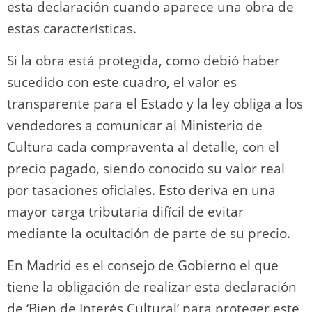
esta declaración cuando aparece una obra de
estas características.
Si la obra está protegida, como debió haber
sucedido con este cuadro, el valor es
transparente para el Estado y la ley obliga a los
vendedores a comunicar al Ministerio de
Cultura cada compraventa al detalle, con el
precio pagado, siendo conocido su valor real
por tasaciones oficiales. Esto deriva en una
mayor carga tributaria difícil de evitar
mediante la ocultación de parte de su precio.
En Madrid es el consejo de Gobierno el que
tiene la obligación de realizar esta declaración
de ‘Bien de Interés Cultural’ para proteger este