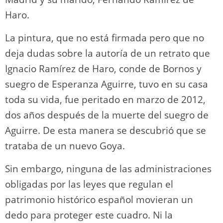
Haro.
La pintura, que no está firmada pero que no
deja dudas sobre la autoría de un retrato que
Ignacio Ramírez de Haro, conde de Bornos y
suegro de Esperanza Aguirre, tuvo en su casa
toda su vida, fue peritado en marzo de 2012,
dos años después de la muerte del suegro de
Aguirre. De esta manera se descubrió que se
trataba de un nuevo Goya.
Sin embargo, ninguna de las administraciones
obligadas por las leyes que regulan el
patrimonio histórico español movieran un
dedo para proteger este cuadro. Ni la