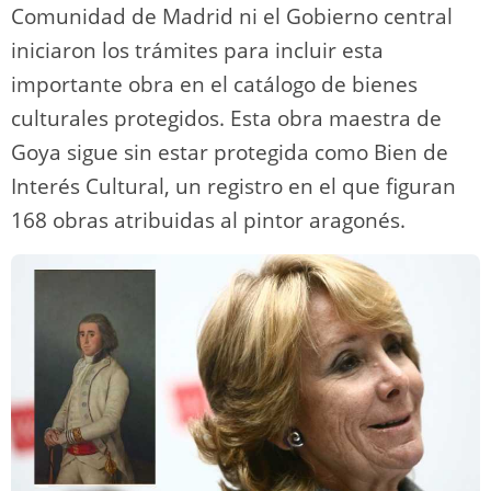
Comunidad de Madrid ni el Gobierno central
iniciaron los trámites para incluir esta
importante obra en el catálogo de bienes
culturales protegidos. Esta obra maestra de
Goya sigue sin estar protegida como Bien de
Interés Cultural, un registro en el que figuran
168 obras atribuidas al pintor aragonés.