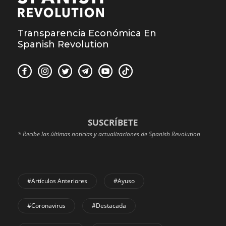
Transparencia Económica En
Spanish Revolution
SUSCRÍBETE
* Recibe las últimas noticias y actualizaciones de Spanish Revolution
#Artículos Anteriores
#Ayuso
#coronavirus
#Destacada