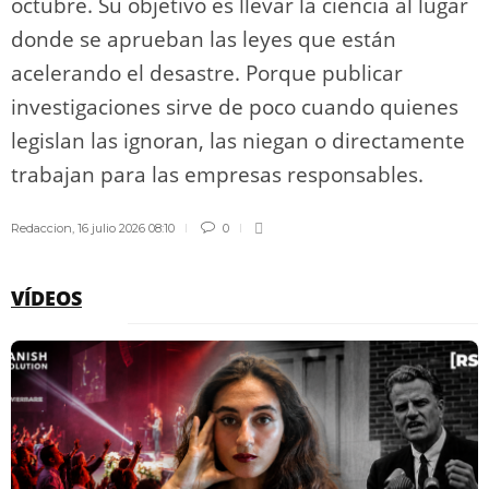
octubre. Su objetivo es llevar la ciencia al lugar
donde se aprueban las leyes que están
acelerando el desastre. Porque publicar
investigaciones sirve de poco cuando quienes
legislan las ignoran, las niegan o directamente
trabajan para las empresas responsables.
Redaccion
,
16 julio 2026 08:10
0
VÍDEOS