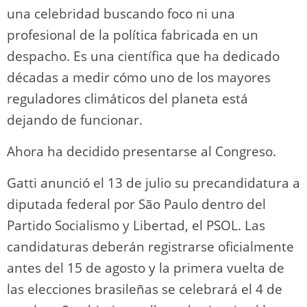
una celebridad buscando foco ni una
profesional de la política fabricada en un
despacho. Es una científica que ha dedicado
décadas a medir cómo uno de los mayores
reguladores climáticos del planeta está
dejando de funcionar.
Ahora ha decidido presentarse al Congreso.
Gatti anunció el 13 de julio su precandidatura a
diputada federal por São Paulo dentro del
Partido Socialismo y Libertad, el PSOL. Las
candidaturas deberán registrarse oficialmente
antes del 15 de agosto y la primera vuelta de
las elecciones brasileñas se celebrará el 4 de