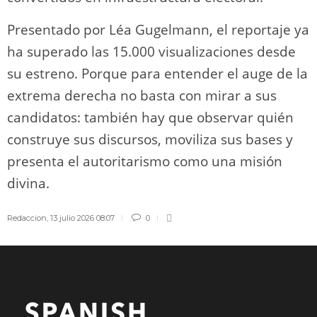
Presentado por Léa Gugelmann, el reportaje ya
ha superado las 15.000 visualizaciones desde
su estreno. Porque para entender el auge de la
extrema derecha no basta con mirar a sus
candidatos: también hay que observar quién
construye sus discursos, moviliza sus bases y
presenta el autoritarismo como una misión
divina.
Redaccion
,
13 julio 2026 08:07
0