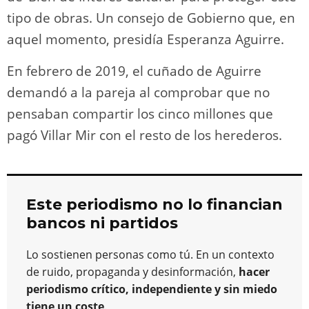
tipo de obras. Un consejo de Gobierno que, en
aquel momento, presidía Esperanza Aguirre.
En febrero de 2019, el cuñado de Aguirre
demandó a la pareja al comprobar que no
pensaban compartir los cinco millones que
pagó Villar Mir con el resto de los herederos.
Este periodismo no lo financian
bancos ni partidos
Lo sostienen personas como tú. En un contexto
de ruido, propaganda y desinformación,
hacer
periodismo crítico, independiente y sin miedo
tiene un coste
.