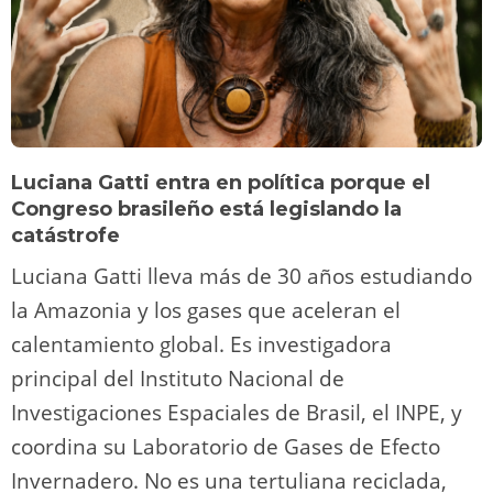
Luciana Gatti entra en política porque el
Congreso brasileño está legislando la
catástrofe
Luciana Gatti lleva más de 30 años estudiando
la Amazonia y los gases que aceleran el
calentamiento global. Es investigadora
principal del Instituto Nacional de
Investigaciones Espaciales de Brasil, el INPE, y
coordina su Laboratorio de Gases de Efecto
Invernadero. No es una tertuliana reciclada,