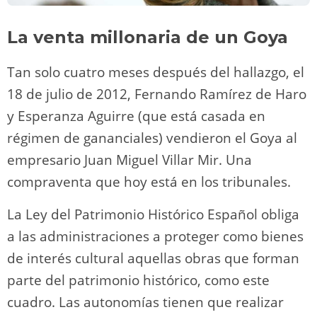
La venta millonaria de un Goya
Tan solo cuatro meses después del hallazgo, el
18 de julio de 2012, Fernando Ramírez de Haro
y Esperanza Aguirre (que está casada en
régimen de gananciales) vendieron el Goya al
empresario Juan Miguel Villar Mir. Una
compraventa que hoy está en los tribunales.
La Ley del Patrimonio Histórico Español obliga
a las administraciones a proteger como bienes
de interés cultural aquellas obras que forman
parte del patrimonio histórico, como este
cuadro. Las autonomías tienen que realizar