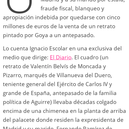
fraude fiscal, blanqueo y
apropiación indebida por quedarse con cinco
millones de euros de la venta de un retrato
pintado por Goya a un antepasado.
Lo cuenta Ignacio Escolar en una exclusiva del
medio que dirige:
El Diario
. El cuadro (un
retrato de Valentín Belvís de Moncada y
Pizarro, marqués de Villanueva del Duero,
teniente general del Ejército de Carlos IV y
grande de España, antepasado de la familia
política de Aguirre) llevaba décadas colgado
encima de una chimenea en la planta de arriba
del palacete donde residen la expresidenta de
Madrid y su marido, Fernando Ramírez de