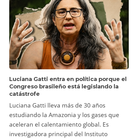
Luciana Gatti entra en política porque el
Congreso brasileño está legislando la
catástrofe
Luciana Gatti lleva más de 30 años
estudiando la Amazonia y los gases que
aceleran el calentamiento global. Es
investigadora principal del Instituto