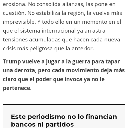
erosiona. No consolida alianzas, las pone en
cuestión. No estabiliza la región, la vuelve más
imprevisible. Y todo ello en un momento en el
que el sistema internacional ya arrastra
tensiones acumuladas que hacen cada nueva
crisis más peligrosa que la anterior.
Trump vuelve a jugar a la guerra para tapar
una derrota, pero cada movimiento deja más
claro que el poder que invoca ya no le
pertenece
.
Este periodismo no lo financian
bancos ni partidos