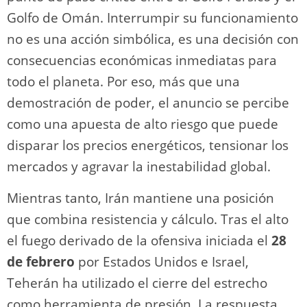
Golfo de Omán. Interrumpir su funcionamiento
no es una acción simbólica, es una decisión con
consecuencias económicas inmediatas para
todo el planeta. Por eso, más que una
demostración de poder, el anuncio se percibe
como una apuesta de alto riesgo que puede
disparar los precios energéticos, tensionar los
mercados y agravar la inestabilidad global.
Mientras tanto, Irán mantiene una posición
que combina resistencia y cálculo. Tras el alto
el fuego derivado de la ofensiva iniciada el
28
de febrero
por Estados Unidos e Israel,
Teherán ha utilizado el cierre del estrecho
como herramienta de presión. La respuesta