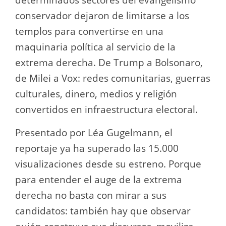
conservador dejaron de limitarse a los
templos para convertirse en una
maquinaria política al servicio de la
extrema derecha. De Trump a Bolsonaro,
de Milei a Vox: redes comunitarias, guerras
culturales, dinero, medios y religión
convertidos en infraestructura electoral.
Presentado por Léa Gugelmann, el
reportaje ya ha superado las 15.000
visualizaciones desde su estreno. Porque
para entender el auge de la extrema
derecha no basta con mirar a sus
candidatos: también hay que observar