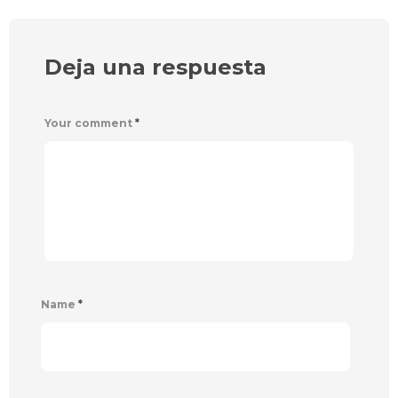
Deja una respuesta
Your comment
*
Name
*