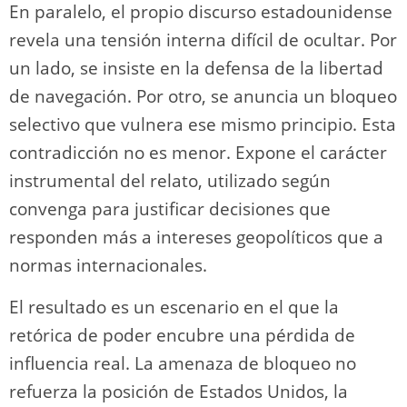
En paralelo, el propio discurso estadounidense
revela una tensión interna difícil de ocultar. Por
un lado, se insiste en la defensa de la libertad
de navegación. Por otro, se anuncia un bloqueo
selectivo que vulnera ese mismo principio. Esta
contradicción no es menor. Expone el carácter
instrumental del relato, utilizado según
convenga para justificar decisiones que
responden más a intereses geopolíticos que a
normas internacionales.
El resultado es un escenario en el que la
retórica de poder encubre una pérdida de
influencia real. La amenaza de bloqueo no
refuerza la posición de Estados Unidos, la