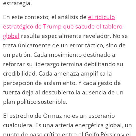
estrategia.
En este contexto, el análisis de
el ridículo
estratégico de Trump que sacude el tablero
global
resulta especialmente revelador. No se
trata únicamente de un error táctico, sino de
un patrón. Cada movimiento destinado a
reforzar su liderazgo termina debilitando su
credibilidad. Cada amenaza amplifica la
percepción de aislamiento. Y cada gesto de
fuerza deja al descubierto la ausencia de un
plan político sostenible.
El estrecho de Ormuz no es un escenario
cualquiera. Es una arteria energética global, un
punto de paso crítico entre el Golfo Pérsico y el