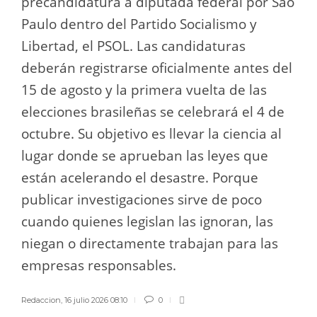
precandidatura a diputada federal por São
Paulo dentro del Partido Socialismo y
Libertad, el PSOL. Las candidaturas
deberán registrarse oficialmente antes del
15 de agosto y la primera vuelta de las
elecciones brasileñas se celebrará el 4 de
octubre. Su objetivo es llevar la ciencia al
lugar donde se aprueban las leyes que
están acelerando el desastre. Porque
publicar investigaciones sirve de poco
cuando quienes legislan las ignoran, las
niegan o directamente trabajan para las
empresas responsables.
Redaccion
,
16 julio 2026 08:10
0