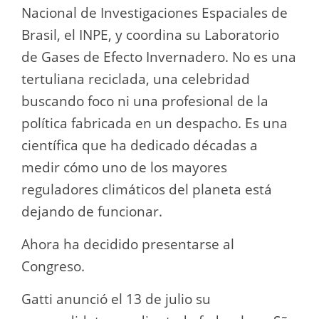
Nacional de Investigaciones Espaciales de
Brasil, el INPE, y coordina su Laboratorio
de Gases de Efecto Invernadero. No es una
tertuliana reciclada, una celebridad
buscando foco ni una profesional de la
política fabricada en un despacho. Es una
científica que ha dedicado décadas a
medir cómo uno de los mayores
reguladores climáticos del planeta está
dejando de funcionar.
Ahora ha decidido presentarse al
Congreso.
Gatti anunció el 13 de julio su