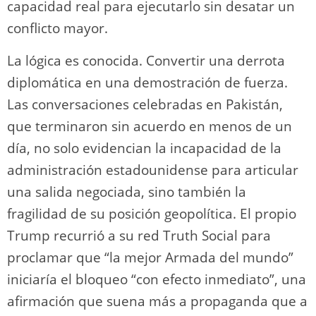
capacidad real para ejecutarlo sin desatar un
conflicto mayor.
La lógica es conocida. Convertir una derrota
diplomática en una demostración de fuerza.
Las conversaciones celebradas en Pakistán,
que terminaron sin acuerdo en menos de un
día, no solo evidencian la incapacidad de la
administración estadounidense para articular
una salida negociada, sino también la
fragilidad de su posición geopolítica. El propio
Trump recurrió a su red Truth Social para
proclamar que “la mejor Armada del mundo”
iniciaría el bloqueo “con efecto inmediato”, una
afirmación que suena más a propaganda que a