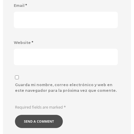
Email
*
Website
*
Guarda mi nombre, correo electrónico y web en
este navegador para la próxima vez que comente.
Required fields are marked
*