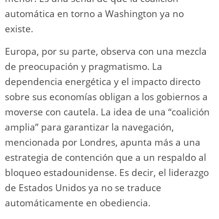
automática en torno a Washington ya no
existe.
Europa, por su parte, observa con una mezcla
de preocupación y pragmatismo. La
dependencia energética y el impacto directo
sobre sus economías obligan a los gobiernos a
moverse con cautela. La idea de una “coalición
amplia” para garantizar la navegación,
mencionada por Londres, apunta más a una
estrategia de contención que a un respaldo al
bloqueo estadounidense. Es decir, el liderazgo
de Estados Unidos ya no se traduce
automáticamente en obediencia.