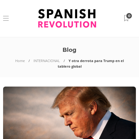
0
Blog
Home
INTERNACIONAL
Y otra derrota para Trump en el
tablero global