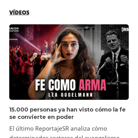
VÍDEOS
15.000 personas ya han visto cómo la fe
se convierte en poder
El último ReportajeSR analiza cómo
determinados sectores del evangelismo