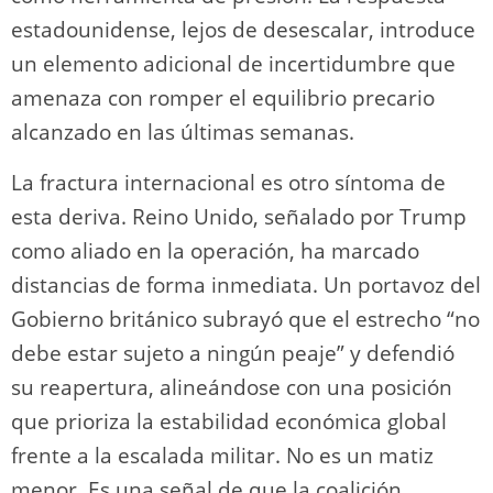
estadounidense, lejos de desescalar, introduce
un elemento adicional de incertidumbre que
amenaza con romper el equilibrio precario
alcanzado en las últimas semanas.
La fractura internacional es otro síntoma de
esta deriva. Reino Unido, señalado por Trump
como aliado en la operación, ha marcado
distancias de forma inmediata. Un portavoz del
Gobierno británico subrayó que el estrecho “no
debe estar sujeto a ningún peaje” y defendió
su reapertura, alineándose con una posición
que prioriza la estabilidad económica global
frente a la escalada militar. No es un matiz
menor. Es una señal de que la coalición