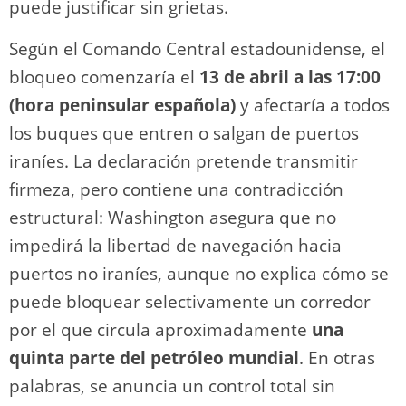
puede justificar sin grietas.
Según el Comando Central estadounidense, el
bloqueo comenzaría el
13 de abril a las 17:00
(hora peninsular española)
y afectaría a todos
los buques que entren o salgan de puertos
iraníes. La declaración pretende transmitir
firmeza, pero contiene una contradicción
estructural: Washington asegura que no
impedirá la libertad de navegación hacia
puertos no iraníes, aunque no explica cómo se
puede bloquear selectivamente un corredor
por el que circula aproximadamente
una
quinta parte del petróleo mundial
. En otras
palabras, se anuncia un control total sin