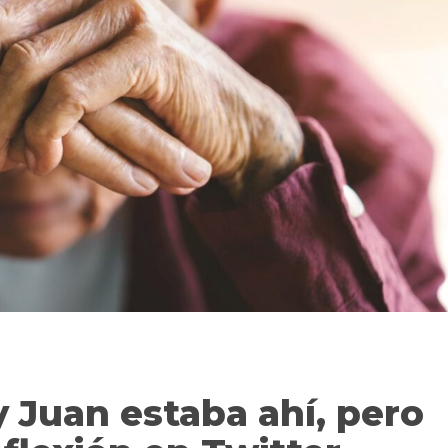
y Juan estaba ahí, pero