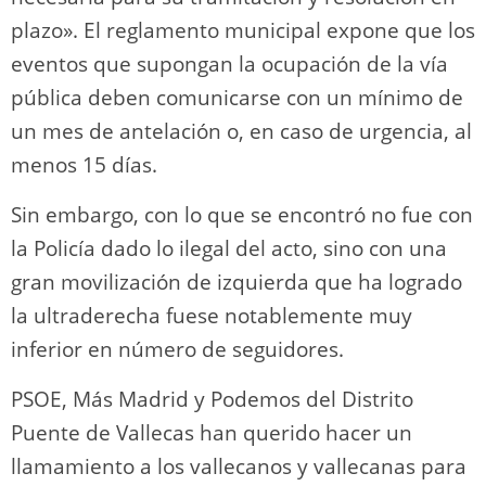
plazo». El reglamento municipal expone que los
eventos que supongan la ocupación de la vía
pública deben comunicarse con un mínimo de
un mes de antelación o, en caso de urgencia, al
menos 15 días.
Sin embargo, con lo que se encontró no fue con
la Policía dado lo ilegal del acto, sino con una
gran movilización de izquierda que ha logrado
la ultraderecha fuese notablemente muy
inferior en número de seguidores.
PSOE, Más Madrid y Podemos del Distrito
Puente de Vallecas han querido hacer un
llamamiento a los vallecanos y vallecanas para