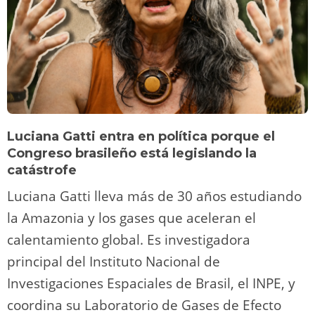
Luciana Gatti entra en política porque el
Congreso brasileño está legislando la
catástrofe
Luciana Gatti lleva más de 30 años estudiando
la Amazonia y los gases que aceleran el
calentamiento global. Es investigadora
principal del Instituto Nacional de
Investigaciones Espaciales de Brasil, el INPE, y
coordina su Laboratorio de Gases de Efecto