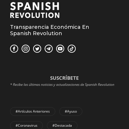
Transparencia Económica En
Spanish Revolution
SUSCRÍBETE
* Recibe las últimas noticias y actualizaciones de Spanish Revolution
#Artículos Anteriores
#Ayuso
#coronavirus
#Destacada