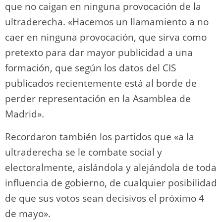
que no caigan en ninguna provocación de la
ultraderecha. «Hacemos un llamamiento a no
caer en ninguna provocación, que sirva como
pretexto para dar mayor publicidad a una
formación, que según los datos del CIS
publicados recientemente está al borde de
perder representación en la Asamblea de
Madrid».
Recordaron también los partidos que «a la
ultraderecha se le combate social y
electoralmente, aislándola y alejándola de toda
influencia de gobierno, de cualquier posibilidad
de que sus votos sean decisivos el próximo 4
de mayo».