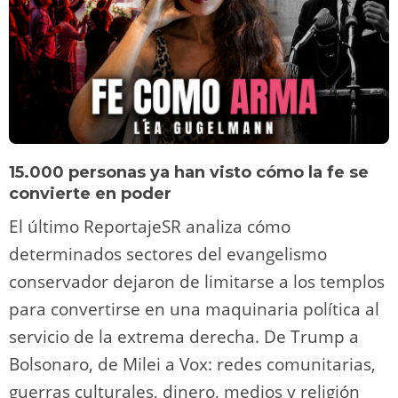
15.000 personas ya han visto cómo la fe se
convierte en poder
El último ReportajeSR analiza cómo
determinados sectores del evangelismo
conservador dejaron de limitarse a los templos
para convertirse en una maquinaria política al
servicio de la extrema derecha. De Trump a
Bolsonaro, de Milei a Vox: redes comunitarias,
guerras culturales, dinero, medios y religión