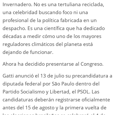
Invernadero. No es una tertuliana reciclada,
una celebridad buscando foco ni una
profesional de la política fabricada en un
despacho. Es una científica que ha dedicado
décadas a medir cómo uno de los mayores
reguladores climáticos del planeta está
dejando de funcionar.
Ahora ha decidido presentarse al Congreso.
Gatti anunció el 13 de julio su precandidatura a
diputada federal por São Paulo dentro del
Partido Socialismo y Libertad, el PSOL. Las
candidaturas deberán registrarse oficialmente
antes del 15 de agosto y la primera vuelta de