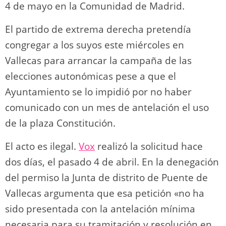
4 de mayo en la Comunidad de Madrid.
El partido de extrema derecha pretendía
congregar a los suyos este miércoles en
Vallecas para arrancar la campaña de las
elecciones autonómicas pese a que el
Ayuntamiento se lo impidió por no haber
comunicado con un mes de antelación el uso
de la plaza Constitución.
El acto es ilegal.
Vox
realizó la solicitud hace
dos días, el pasado 4 de abril. En la denegación
del permiso la Junta de distrito de Puente de
Vallecas argumenta que esa petición «no ha
sido presentada con la antelación mínima
necesaria para su tramitación y resolución en