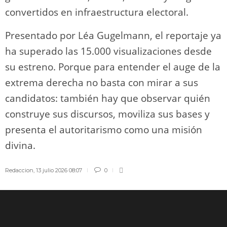
convertidos en infraestructura electoral.
Presentado por Léa Gugelmann, el reportaje ya
ha superado las 15.000 visualizaciones desde
su estreno. Porque para entender el auge de la
extrema derecha no basta con mirar a sus
candidatos: también hay que observar quién
construye sus discursos, moviliza sus bases y
presenta el autoritarismo como una misión
divina.
Redaccion
,
13 julio 2026 08:07
0