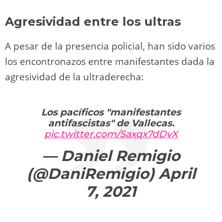
Agresividad entre los ultras
A pesar de la presencia policial, han sido varios
los encontronazos entre manifestantes dada la
agresividad de la ultraderecha:
Los pacíficos "manifestantes
antifascistas" de Vallecas.
pic.twitter.com/5axqx7dDvX
— Daniel Remigio
(@DaniRemigio)
April
7, 2021