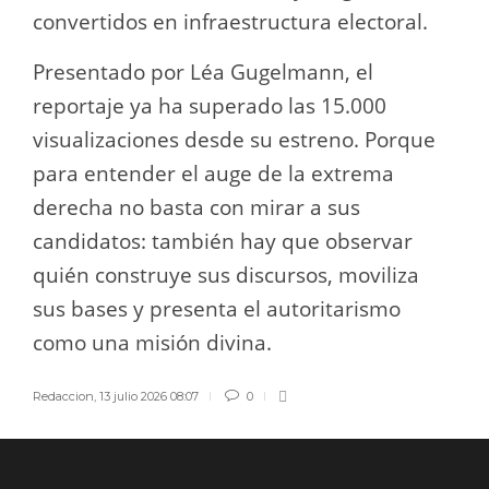
convertidos en infraestructura electoral.
Presentado por Léa Gugelmann, el
reportaje ya ha superado las 15.000
visualizaciones desde su estreno. Porque
para entender el auge de la extrema
derecha no basta con mirar a sus
candidatos: también hay que observar
quién construye sus discursos, moviliza
sus bases y presenta el autoritarismo
como una misión divina.
Redaccion
,
13 julio 2026 08:07
0