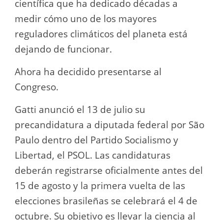
científica que ha dedicado décadas a
medir cómo uno de los mayores
reguladores climáticos del planeta está
dejando de funcionar.
Ahora ha decidido presentarse al
Congreso.
Gatti anunció el 13 de julio su
precandidatura a diputada federal por São
Paulo dentro del Partido Socialismo y
Libertad, el PSOL. Las candidaturas
deberán registrarse oficialmente antes del
15 de agosto y la primera vuelta de las
elecciones brasileñas se celebrará el 4 de
octubre. Su objetivo es llevar la ciencia al