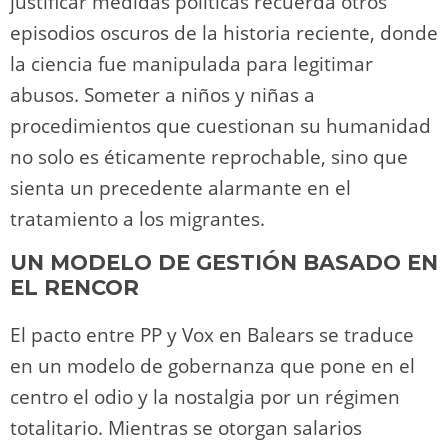
justificar medidas políticas recuerda otros
episodios oscuros de la historia reciente, donde
la ciencia fue manipulada para legitimar
abusos. Someter a niños y niñas a
procedimientos que cuestionan su humanidad
no solo es éticamente reprochable, sino que
sienta un precedente alarmante en el
tratamiento a los migrantes.
UN MODELO DE GESTIÓN BASADO EN
EL RENCOR
El pacto entre PP y Vox en Balears se traduce
en un modelo de gobernanza que pone en el
centro el odio y la nostalgia por un régimen
totalitario. Mientras se otorgan salarios