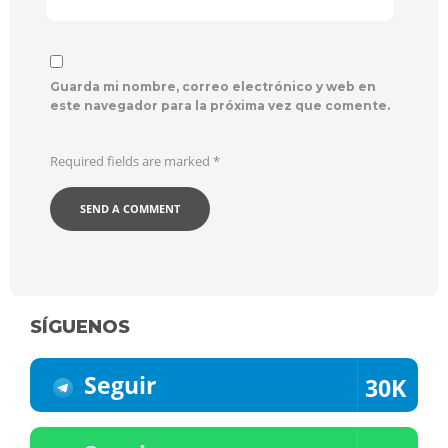
Guarda mi nombre, correo electrónico y web en
este navegador para la próxima vez que comente.
Required fields are marked
*
SÍGUENOS
Seguir
30K