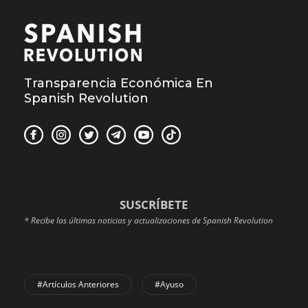
Transparencia Económica En
Spanish Revolution
SUSCRÍBETE
* Recibe las últimas noticias y actualizaciones de Spanish Revolution
#Artículos Anteriores
#Ayuso