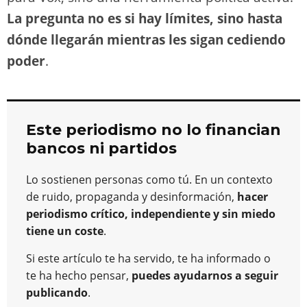
La pregunta no es si hay límites, sino hasta
dónde llegarán mientras les sigan cediendo
poder
.
Este periodismo no lo financian
bancos ni partidos
Lo sostienen personas como tú. En un contexto
de ruido, propaganda y desinformación,
hacer
periodismo crítico, independiente y sin miedo
tiene un coste
.
Si este artículo te ha servido, te ha informado o
te ha hecho pensar,
puedes ayudarnos a seguir
publicando
.