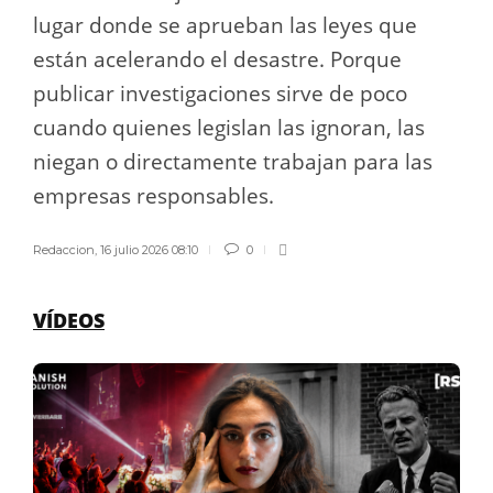
lugar donde se aprueban las leyes que
están acelerando el desastre. Porque
publicar investigaciones sirve de poco
cuando quienes legislan las ignoran, las
niegan o directamente trabajan para las
empresas responsables.
Redaccion
,
16 julio 2026 08:10
0
VÍDEOS