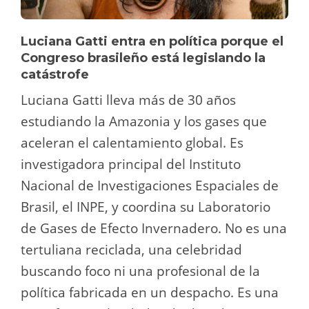
Luciana Gatti entra en política porque el
Congreso brasileño está legislando la
catástrofe
Luciana Gatti lleva más de 30 años
estudiando la Amazonia y los gases que
aceleran el calentamiento global. Es
investigadora principal del Instituto
Nacional de Investigaciones Espaciales de
Brasil, el INPE, y coordina su Laboratorio
de Gases de Efecto Invernadero. No es una
tertuliana reciclada, una celebridad
buscando foco ni una profesional de la
política fabricada en un despacho. Es una