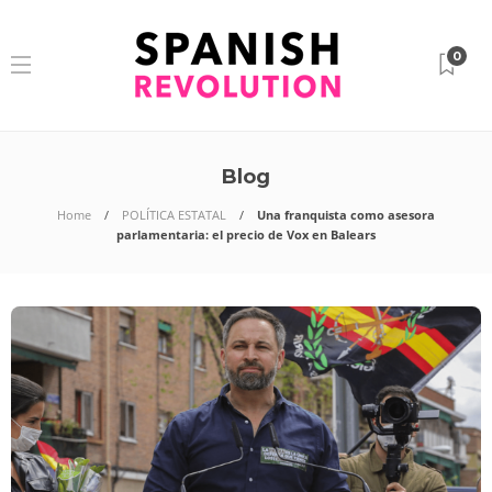
0
Blog
Home
POLÍTICA ESTATAL
Una franquista como asesora
parlamentaria: el precio de Vox en Balears