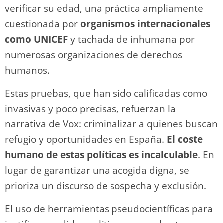
verificar su edad, una práctica ampliamente
cuestionada por
organismos internacionales
como UNICEF
y tachada de inhumana por
numerosas organizaciones de derechos
humanos.
Estas pruebas, que han sido calificadas como
invasivas y poco precisas, refuerzan la
narrativa de Vox: criminalizar a quienes buscan
refugio y oportunidades en España.
El coste
humano de estas políticas es incalculable
. En
lugar de garantizar una acogida digna, se
prioriza un discurso de sospecha y exclusión.
El uso de herramientas pseudocientíficas para