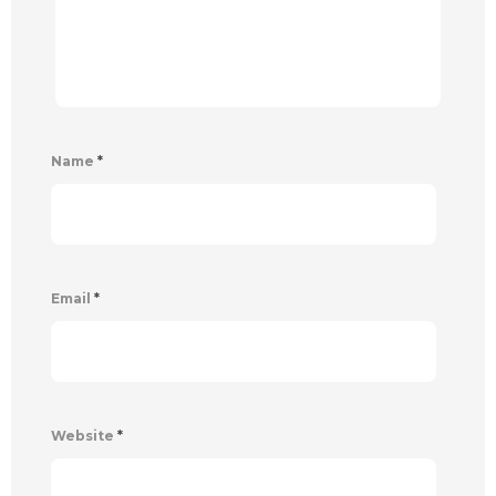
Name
*
Email
*
Website
*