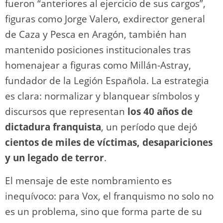
fueron “anteriores al ejercicio de sus cargos”,
figuras como Jorge Valero, exdirector general
de Caza y Pesca en Aragón, también han
mantenido posiciones institucionales tras
homenajear a figuras como Millán-Astray,
fundador de la Legión Española. La estrategia
es clara: normalizar y blanquear símbolos y
discursos que representan
los 40 años de
dictadura franquista
, un período que dejó
cientos de miles de víctimas, desapariciones
y un legado de terror
.
El mensaje de este nombramiento es
inequívoco: para Vox, el franquismo no solo no
es un problema, sino que forma parte de su