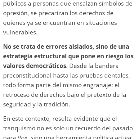
públicos a personas que ensalzan símbolos de
opresión, se precarizan los derechos de
quienes ya se encuentran en situaciones
vulnerables.
No se trata de errores aislados, sino de una
estrategia estructural que pone en riesgo los
valores democráticos
. Desde la bandera
preconstitucional hasta las pruebas dentales,
todo forma parte del mismo engranaje: el
retroceso de derechos bajo el pretexto de la
seguridad y la tradición.
En este contexto, resulta evidente que el
franquismo no es solo un recuerdo del pasado
para Vox, sino una herramienta política activa.