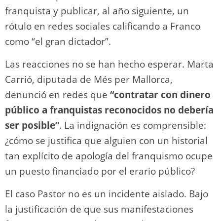
franquista y publicar, al año siguiente, un
rótulo en redes sociales calificando a Franco
como “el gran dictador”.
Las reacciones no se han hecho esperar. Marta
Carrió, diputada de Més per Mallorca,
denunció en redes que
“contratar con dinero
público a franquistas reconocidos no debería
ser posible”
. La indignación es comprensible:
¿cómo se justifica que alguien con un historial
tan explícito de apología del franquismo ocupe
un puesto financiado por el erario público?
El caso Pastor no es un incidente aislado. Bajo
la justificación de que sus manifestaciones