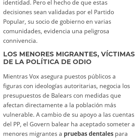
identidad. Pero el hecho de que estas
decisiones sean validadas por el Partido
Popular, su socio de gobierno en varias
comunidades, evidencia una peligrosa
connivencia.
LOS MENORES MIGRANTES, VÍCTIMAS
DE LA POLÍTICA DE ODIO
Mientras Vox asegura puestos públicos a
figuras con ideologías autoritarias, negocia los
presupuestos de Balears con medidas que
afectan directamente a la población más
vulnerable. A cambio de su apoyo a las cuentas
del PP, el Govern balear ha aceptado someter a
menores migrantes a
pruebas dentales
para