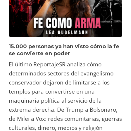
15.000 personas ya han visto cómo la fe
se convierte en poder
El último ReportajeSR analiza cómo
determinados sectores del evangelismo
conservador dejaron de limitarse a los
templos para convertirse en una
maquinaria política al servicio de la
extrema derecha. De Trump a Bolsonaro,
de Milei a Vox: redes comunitarias, guerras
culturales, dinero, medios y religión