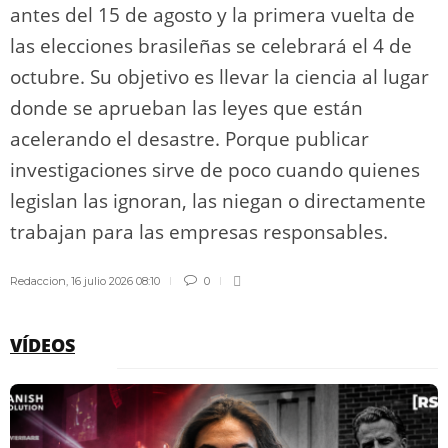
antes del 15 de agosto y la primera vuelta de
las elecciones brasileñas se celebrará el 4 de
octubre. Su objetivo es llevar la ciencia al lugar
donde se aprueban las leyes que están
acelerando el desastre. Porque publicar
investigaciones sirve de poco cuando quienes
legislan las ignoran, las niegan o directamente
trabajan para las empresas responsables.
Redaccion
,
16 julio 2026 08:10
0
VÍDEOS