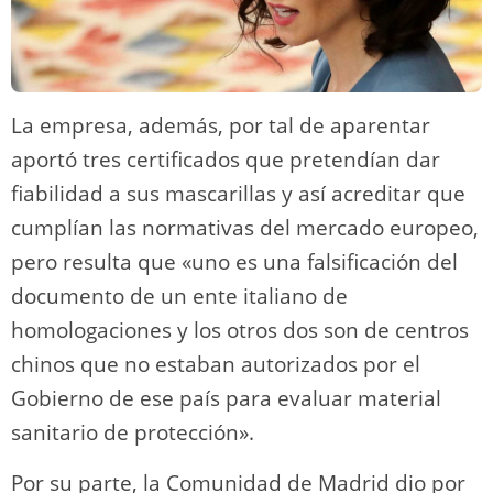
La empresa, además, por tal de aparentar
aportó tres certificados que pretendían dar
fiabilidad a sus mascarillas y así acreditar que
cumplían las normativas del mercado europeo,
pero resulta que «uno es una falsificación del
documento de un ente italiano de
homologaciones y los otros dos son de centros
chinos que no estaban autorizados por el
Gobierno de ese país para evaluar material
sanitario de protección».
Por su parte, la Comunidad de Madrid dio por