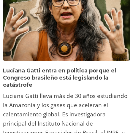
Luciana Gatti entra en política porque el
Congreso brasileño está legislando la
catástrofe
Luciana Gatti lleva más de 30 años estudiando
la Amazonia y los gases que aceleran el
calentamiento global. Es investigadora
principal del Instituto Nacional de
Investigaciones Espaciales de Brasil, el INPE, y