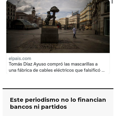
Este periodismo no lo financian
bancos ni partidos