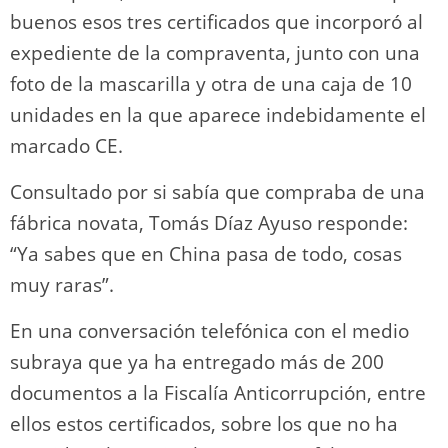
buenos esos tres certificados que incorporó al
expediente de la compraventa, junto con una
foto de la mascarilla y otra de una caja de 10
unidades en la que aparece indebidamente el
marcado CE.
Consultado por si sabía que compraba de una
fábrica novata, Tomás Díaz Ayuso responde:
“Ya sabes que en China pasa de todo, cosas
muy raras”.
En una conversación telefónica con el medio
subraya que ya ha entregado más de 200
documentos a la Fiscalía Anticorrupción, entre
ellos estos certificados, sobre los que no ha