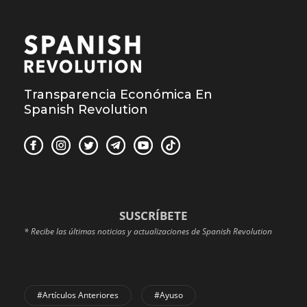
Transparencia Económica En
Spanish Revolution
SUSCRÍBETE
* Recibe las últimas noticias y actualizaciones de Spanish Revolution
#Artículos Anteriores
#Ayuso