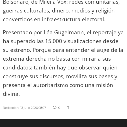
Bolsonaro, de Milei a Vox: redes comunitarias,
guerras culturales, dinero, medios y religión
convertidos en infraestructura electoral.
Presentado por Léa Gugelmann, el reportaje ya
ha superado las 15.000 visualizaciones desde
su estreno. Porque para entender el auge de la
extrema derecha no basta con mirar a sus
candidatos: también hay que observar quién
construye sus discursos, moviliza sus bases y
presenta el autoritarismo como una misión
divina.
Redaccion
,
13 julio 2026 08:07
0