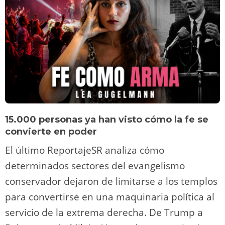
15.000 personas ya han visto cómo la fe se
convierte en poder
El último ReportajeSR analiza cómo
determinados sectores del evangelismo
conservador dejaron de limitarse a los templos
para convertirse en una maquinaria política al
servicio de la extrema derecha. De Trump a