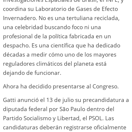
coordina su Laboratorio de Gases de Efecto
Invernadero. No es una tertuliana reciclada,
una celebridad buscando foco ni una
profesional de la política fabricada en un
despacho. Es una científica que ha dedicado
décadas a medir cómo uno de los mayores
reguladores climáticos del planeta está
dejando de funcionar.
Ahora ha decidido presentarse al Congreso.
Gatti anunció el 13 de julio su precandidatura a
diputada federal por São Paulo dentro del
Partido Socialismo y Libertad, el PSOL. Las
candidaturas deberán registrarse oficialmente