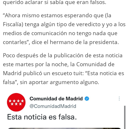
querido aclarar si sabía que eran falsos.
“Ahora mismo estamos esperando que (la
Fiscalía) tenga algún tipo de veredicto y yo a los
medios de comunicación no tengo nada que
contarles”, dice el hermano de la presidenta.
Poco después de la publicación de esta noticia
este martes por la noche, la Comunidad de
Madrid publicó un escueto tuit: “Esta noticia es
falsa”, sin aportar argumento alguno.