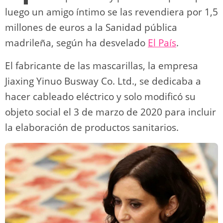
luego un amigo íntimo se las revendiera por 1,5
millones de euros a la Sanidad pública
madrileña, según ha desvelado
El País
.
El fabricante de las mascarillas, la empresa
Jiaxing Yinuo Busway Co. Ltd., se dedicaba a
hacer cableado eléctrico y solo modificó su
objeto social el 3 de marzo de 2020 para incluir
la elaboración de productos sanitarios.