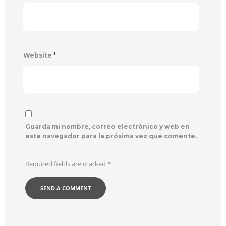
Website
*
Guarda mi nombre, correo electrónico y web en
este navegador para la próxima vez que comente.
Required fields are marked
*