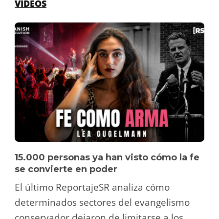
VÍDEOS
15.000 personas ya han visto cómo la fe
se convierte en poder
El último ReportajeSR analiza cómo
determinados sectores del evangelismo
conservador dejaron de limitarse a los