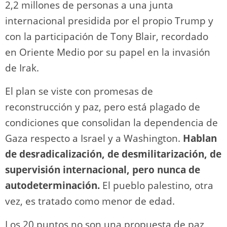
2,2 millones de personas a una junta
internacional presidida por el propio Trump y
con la participación de Tony Blair, recordado
en Oriente Medio por su papel en la invasión
de Irak.
El plan se viste con promesas de
reconstrucción y paz, pero está plagado de
condiciones que consolidan la dependencia de
Gaza respecto a Israel y a Washington.
Hablan
de desradicalización, de desmilitarización, de
supervisión internacional, pero nunca de
autodeterminación.
El pueblo palestino, otra
vez, es tratado como menor de edad.
Los 20 puntos no son una propuesta de paz,