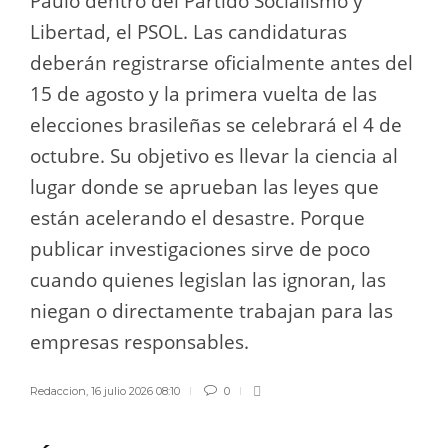
Paulo dentro del Partido Socialismo y
Libertad, el PSOL. Las candidaturas
deberán registrarse oficialmente antes del
15 de agosto y la primera vuelta de las
elecciones brasileñas se celebrará el 4 de
octubre. Su objetivo es llevar la ciencia al
lugar donde se aprueban las leyes que
están acelerando el desastre. Porque
publicar investigaciones sirve de poco
cuando quienes legislan las ignoran, las
niegan o directamente trabajan para las
empresas responsables.
Redaccion
,
16 julio 2026 08:10
0