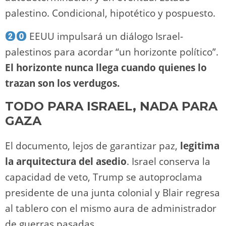
palestino. Condicional, hipotético y pospuesto.
EEUU impulsará un diálogo Israel-
palestinos para acordar “un horizonte político”.
El horizonte nunca llega cuando quienes lo
trazan son los verdugos.
TODO PARA ISRAEL, NADA PARA
GAZA
El documento, lejos de garantizar paz,
legitima
la arquitectura del asedio
. Israel conserva la
capacidad de veto, Trump se autoproclama
presidente de una junta colonial y Blair regresa
al tablero con el mismo aura de administrador
de guerras pasadas.