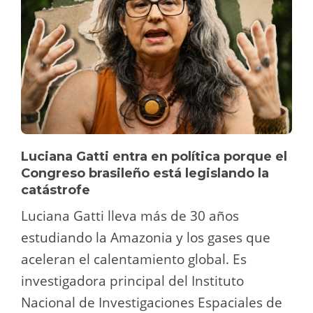
Luciana Gatti entra en política porque el
Congreso brasileño está legislando la
catástrofe
Luciana Gatti lleva más de 30 años
estudiando la Amazonia y los gases que
aceleran el calentamiento global. Es
investigadora principal del Instituto
Nacional de Investigaciones Espaciales de