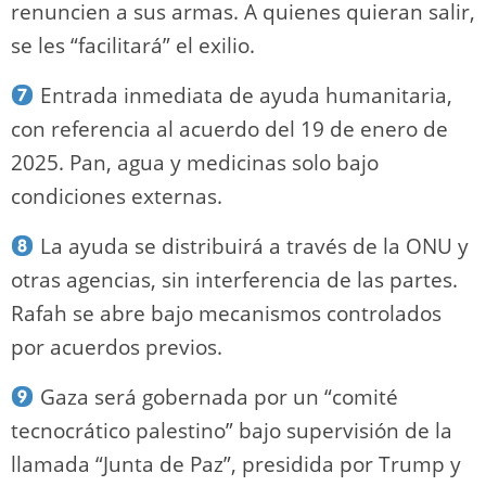
renuncien a sus armas. A quienes quieran salir,
se les “facilitará” el exilio.
Entrada inmediata de ayuda humanitaria,
con referencia al acuerdo del 19 de enero de
2025. Pan, agua y medicinas solo bajo
condiciones externas.
La ayuda se distribuirá a través de la ONU y
otras agencias, sin interferencia de las partes.
Rafah se abre bajo mecanismos controlados
por acuerdos previos.
Gaza será gobernada por un “comité
tecnocrático palestino” bajo supervisión de la
llamada “Junta de Paz”, presidida por Trump y