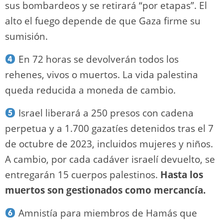
sus bombardeos y se retirará “por etapas”. El
alto el fuego depende de que Gaza firme su
sumisión.
En 72 horas se devolverán todos los
rehenes, vivos o muertos. La vida palestina
queda reducida a moneda de cambio.
Israel liberará a 250 presos con cadena
perpetua y a 1.700 gazatíes detenidos tras el 7
de octubre de 2023, incluidos mujeres y niños.
A cambio, por cada cadáver israelí devuelto, se
entregarán 15 cuerpos palestinos.
Hasta los
muertos son gestionados como mercancía.
Amnistía para miembros de Hamás que