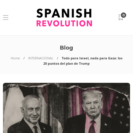
0
Blog
Home
INTERNACIONAL
Todo para Israel, nada para Gaza: los
20 puntos del plan de Trump