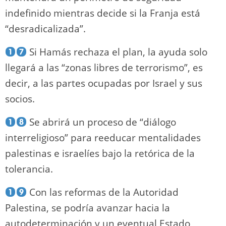
indefinido mientras decide si la Franja está
“desradicalizada”.
Si Hamás rechaza el plan, la ayuda solo
llegará a las “zonas libres de terrorismo”, es
decir, a las partes ocupadas por Israel y sus
socios.
Se abrirá un proceso de “diálogo
interreligioso” para reeducar mentalidades
palestinas e israelíes bajo la retórica de la
tolerancia.
Con las reformas de la Autoridad
Palestina, se podría avanzar hacia la
autodeterminación y un eventual Estado