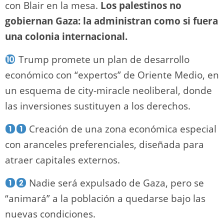
con Blair en la mesa.
Los palestinos no
gobiernan Gaza: la administran como si fuera
una colonia internacional.
Trump promete un plan de desarrollo
económico con “expertos” de Oriente Medio, en
un esquema de city-miracle neoliberal, donde
las inversiones sustituyen a los derechos.
Creación de una zona económica especial
con aranceles preferenciales, diseñada para
atraer capitales externos.
Nadie será expulsado de Gaza, pero se
“animará” a la población a quedarse bajo las
nuevas condiciones.