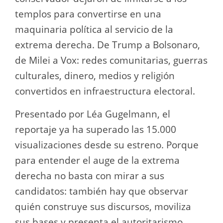
templos para convertirse en una
maquinaria política al servicio de la
extrema derecha. De Trump a Bolsonaro,
de Milei a Vox: redes comunitarias, guerras
culturales, dinero, medios y religión
convertidos en infraestructura electoral.
Presentado por Léa Gugelmann, el
reportaje ya ha superado las 15.000
visualizaciones desde su estreno. Porque
para entender el auge de la extrema
derecha no basta con mirar a sus
candidatos: también hay que observar
quién construye sus discursos, moviliza
sus bases y presenta el autoritarismo