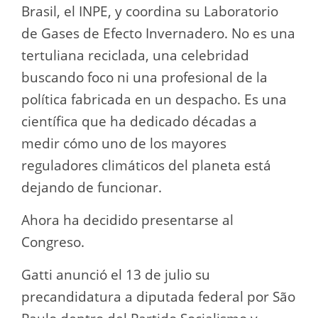
Brasil, el INPE, y coordina su Laboratorio
de Gases de Efecto Invernadero. No es una
tertuliana reciclada, una celebridad
buscando foco ni una profesional de la
política fabricada en un despacho. Es una
científica que ha dedicado décadas a
medir cómo uno de los mayores
reguladores climáticos del planeta está
dejando de funcionar.
Ahora ha decidido presentarse al
Congreso.
Gatti anunció el 13 de julio su
precandidatura a diputada federal por São