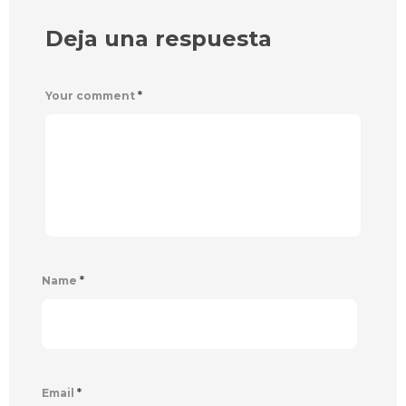
Deja una respuesta
Your comment
*
Name
*
Email
*