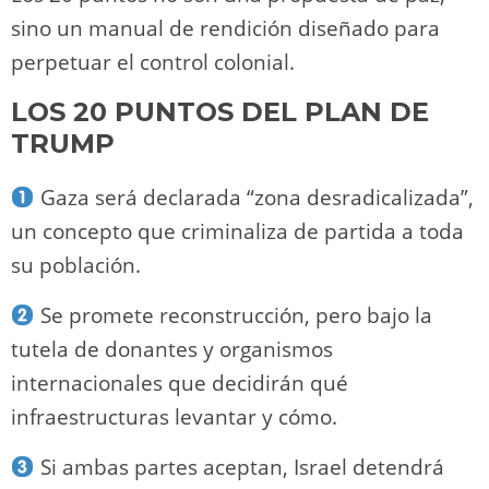
sino un manual de rendición diseñado para
perpetuar el control colonial.
LOS 20 PUNTOS DEL PLAN DE
TRUMP
Gaza será declarada “zona desradicalizada”,
un concepto que criminaliza de partida a toda
su población.
Se promete reconstrucción, pero bajo la
tutela de donantes y organismos
internacionales que decidirán qué
infraestructuras levantar y cómo.
Si ambas partes aceptan, Israel detendrá