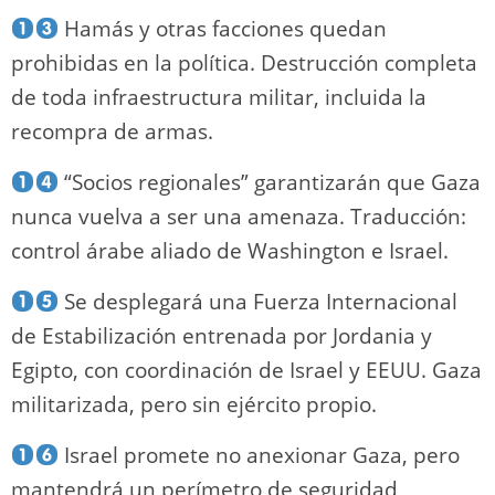
Hamás y otras facciones quedan
prohibidas en la política. Destrucción completa
de toda infraestructura militar, incluida la
recompra de armas.
“Socios regionales” garantizarán que Gaza
nunca vuelva a ser una amenaza. Traducción:
control árabe aliado de Washington e Israel.
Se desplegará una Fuerza Internacional
de Estabilización entrenada por Jordania y
Egipto, con coordinación de Israel y EEUU. Gaza
militarizada, pero sin ejército propio.
Israel promete no anexionar Gaza, pero
mantendrá un perímetro de seguridad