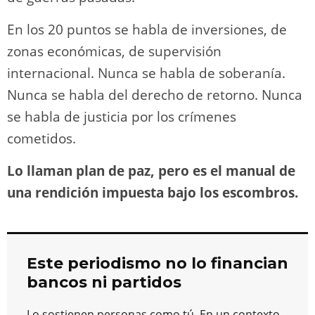
En los 20 puntos se habla de inversiones, de
zonas económicas, de supervisión
internacional. Nunca se habla de soberanía.
Nunca se habla del derecho de retorno. Nunca
se habla de justicia por los crímenes
cometidos.
Lo llaman plan de paz, pero es el manual de
una rendición impuesta bajo los escombros.
Este periodismo no lo financian
bancos ni partidos
Lo sostienen personas como tú. En un contexto