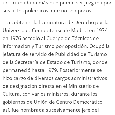
una ciudadana más que puede ser juzgada por
sus actos polémicos, que no son pocos.
Tras obtener la licenciatura de Derecho por la
Universidad Complutense de Madrid en 1974,
en 1976 accedió al Cuerpo de Técnicos de
Información y Turismo por oposición. Ocupó la
jefatura de servicio de Publicidad de Turismo
de la Secretaría de Estado de Turismo, donde
permaneció hasta 1979. Posteriormente se
hizo cargo de diversos cargos administrativos
de designación directa en el Ministerio de
Cultura, con varios ministros, durante los
gobiernos de Unión de Centro Democrático;
así, fue nombrada sucesivamente jefe del