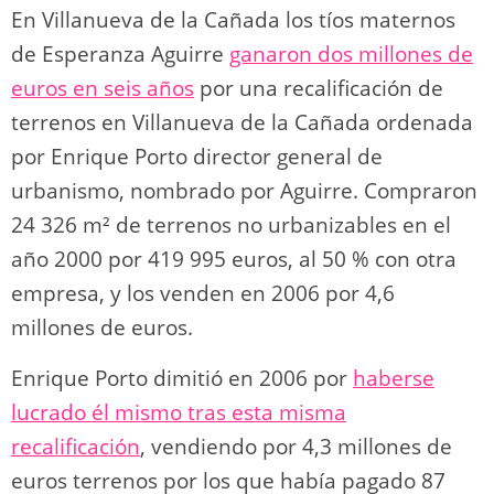
En Villanueva de la Cañada los tíos maternos
de Esperanza Aguirre
ganaron dos millones de
euros en seis años
por una recalificación de
terrenos en Villanueva de la Cañada ordenada
por Enrique Porto director general de
urbanismo, nombrado por Aguirre. Compraron
24 326 m² de terrenos no urbanizables en el
año 2000 por 419 995 euros, al 50 % con otra
empresa, y los venden en 2006 por 4,6
millones de euros.
Enrique Porto dimitió en 2006 por
haberse
lucrado él mismo tras esta misma
recalificación
, vendiendo por 4,3 millones de
euros terrenos por los que había pagado 87