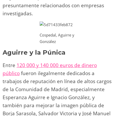
presuntamente relacionados con empresas
investigadas.
Cospedal, Aguirre y
González
Aguirre y la Púnica
Entre
120 000 y 140 000 euros de dinero
público
fueron ilegalmente dedicados a
trabajos de reputación en línea de altos cargos
de la Comunidad de Madrid, especialmente
Esperanza Aguirre e Ignacio González, y
también para mejorar la imagen pública de
Borja Sarasola, Salvador Victoria y José Manuel