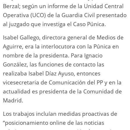
Berzal; según un informe de la Unidad Central
Operativa (UCO) de la Guardia Civil presentado
al juzgado que investiga el Caso Púnica.
Isabel Gallego, directora general de Medios de
Aguirre, era la interlocutora con la Púnica en
nombre de la presidenta. Para Ignacio
González, las funciones de contacto las
realizaba Isabel Díaz Ayuso, entonces
vicesecretaria de Comunicación del PP y en la
actualidad es presidenta de la Comunidad de
Madrid.
Los trabajos incluían medidas proactivas de
“posicionamiento online de las noticias