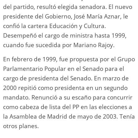
del partido, resultó elegida senadora. El nuevo
presidente del Gobierno, José María Aznar, le
confió la cartera Educación y Cultura.
Desempeñó el cargo de ministra hasta 1999,
cuando fue sucedida por Mariano Rajoy.
En febrero de 1999, fue propuesta por el Grupo
Parlamentario Popular en el Senado para el
cargo de presidenta del Senado. En marzo de
2000 repitió como presidenta en un segundo
mandato. Renunció a su escaño para concurrir
como cabeza de lista del PP en las elecciones a
la Asamblea de Madrid de mayo de 2003. Tenía
otros planes.