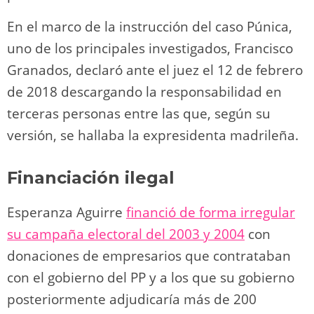
En el marco de la instrucción del caso Púnica,
uno de los principales investigados, Francisco
Granados, declaró ante el juez el 12 de febrero
de 2018 descargando la responsabilidad en
terceras personas entre las que, según su
versión, se hallaba la expresidenta madrileña.
Financiación ilegal
Esperanza Aguirre
financió de forma irregular
su campaña electoral del 2003 y 2004
con
donaciones de empresarios que contrataban
con el gobierno del PP y a los que su gobierno
posteriormente adjudicaría más de 200