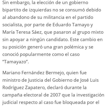
Sin embargo, la elección de un gobierno
bipartito de izquierdas no se consumó debido
al abandono de su militancia en el partido
socialista, por parte de Eduardo Tamayo y
María Teresa Sáez, que pasaron al grupo mixto
sin apoyar a ningún candidato. Este cambio en
su posición generó una gran polémica y se
conoció popularmente como el caso
“Tamayazo”.
Mariano Fernández Bermejo, quien fue
ministro de Justicia del Gobierno de José Luis
Rodríguez Zapatero, declaró durante la
campaña electoral de 2007 que la investigación
judicial respecto al caso fue bloqueada por el