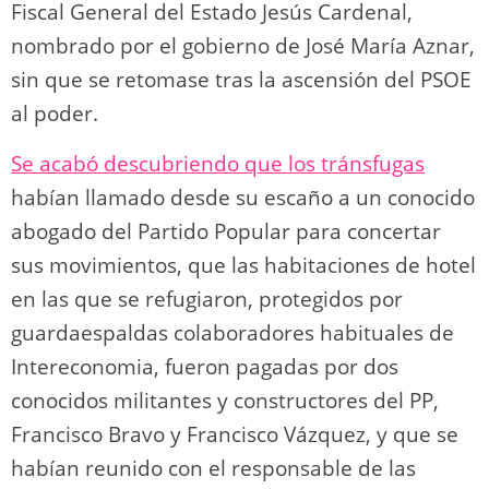
Fiscal General del Estado Jesús Cardenal,
nombrado por el gobierno de José María Aznar,
sin que se retomase tras la ascensión del PSOE
al poder.
Se acabó descubriendo que los tránsfugas
habían llamado desde su escaño a un conocido
abogado del Partido Popular para concertar
sus movimientos, que las habitaciones de hotel
en las que se refugiaron, protegidos por
guardaespaldas colaboradores habituales de
Intereconomia, fueron pagadas por dos
conocidos militantes y constructores del PP,
Francisco Bravo y Francisco Vázquez, y que se
habían reunido con el responsable de las