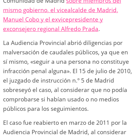
Comunidad de Madrid
sobre miembros del
mismo gobierno, el vicealcalde de Madrid,
Manuel Cobo y el exvicepresidente y
exconsejero regional Alfredo Prada
.​
La Audiencia Provincial abrió diligencias por
malversación de caudales públicos, ya que en
sí mismo, «seguir a una persona no constituye
infracción penal alguna». El 15 de julio de 2010,
el juzgado de instrucción n.º 5 de Madrid
sobreseyó el caso, al considerar que no podía
comprobarse si habían usado o no medios
públicos para los seguimientos.
El caso fue reabierto en marzo de 2011 por la
Audiencia Provincial de Madrid, al considerar