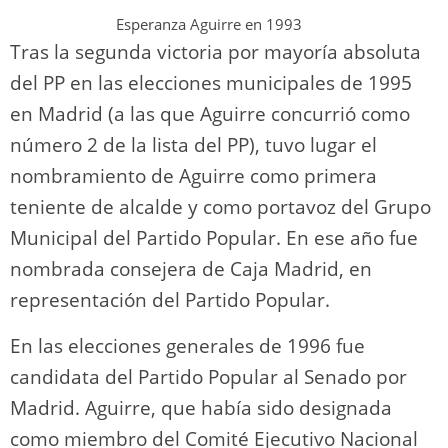
Esperanza Aguirre en 1993
Tras la segunda victoria por mayoría absoluta
del PP en las elecciones municipales de 1995
en Madrid (a las que Aguirre concurrió como
número 2 de la lista del PP), tuvo lugar el
nombramiento de Aguirre como primera
teniente de alcalde y como portavoz del Grupo
Municipal del Partido Popular. En ese año fue
nombrada consejera de Caja Madrid, en
representación del Partido Popular.
En las elecciones generales de 1996 fue
candidata del Partido Popular al Senado por
Madrid. Aguirre, que había sido designada
como miembro del Comité Ejecutivo Nacional