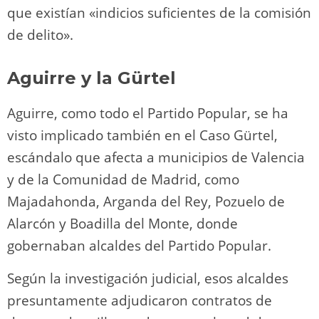
que existían «indicios suficientes de la comisión
de delito».
Aguirre y la Gürtel
Aguirre, como todo el Partido Popular, se ha
visto implicado también en el Caso Gürtel,
escándalo que afecta a municipios de Valencia
y de la Comunidad de Madrid, como
Majadahonda, Arganda del Rey, Pozuelo de
Alarcón y Boadilla del Monte, donde
gobernaban alcaldes del Partido Popular.
Según la investigación judicial, esos alcaldes
presuntamente adjudicaron contratos de