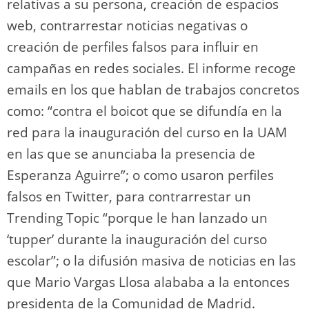
relativas a su persona, creación de espacios
web, contrarrestar noticias negativas o
creación de perfiles falsos para influir en
campañas en redes sociales. El informe recoge
emails en los que hablan de trabajos concretos
como: “contra el boicot que se difundía en la
red para la inauguración del curso en la UAM
en las que se anunciaba la presencia de
Esperanza Aguirre”; o como usaron perfiles
falsos en Twitter, para contrarrestar un
Trending Topic “porque le han lanzado un
‘tupper’ durante la inauguración del curso
escolar”; o la difusión masiva de noticias en las
que Mario Vargas Llosa alababa a la entonces
presidenta de la Comunidad de Madrid.