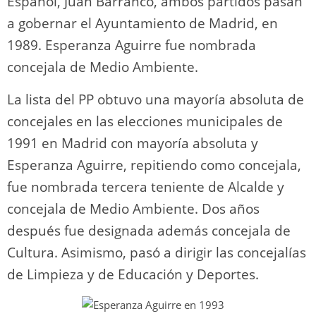
Español, Juan Barranco, ambos partidos pasan
a gobernar el Ayuntamiento de Madrid, en
1989. Esperanza Aguirre fue nombrada
concejala de Medio Ambiente.
La lista del PP obtuvo una mayoría absoluta de
concejales en las elecciones municipales de
1991 en Madrid con mayoría absoluta y
Esperanza Aguirre, repitiendo como concejala,
fue nombrada tercera teniente de Alcalde y
concejala de Medio Ambiente. Dos años
después fue designada además concejala de
Cultura. Asimismo, pasó a dirigir las concejalías
de Limpieza y de Educación y Deportes.