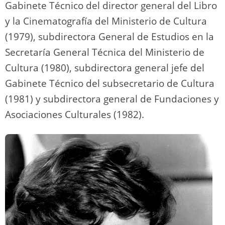
Gabinete Técnico del director general del Libro
y la Cinematografía del Ministerio de Cultura
(1979), subdirectora General de Estudios en la
Secretaría General Técnica del Ministerio de
Cultura (1980), subdirectora general jefe del
Gabinete Técnico del subsecretario de Cultura
(1981) y subdirectora general de Fundaciones y
Asociaciones Culturales (1982).