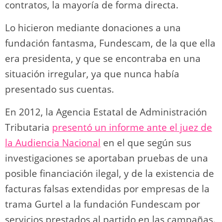
contratos, la mayoría de forma directa.
Lo hicieron mediante donaciones a una
fundación fantasma, Fundescam, de la que ella
era presidenta, y que se encontraba en una
situación irregular, ya que nunca había
presentado sus cuentas.
En 2012, la Agencia Estatal de Administración
Tributaria
presentó un informe ante el juez de
la Audiencia Nacional
en el que según sus
investigaciones se aportaban pruebas de una
posible financiación ilegal, y de la existencia de
facturas falsas extendidas por empresas de la
trama Gurtel a la fundación Fundescam por
servicios prestados al partido en las campañas.