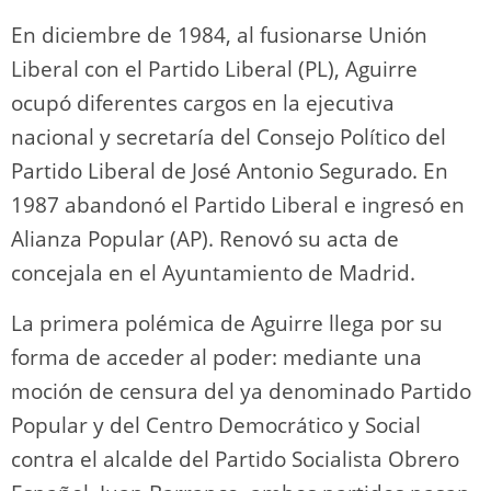
En diciembre de 1984, al fusionarse Unión
Liberal con el Partido Liberal (PL), Aguirre
ocupó diferentes cargos en la ejecutiva
nacional y secretaría del Consejo Político del
Partido Liberal de José Antonio Segurado. En
1987 abandonó el Partido Liberal e ingresó en
Alianza Popular (AP).​ Renovó su acta de
concejala en el Ayuntamiento de Madrid.
La primera polémica de Aguirre llega por su
forma de acceder al poder: mediante una
moción de censura del ya denominado Partido
Popular y del Centro Democrático y Social
contra el alcalde del Partido Socialista Obrero