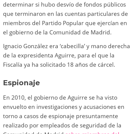
determinar si hubo desvío de fondos públicos
que terminaron en las cuentas particulares de
miembros del Partido Popular que ejercían en
el gobierno de la Comunidad de Madrid.
Ignacio González era ‘cabecilla’ y mano derecha
de la expresidenta Aguirre, para el que la
Fiscalía ya ha solicitado 18 años de cárcel.
Espionaje
En 2010, el gobierno de Aguirre se ha visto
envuelto en investigaciones y acusaciones en
torno a casos de espionaje presuntamente
realizado por empleados de seguridad de la