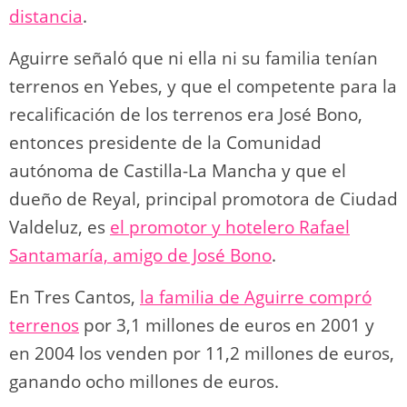
distancia
.
Aguirre señaló que ni ella ni su familia tenían
terrenos en Yebes, y que el competente para la
recalificación de los terrenos era José Bono,
entonces presidente de la Comunidad
autónoma de Castilla-La Mancha y que el
dueño de Reyal, principal promotora de Ciudad
Valdeluz, es
el promotor y hotelero Rafael
Santamaría, amigo de José Bono
.
En Tres Cantos,
la familia de Aguirre compró
terrenos
por 3,1 millones de euros en 2001 y
en 2004 los venden por 11,2 millones de euros,
ganando ocho millones de euros.