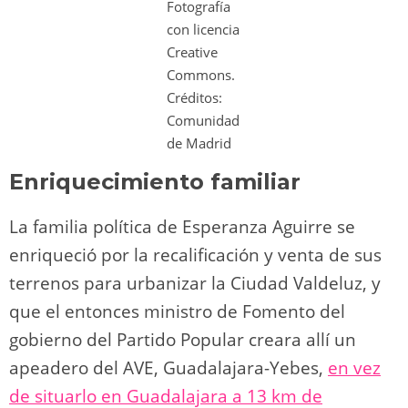
Fotografía
con licencia
Creative
Commons.
Créditos:
Comunidad
de Madrid
Enriquecimiento familiar
La familia política de Esperanza Aguirre se
enriqueció por la recalificación y venta de sus
terrenos para urbanizar la Ciudad Valdeluz, y
que el entonces ministro de Fomento del
gobierno del Partido Popular creara allí un
apeadero del AVE, Guadalajara-Yebes,
en vez
de situarlo en Guadalajara a 13 km de