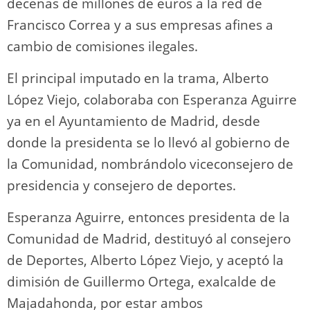
decenas de millones de euros a la red de
Francisco Correa y a sus empresas afines a
cambio de comisiones ilegales.
El principal imputado en la trama, Alberto
López Viejo, colaboraba con Esperanza Aguirre
ya en el Ayuntamiento de Madrid, desde
donde la presidenta se lo llevó al gobierno de
la Comunidad, nombrándolo viceconsejero de
presidencia y consejero de deportes.
Esperanza Aguirre, entonces presidenta de la
Comunidad de Madrid, destituyó al consejero
de Deportes, Alberto López Viejo, y aceptó la
dimisión de Guillermo Ortega, exalcalde de
Majadahonda, por estar ambos