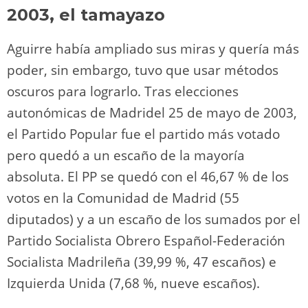
2003, el tamayazo
Aguirre había ampliado sus miras y quería más
poder, sin embargo, tuvo que usar métodos
oscuros para lograrlo. Tras elecciones
autonómicas de Madridel 25 de mayo de 2003,
el Partido Popular fue el partido más votado
pero quedó a un escaño de la mayoría
absoluta. El PP se quedó con el 46,67 % de los
votos en la Comunidad de Madrid (55
diputados) y a un escaño de los sumados por el
Partido Socialista Obrero Español-Federación
Socialista Madrileña (39,99 %, 47 escaños) e
Izquierda Unida (7,68 %, nueve escaños).