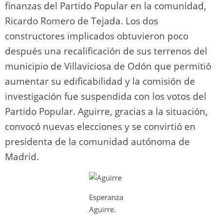
finanzas del Partido Popular en la comunidad,
Ricardo Romero de Tejada. Los dos
constructores implicados obtuvieron poco
después una recalificación de sus terrenos del
municipio de Villaviciosa de Odón que permitió
aumentar su edificabilidad y la comisión de
investigación fue suspendida con los votos del
Partido Popular. Aguirre, gracias a la situación,
convocó nuevas elecciones y se convirtió en
presidenta de la comunidad autónoma de
Madrid.
Esperanza
Aguirre.