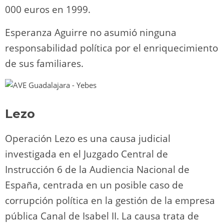
000 euros en 1999.
Esperanza Aguirre no asumió ninguna
responsabilidad política por el enriquecimiento
de sus familiares.
Lezo
Operación Lezo es una causa judicial
investigada en el Juzgado Central de
Instrucción 6 de la Audiencia Nacional de
España, centrada en un posible caso de
corrupción política en la gestión de la empresa
pública Canal de Isabel II. La causa trata de