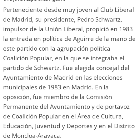
Perteneciente desde muy joven al Club Liberal
de Madrid, su presidente, Pedro Schwartz,
impulsor de la Unión Liberal, propició en 1983
la entrada en política de Aguirre de la mano de
este partido con la agrupación política
Coalición Popular, en la que se integraba el
partido de Schwartz. Fue elegida concejal del
Ayuntamiento de Madrid en las elecciones
municipales de 1983 en Madrid. En la
oposición, fue miembro de la Comisión
Permanente del Ayuntamiento y de portavoz
de Coalición Popular en el Área de Cultura,
Educación, Juventud y Deportes y en el Distrito
de Moncloa-Aravaca.