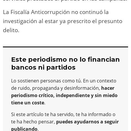
La Fiscalía Anticorrupción no continuó la
investigación al estar ya prescrito el presunto
delito.
Este periodismo no lo financian
bancos ni partidos
Lo sostienen personas como tú. En un contexto
de ruido, propaganda y desinformación,
hacer
periodismo crítico, independiente y sin miedo
tiene un coste
.
Si este artículo te ha servido, te ha informado o
te ha hecho pensar,
puedes ayudarnos a seguir
publicando
.