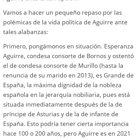
Vamos a hacer un pequeño repaso por las
polémicas de la vida política de Aguirre ante
tales alabanzas:
Primero, pongámonos en situación. Esperanza
Aguirre, condesa consorte de Bornos y ostentó
el de condesa consorte de Murillo (hasta la
renuncia de su marido en 2013), es Grande de
España, la máxima dignidad de la nobleza
española en la jerarquía nobiliaria, pues está
situada inmediatamente después de la de
príncipe de Asturias y de la de infante de
España. Esto podría tener cierta importancia
hace 100 o 200 años, pero Aguirre es en 2021