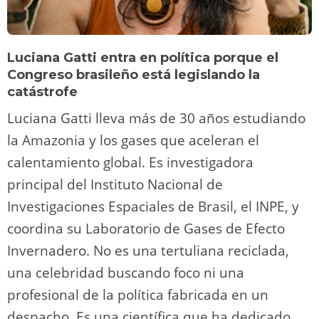
Luciana Gatti entra en política porque el
Congreso brasileño está legislando la
catástrofe
Luciana Gatti lleva más de 30 años estudiando
la Amazonia y los gases que aceleran el
calentamiento global. Es investigadora
principal del Instituto Nacional de
Investigaciones Espaciales de Brasil, el INPE, y
coordina su Laboratorio de Gases de Efecto
Invernadero. No es una tertuliana reciclada,
una celebridad buscando foco ni una
profesional de la política fabricada en un
despacho. Es una científica que ha dedicado