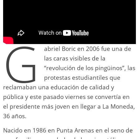
G
abriel Boric en 2006 fue una de
las caras visibles de la
“revolución de los pingüinos”, las
protestas estudiantiles que
reclamaban una educación de calidad y
pública y este pasado viernes se convertía en
el presidente más joven en llegar a La Moneda,
36 años.
Nacido en 1986 en Punta Arenas en el seno de