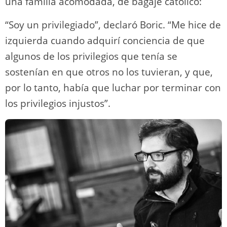
una familia acomodada, de bagaje católico:
“Soy un privilegiado”, declaró Boric. “Me hice de
izquierda cuando adquirí conciencia de que
algunos de los privilegios que tenía se
sostenían en que otros no los tuvieran, y que,
por lo tanto, había que luchar por terminar con
los privilegios injustos”.