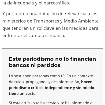
la delincuencia y el narcotráfico.
Y por último una dotación de relevancia a los
ministerios de Transportes y Medio Ambiente,
que tendrán un rol clave en las medidas para
enfrentar el cambio climático.
Este periodismo no lo financian
bancos ni partidos
Lo sostienen personas como tú. En un contexto
de ruido, propaganda y desinformación,
hacer
periodismo crítico, independiente y sin miedo
tiene un coste
.
Si este artículo te ha servido, te ha informado o