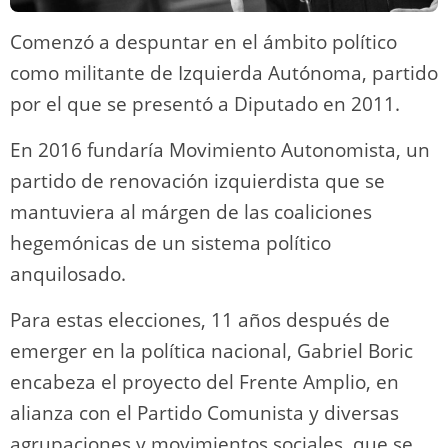
Comenzó a despuntar en el ámbito político
como militante de Izquierda Autónoma, partido
por el que se presentó a Diputado en 2011.
En 2016 fundaría Movimiento Autonomista, un
partido de renovación izquierdista que se
mantuviera al márgen de las coaliciones
hegemónicas de un sistema político
anquilosado.
Para estas elecciones, 11 años después de
emerger en la política nacional, Gabriel Boric
encabeza el proyecto del Frente Amplio, en
alianza con el Partido Comunista y diversas
agrupaciones y movimientos sociales, que se