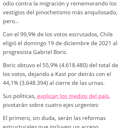
odio contra la migración y rememorando los
vestigios del pinochetismo más anquilosado,
pero…
Con el 99,9% de los votos escrutados, Chile
eligió el domingo 19 de diciembre de 2021 al
progresista Gabriel Boric.
Boric obtuvo el 55,9% (4.618.480) del total de
los votos, dejando a Kast por detrás con el
44,1% (3.648.394) al cierre de las urnas.
Sus políticas,
explican los medios del país,
pivotarán sobre cuatro ejes urgentes:
El primero, sin duda, serán las reformas
estructurales que incluyen un acceso