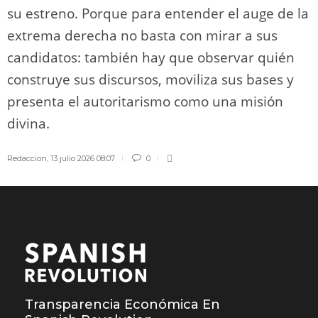
su estreno. Porque para entender el auge de la
extrema derecha no basta con mirar a sus
candidatos: también hay que observar quién
construye sus discursos, moviliza sus bases y
presenta el autoritarismo como una misión
divina.
Redaccion
,
13 julio 2026 08:07
0
Transparencia Económica En