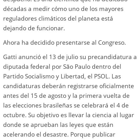
décadas a medir cómo uno de los mayores
reguladores climáticos del planeta está
dejando de funcionar.
Ahora ha decidido presentarse al Congreso.
Gatti anunció el 13 de julio su precandidatura a
diputada federal por São Paulo dentro del
Partido Socialismo y Libertad, el PSOL. Las
candidaturas deberán registrarse oficialmente
antes del 15 de agosto y la primera vuelta de
las elecciones brasileñas se celebrará el 4 de
octubre. Su objetivo es llevar la ciencia al lugar
donde se aprueban las leyes que están
acelerando el desastre. Porque publicar