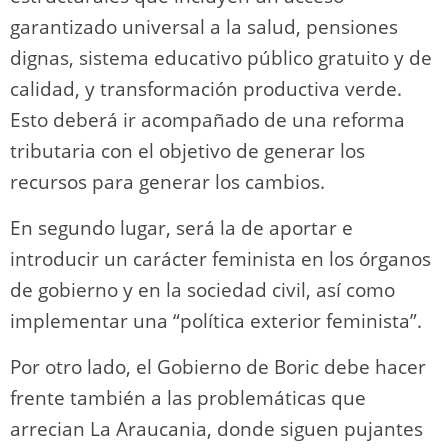
garantizado universal a la salud, pensiones
dignas, sistema educativo público gratuito y de
calidad, y transformación productiva verde.
Esto deberá ir acompañado de una reforma
tributaria con el objetivo de generar los
recursos para generar los cambios.
En segundo lugar, será la de aportar e
introducir un carácter feminista en los órganos
de gobierno y en la sociedad civil, así como
implementar una “política exterior feminista”.
Por otro lado, el Gobierno de Boric debe hacer
frente también a las problemáticas que
arrecian La Araucania, donde siguen pujantes