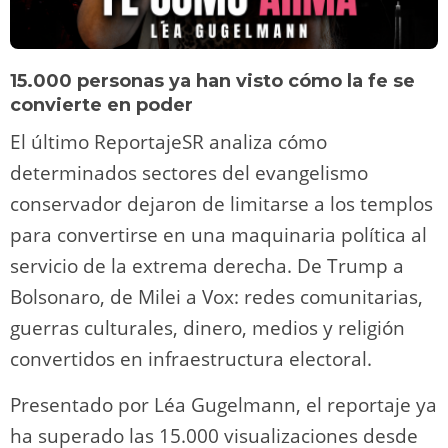
15.000 personas ya han visto cómo la fe se
convierte en poder
El último ReportajeSR analiza cómo
determinados sectores del evangelismo
conservador dejaron de limitarse a los templos
para convertirse en una maquinaria política al
servicio de la extrema derecha. De Trump a
Bolsonaro, de Milei a Vox: redes comunitarias,
guerras culturales, dinero, medios y religión
convertidos en infraestructura electoral.
Presentado por Léa Gugelmann, el reportaje ya
ha superado las 15.000 visualizaciones desde