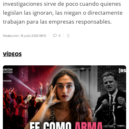
investigaciones sirve de poco cuando quienes
legislan las ignoran, las niegan o directamente
trabajan para las empresas responsables.
Redaccion
,
16 julio 2026 08:10
0
VÍDEOS