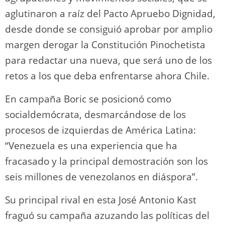
aglutinaron a raíz del Pacto Apruebo Dignidad,
desde donde se consiguió aprobar por amplio
margen derogar la Constitución Pinochetista
para redactar una nueva, que será uno de los
retos a los que deba enfrentarse ahora Chile.
En campaña Boric se posicionó como
socialdemócrata, desmarcándose de los
procesos de izquierdas de América Latina:
“Venezuela es una experiencia que ha
fracasado y la principal demostración son los
seis millones de venezolanos en diáspora”.
Su principal rival en esta José Antonio Kast
fraguó su campaña azuzando las políticas del