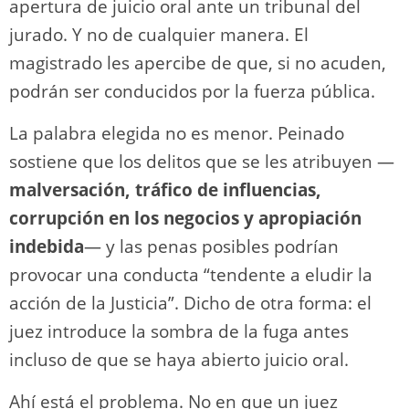
apertura de juicio oral ante un tribunal del
jurado. Y no de cualquier manera. El
magistrado les apercibe de que, si no acuden,
podrán ser conducidos por la fuerza pública.
La palabra elegida no es menor. Peinado
sostiene que los delitos que se les atribuyen —
malversación, tráfico de influencias,
corrupción en los negocios y apropiación
indebida
— y las penas posibles podrían
provocar una conducta “tendente a eludir la
acción de la Justicia”. Dicho de otra forma: el
juez introduce la sombra de la fuga antes
incluso de que se haya abierto juicio oral.
Ahí está el problema. No en que un juez