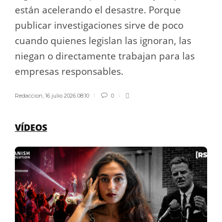
están acelerando el desastre. Porque
publicar investigaciones sirve de poco
cuando quienes legislan las ignoran, las
niegan o directamente trabajan para las
empresas responsables.
Redaccion
,
16 julio 2026 08:10
0
VÍDEOS