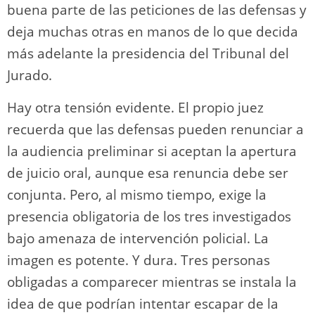
buena parte de las peticiones de las defensas y
deja muchas otras en manos de lo que decida
más adelante la presidencia del Tribunal del
Jurado.
Hay otra tensión evidente. El propio juez
recuerda que las defensas pueden renunciar a
la audiencia preliminar si aceptan la apertura
de juicio oral, aunque esa renuncia debe ser
conjunta. Pero, al mismo tiempo, exige la
presencia obligatoria de los tres investigados
bajo amenaza de intervención policial. La
imagen es potente. Y dura. Tres personas
obligadas a comparecer mientras se instala la
idea de que podrían intentar escapar de la