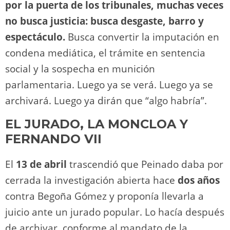
por la puerta de los tribunales, muchas veces
no busca justicia: busca desgaste, barro y
espectáculo.
Busca convertir la imputación en
condena mediática, el trámite en sentencia
social y la sospecha en munición
parlamentaria. Luego ya se verá. Luego ya se
archivará. Luego ya dirán que “algo habría”.
EL JURADO, LA MONCLOA Y
FERNANDO VII
El
13 de abril
trascendió que Peinado daba por
cerrada la investigación abierta hace
dos años
contra Begoña Gómez y proponía llevarla a
juicio ante un jurado popular. Lo hacía después
de archivar, conforme al mandato de la