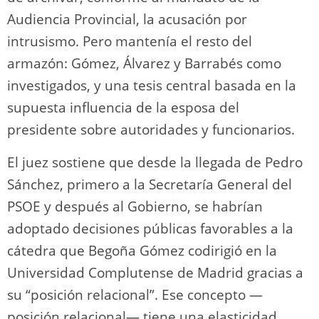
Audiencia Provincial, la acusación por
intrusismo. Pero mantenía el resto del
armazón: Gómez, Álvarez y Barrabés como
investigados, y una tesis central basada en la
supuesta influencia de la esposa del
presidente sobre autoridades y funcionarios.
El juez sostiene que desde la llegada de Pedro
Sánchez, primero a la Secretaría General del
PSOE y después al Gobierno, se habrían
adoptado decisiones públicas favorables a la
cátedra que Begoña Gómez codirigió en la
Universidad Complutense de Madrid gracias a
su “posición relacional”. Ese concepto —
posición relacional— tiene una elasticidad