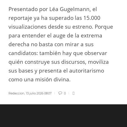
Presentado por Léa Gugelmann, el
reportaje ya ha superado las 15.000
visualizaciones desde su estreno. Porque
para entender el auge de la extrema
derecha no basta con mirar a sus
candidatos: también hay que observar
quién construye sus discursos, moviliza
sus bases y presenta el autoritarismo
como una misión divina.
Redaccion
,
13 julio 2026 08:07
0