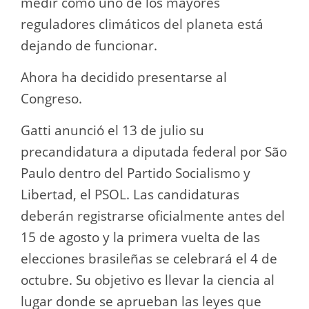
medir cómo uno de los mayores
reguladores climáticos del planeta está
dejando de funcionar.
Ahora ha decidido presentarse al
Congreso.
Gatti anunció el 13 de julio su
precandidatura a diputada federal por São
Paulo dentro del Partido Socialismo y
Libertad, el PSOL. Las candidaturas
deberán registrarse oficialmente antes del
15 de agosto y la primera vuelta de las
elecciones brasileñas se celebrará el 4 de
octubre. Su objetivo es llevar la ciencia al
lugar donde se aprueban las leyes que