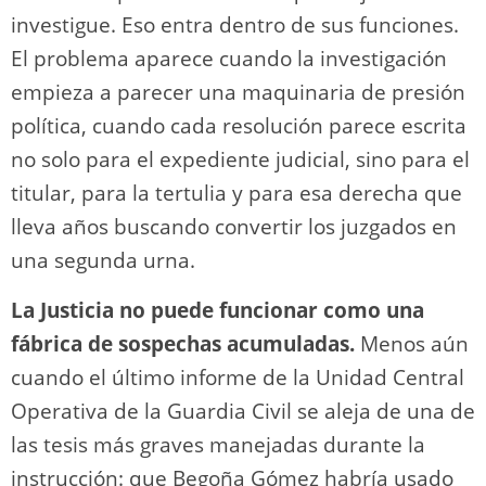
investigue. Eso entra dentro de sus funciones.
El problema aparece cuando la investigación
empieza a parecer una maquinaria de presión
política, cuando cada resolución parece escrita
no solo para el expediente judicial, sino para el
titular, para la tertulia y para esa derecha que
lleva años buscando convertir los juzgados en
una segunda urna.
La Justicia no puede funcionar como una
fábrica de sospechas acumuladas.
Menos aún
cuando el último informe de la Unidad Central
Operativa de la Guardia Civil se aleja de una de
las tesis más graves manejadas durante la
instrucción: que Begoña Gómez habría usado