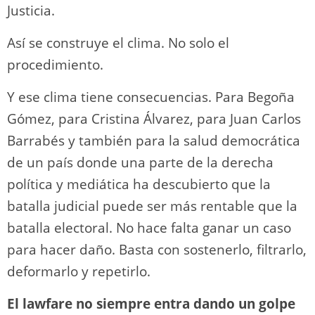
Justicia.
Así se construye el clima. No solo el
procedimiento.
Y ese clima tiene consecuencias. Para Begoña
Gómez, para Cristina Álvarez, para Juan Carlos
Barrabés y también para la salud democrática
de un país donde una parte de la derecha
política y mediática ha descubierto que la
batalla judicial puede ser más rentable que la
batalla electoral. No hace falta ganar un caso
para hacer daño. Basta con sostenerlo, filtrarlo,
deformarlo y repetirlo.
El lawfare no siempre entra dando un golpe