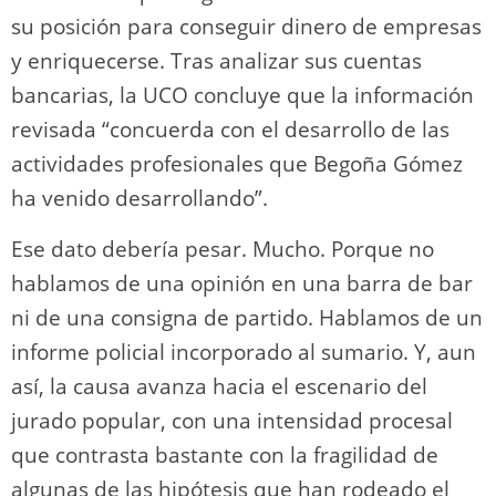
su posición para conseguir dinero de empresas
y enriquecerse. Tras analizar sus cuentas
bancarias, la UCO concluye que la información
revisada “concuerda con el desarrollo de las
actividades profesionales que Begoña Gómez
ha venido desarrollando”.
Ese dato debería pesar. Mucho. Porque no
hablamos de una opinión en una barra de bar
ni de una consigna de partido. Hablamos de un
informe policial incorporado al sumario. Y, aun
así, la causa avanza hacia el escenario del
jurado popular, con una intensidad procesal
que contrasta bastante con la fragilidad de
algunas de las hipótesis que han rodeado el