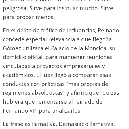
peligrosa. Sirve para insinuar mucho. Sirve
para probar menos.
En el delito de tráfico de influencias, Peinado
concede especial relevancia a que Begoña
Gómez utilizara el Palacio de la Moncloa, su
domicilio oficial, para mantener reuniones
vinculadas a proyectos empresariales y
académicos. El juez llegó a comparar esas
conductas con prácticas “más propias de
regímenes absolutistas” y afirmó que “quizás
hubiera que remontarse al reinado de
Fernando VII” para analizarlas.
La frase es llamativa. Demasiado llamativa.