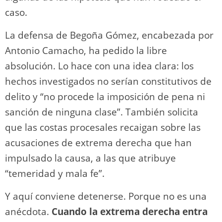
caso.
La defensa de Begoña Gómez, encabezada por
Antonio Camacho, ha pedido la libre
absolución. Lo hace con una idea clara: los
hechos investigados no serían constitutivos de
delito y “no procede la imposición de pena ni
sanción de ninguna clase”. También solicita
que las costas procesales recaigan sobre las
acusaciones de extrema derecha que han
impulsado la causa, a las que atribuye
“temeridad y mala fe”.
Y aquí conviene detenerse. Porque no es una
anécdota.
Cuando la extrema derecha entra