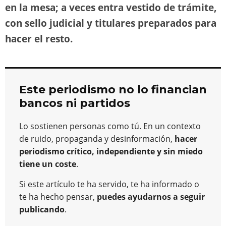
en la mesa; a veces entra vestido de trámite,
con sello judicial y titulares preparados para
hacer el resto.
Este periodismo no lo financian
bancos ni partidos
Lo sostienen personas como tú. En un contexto
de ruido, propaganda y desinformación,
hacer
periodismo crítico, independiente y sin miedo
tiene un coste
.
Si este artículo te ha servido, te ha informado o
te ha hecho pensar,
puedes ayudarnos a seguir
publicando
.