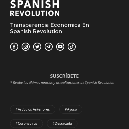
Transparencia Económica En
Spanish Revolution
SUSCRÍBETE
* Recibe las últimas noticias y actualizaciones de Spanish Revolution
#Artículos Anteriores
#Ayuso
#coronavirus
#Destacada