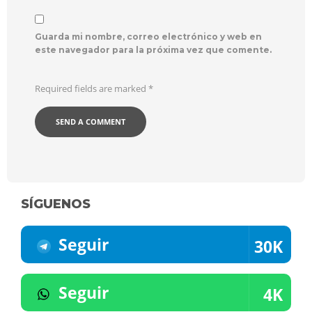
Guarda mi nombre, correo electrónico y web en
este navegador para la próxima vez que comente.
Required fields are marked
*
SÍGUENOS
Seguir
30K
Seguir
4K