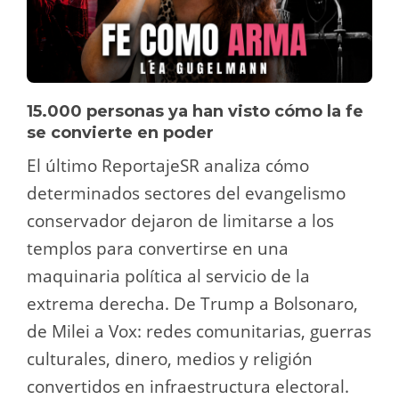
15.000 personas ya han visto cómo la fe
se convierte en poder
El último ReportajeSR analiza cómo
determinados sectores del evangelismo
conservador dejaron de limitarse a los
templos para convertirse en una
maquinaria política al servicio de la
extrema derecha. De Trump a Bolsonaro,
de Milei a Vox: redes comunitarias, guerras
culturales, dinero, medios y religión
convertidos en infraestructura electoral.