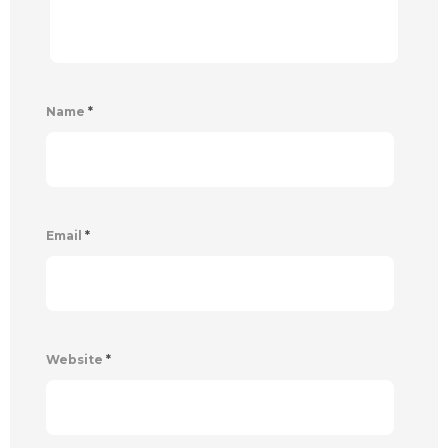
Name
*
Email
*
Website
*