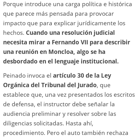
Porque introduce una carga política e histórica
que parece más pensada para provocar
impacto que para explicar jurídicamente los
hechos.
Cuando una resolución judicial
necesita mirar a Fernando VII para describir
una reunión en Moncloa, algo se ha
desbordado en el lenguaje institucional.
Peinado invoca el
artículo 30 de la Ley
Orgánica del Tribunal del Jurado
, que
establece que, una vez presentados los escritos
de defensa, el instructor debe señalar la
audiencia preliminar y resolver sobre las
diligencias solicitadas. Hasta ahí,
procedimiento. Pero el auto también rechaza