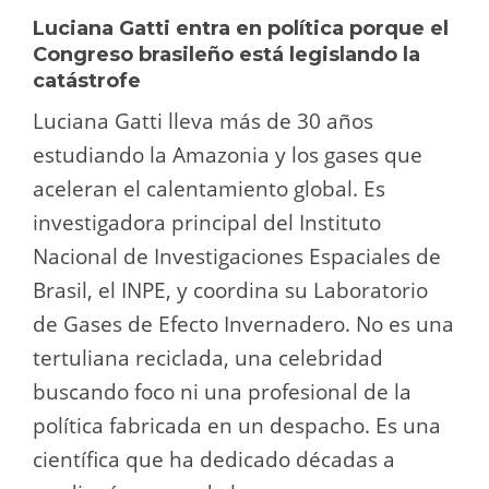
Luciana Gatti entra en política porque el
Congreso brasileño está legislando la
catástrofe
Luciana Gatti lleva más de 30 años
estudiando la Amazonia y los gases que
aceleran el calentamiento global. Es
investigadora principal del Instituto
Nacional de Investigaciones Espaciales de
Brasil, el INPE, y coordina su Laboratorio
de Gases de Efecto Invernadero. No es una
tertuliana reciclada, una celebridad
buscando foco ni una profesional de la
política fabricada en un despacho. Es una
científica que ha dedicado décadas a