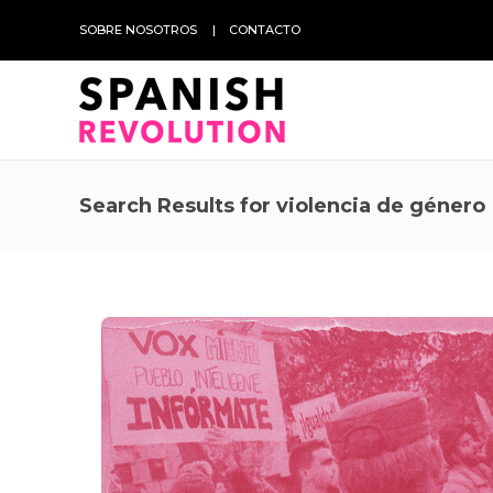
SOBRE NOSOTROS
CONTACTO
Search Results for violencia de género