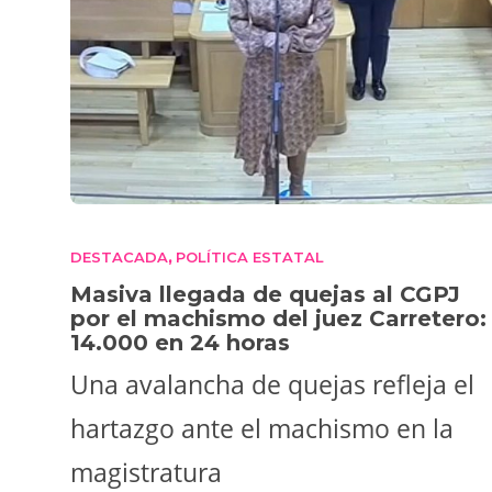
DESTACADA
POLÍTICA ESTATAL
,
Masiva llegada de quejas al CGPJ
por el machismo del juez Carretero:
14.000 en 24 horas
Una avalancha de quejas refleja el
hartazgo ante el machismo en la
magistratura