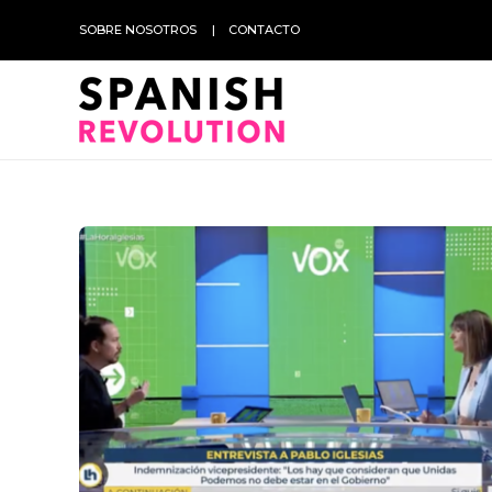
SOBRE NOSOTROS
CONTACTO