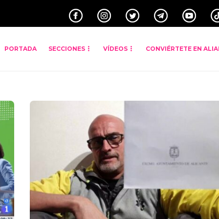
PORTADA
SECCIONES
VÍDEOS
CONVIÉRTETE EN ALI