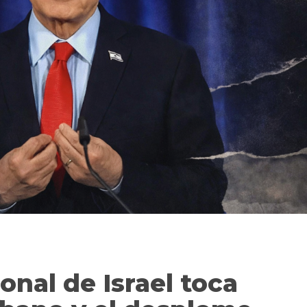
onal de Israel toca