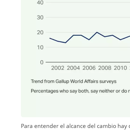
Para entender el alcance del cambio hay 