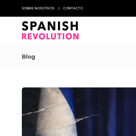
SOBRE NOSOTROS
CONTACTO
Blog