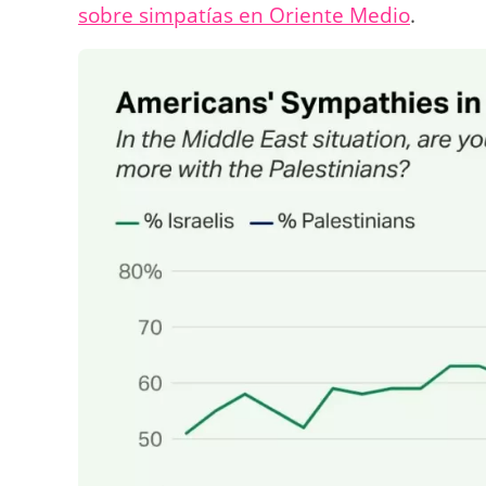
sobre simpatías en Oriente Medio
.